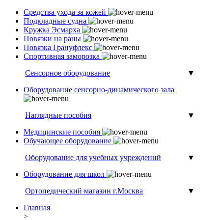
Средства ухода за кожей
Подкладные судна
Кружка Эсмарха
Повязки на раны
Повязка Грануфлекс
Спортивная заморозка
Сенсорное оборудование
▼
Оборудование сенсорно-динамического зала
Наглядные пособия
▼
Медицинские пособия
Обучающее оборудование
Оборудование для учебных учреждений
▼
Оборудование для школ
Ортопедический магазин г.Москва
▼
Главная
>