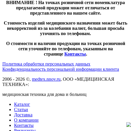
ВНИМАНИЕ ! На точках розничной сети номенклатура
предлагаемой продукции может отличаться от
представленного на нашем сайте.
Стоимость изделий медицинского назначения может быть
некорректной из-за колебания валют, большая просьба
уточнять по телефонам.
О стоимости и наличии продукции на точках розничной
сети уточняйте по телефонам, указанным на
странице
Контакты
.
Политика обработки персональных данных
Конфиденциальность персональной информации клиента
2006 - 2026 ©,
medtex.nnov.ru
, ООО «МЕДИЦИНСКАЯ
ТЕХНИКА»:
медицинская техника для дома и больниц
Каталог
Статьи
Доставка
О компании
Контакты
Реквизиты