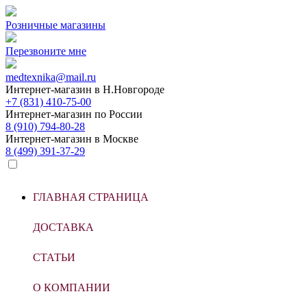
Розничные магазины
Перезвоните мне
medtexnika@mail.ru
Интернет-магазин в
Н.Новгороде
+7 (831) 410-75-00
Интернет-магазин по
России
8 (910) 794-80-28
Интернет-магазин в
Москве
8 (499) 391-37-29
ГЛАВНАЯ СТРАНИЦА
ДОСТАВКА
СТАТЬИ
О КОМПАНИИ