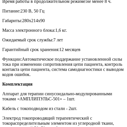
Время работы в продолжительном режиме:не менее 8 ч.
Питание:230 В, 50 Гц
Габариты:280х214х90
Масса электронного блока:1,6 кг.
Ожидаемый срок службы:7 лет
Гарантийный срок хранения:12 месяцев
Функции:Автоматическое поддержание установленной силы
тока при изменении сопротивления цепи пациента, контроль
контакта цепи пациента, система самодиагностики с выводом
кодов ошибок.
Комплектация
Аппарат для терапии синусоидально-модулированными
токами «АМПЛИПУЛЬС-501» – 1шт.
Кабель с токоподводом из стали - 2шт.
Электрод токопроводящий терапевтический с
токораспределительным элементом из углеродной ткани,