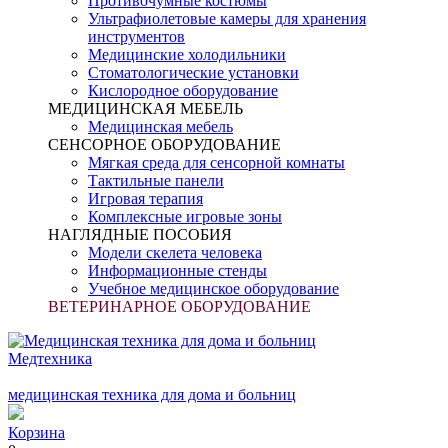
Противочумные костюмы
Ультрафиолетовые камеры для хранения
инструментов
Медицинские холодильники
Стоматологические установки
Кислородное оборудование
МЕДИЦИНСКАЯ МЕБЕЛЬ
Медицинская мебель
СЕНСОРНОЕ ОБОРУДОВАНИЕ
Мягкая среда для сенсорной комнаты
Тактильные панели
Игровая терапия
Комплексные игровые зоны
НАГЛЯДНЫЕ ПОСОБИЯ
Модели скелета человека
Информационные стенды
Учебное медицинское оборудование
ВЕТЕРИНАРНОЕ ОБОРУДОВАНИЕ
Медтехника
медицинская техника для дома и больниц
Корзина