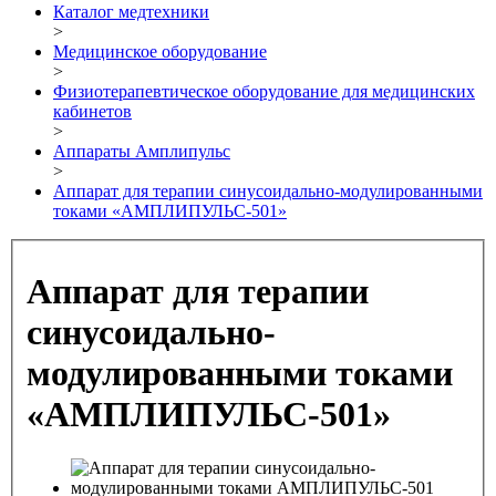
Каталог медтехники
>
Медицинское оборудование
>
Физиотерапевтическое оборудование для медицинских
кабинетов
>
Аппараты Амплипульс
>
Аппарат для терапии синусоидально-модулированными
токами «АМПЛИПУЛЬС-501»
Аппарат для терапии
синусоидально-
модулированными токами
«АМПЛИПУЛЬС-501»