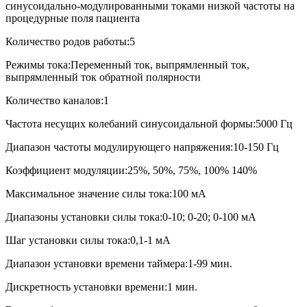
синусоидально-модулированными токами низкой частоты на
процедурные поля пациента
Количество родов работы:5
Режимы тока:Переменный ток, выпрямленный ток,
выпрямленный ток обратной полярности
Количество каналов:1
Частота несущих колебаний синусоидальной формы:5000 Гц
Диапазон частоты модулирующего напряжения:10-150 Гц
Коэффициент модуляции:25%, 50%, 75%, 100% 140%
Максимальное значение силы тока:100 мА
Диапазоны установки силы тока:0-10; 0-20; 0-100 мА
Шаг установки силы тока:0,1-1 мА
Диапазон установки времени таймера:1-99 мин.
Дискретность установки времени:1 мин.