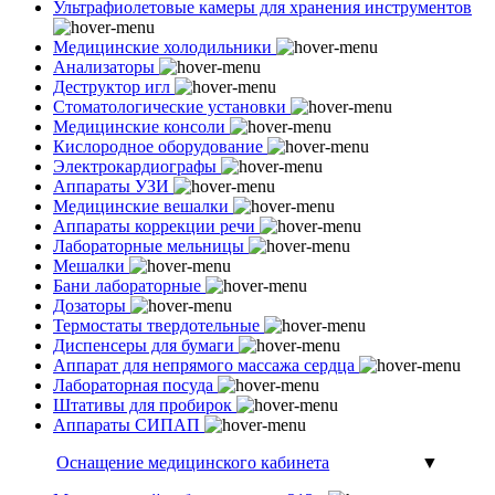
Ультрафиолетовые камеры для хранения инструментов
Медицинские холодильники
Анализаторы
Деструктор игл
Стоматологические установки
Медицинские консоли
Кислородное оборудование
Электрокардиографы
Аппараты УЗИ
Медицинские вешалки
Аппараты коррекции речи
Лабораторные мельницы
Мешалки
Бани лабораторные
Дозаторы
Термостаты твердотельные
Диспенсеры для бумаги
Аппарат для непрямого массажа сердца
Лабораторная посуда
Штативы для пробирок
Аппараты СИПАП
Оснащение медицинского кабинета
▼