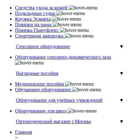
Средства ухода за кожей
Подкладные судна
Кружка Эсмарха
Повязки на раны
Повязка Грануфлекс
Спортивная заморозка
Сенсорное оборудование
▼
Оборудование сенсорно-динамического зала
Наглядные пособия
▼
Медицинские пособия
Обучающее оборудование
Оборудование для учебных учреждений
▼
Оборудование для школ
Ортопедический магазин г.Москва
▼
Главная
>