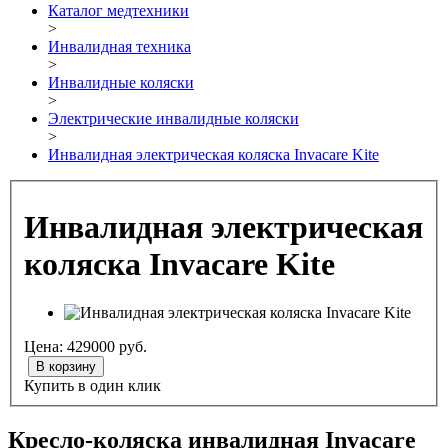
Каталог медтехники
>
Инвалидная техника
>
Инвалидные коляски
>
Электрические инвалидные коляски
>
Инвалидная электрическая коляска Invacare Kite
Инвалидная электрическая
коляска Invacare Kite
Цена:
429000
руб.
В корзину
Купить в один клик
Кресло-коляска инвалидная Invacare