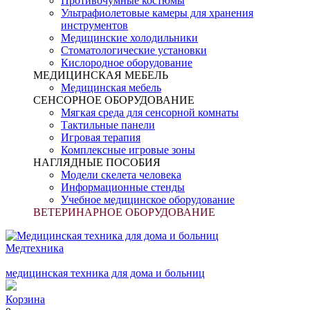
Противочумные костюмы
Ультрафиолетовые камеры для хранения
инструментов
Медицинские холодильники
Стоматологические установки
Кислородное оборудование
МЕДИЦИНСКАЯ МЕБЕЛЬ
Медицинская мебель
СЕНСОРНОЕ ОБОРУДОВАНИЕ
Мягкая среда для сенсорной комнаты
Тактильные панели
Игровая терапия
Комплексные игровые зоны
НАГЛЯДНЫЕ ПОСОБИЯ
Модели скелета человека
Информационные стенды
Учебное медицинское оборудование
ВЕТЕРИНАРНОЕ ОБОРУДОВАНИЕ
Медтехника
медицинская техника для дома и больниц
Корзина