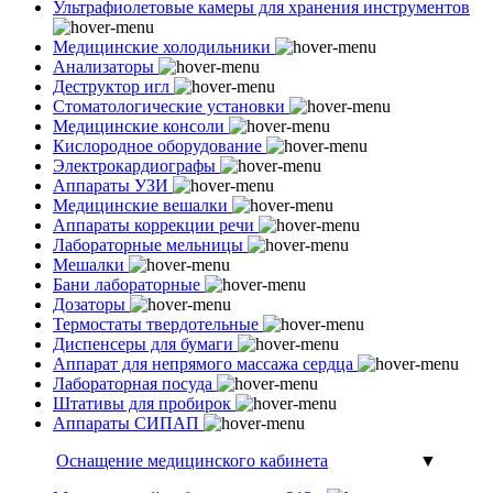
Ультрафиолетовые камеры для хранения инструментов
Медицинские холодильники
Анализаторы
Деструктор игл
Стоматологические установки
Медицинские консоли
Кислородное оборудование
Электрокардиографы
Аппараты УЗИ
Медицинские вешалки
Аппараты коррекции речи
Лабораторные мельницы
Мешалки
Бани лабораторные
Дозаторы
Термостаты твердотельные
Диспенсеры для бумаги
Аппарат для непрямого массажа сердца
Лабораторная посуда
Штативы для пробирок
Аппараты СИПАП
Оснащение медицинского кабинета
▼