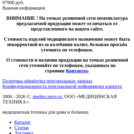
97900
руб.
Важная информация
ВНИМАНИЕ ! На точках розничной сети номенклатура
предлагаемой продукции может отличаться от
представленного на нашем сайте.
Стоимость изделий медицинского назначения может быть
некорректной из-за колебания валют, большая просьба
уточнять по телефонам.
О стоимости и наличии продукции на точках розничной
сети уточняйте по телефонам, указанным на
странице
Контакты
.
Политика обработки персональных данных
Конфиденциальность персональной информации клиента
2006 - 2026 ©,
medtex.nnov.ru
, ООО «МЕДИЦИНСКАЯ
ТЕХНИКА»:
медицинская техника для дома и больниц
Каталог
Статьи
Доставка