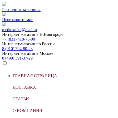
Розничные магазины
Перезвоните мне
medtexnika@mail.ru
Интернет-магазин в
Н.Новгороде
+7 (831) 410-75-00
Интернет-магазин по
России
8 (910) 794-80-28
Интернет-магазин в
Москве
8 (499) 391-37-29
ГЛАВНАЯ СТРАНИЦА
ДОСТАВКА
СТАТЬИ
О КОМПАНИИ