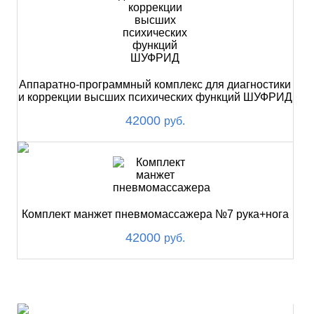
Аппаратно-программный комплекс для диагностики
и коррекции высших психических функций ШУФРИД
42000
руб.
Комплект манжет пневмомассажера №7 рука+нога
42000
руб.
ХИТ