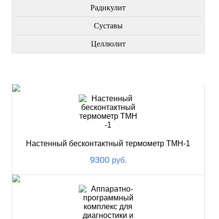
Радикулит
Суставы
Целлюлит
НОВИНКИ
Настенный бесконтактный термометр ТМН-1
9300
руб.