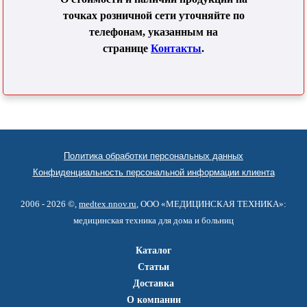
точках розничной сети уточняйте по
телефонам, указанным на
странице
Контакты
.
Политика обработки персональных данных
Конфиденциальность персональной информации клиента
2006 - 2026 ©,
medtex.nnov.ru
, ООО «МЕДИЦИНСКАЯ ТЕХНИКА»:
медицинская техника для дома и больниц
Каталог
Статьи
Доставка
О компании