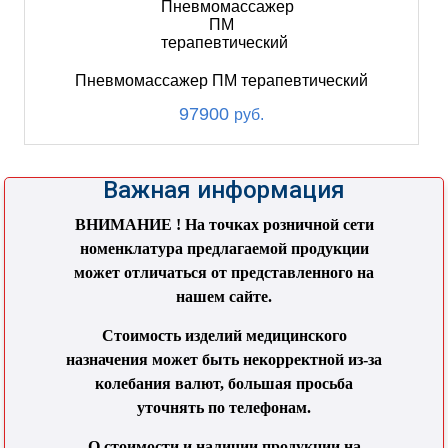
Пневмомассажер ПМ терапевтический
97900
руб.
Важная информация
ВНИМАНИЕ ! На точках розничной сети
номенклатура предлагаемой продукции
может отличаться от представленного на
нашем сайте.
Стоимость изделий медицинского
назначения может быть некорректной из-за
колебания валют, большая просьба
уточнять по телефонам.
О стоимости и наличии продукции на