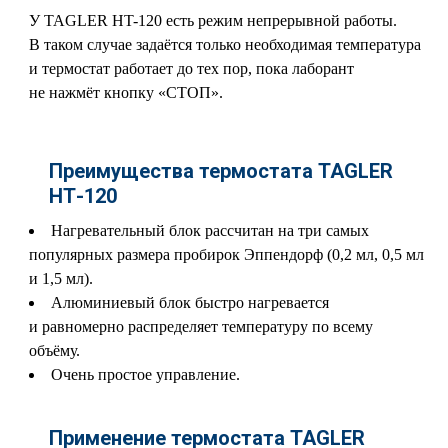
У TAGLER HT-120 есть режим непрерывной работы.
В таком случае задаётся только необходимая температура
и термостат работает до тех пор, пока лаборант
не нажмёт кнопку «СТОП».
Преимущества термостата TAGLER
НТ-120
Нагревательный блок рассчитан на три самых
популярных размера пробирок Эппендорф (0,2 мл, 0,5 мл
и 1,5 мл).
Алюминиевый блок быстро нагревается
и равномерно распределяет температуру по всему
объёму.
Очень простое управление.
Применение термостата TAGLER