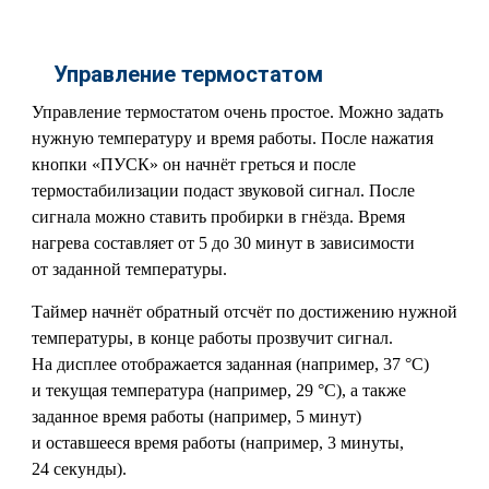
Управление термостатом
Управление термостатом очень простое. Можно задать
нужную температуру и время работы. После нажатия
кнопки «ПУСК» он начнёт греться и после
термостабилизации подаст звуковой сигнал. После
сигнала можно ставить пробирки в гнёзда. Время
нагрева составляет от 5 до 30 минут в зависимости
от заданной температуры.
Таймер начнёт обратный отсчёт по достижению нужной
температуры, в конце работы прозвучит сигнал.
На дисплее отображается заданная (например, 37 °C)
и текущая температура (например, 29 °C), а также
заданное время работы (например, 5 минут)
и оставшееся время работы (например, 3 минуты,
24 секунды).