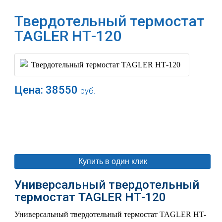
Твердотельный термостат
TAGLER НТ-120
Цена:
38550
руб.
В корзину
Купить в один клик
Универсальный твердотельный
термостат TAGLER НТ-120
Универсальный твердотельный термостат TAGLER HT-