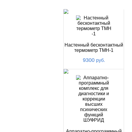
НОВИНКИ
Настенный бесконтактный
термометр ТМН-1
9300
руб.
Аппаратно-программный