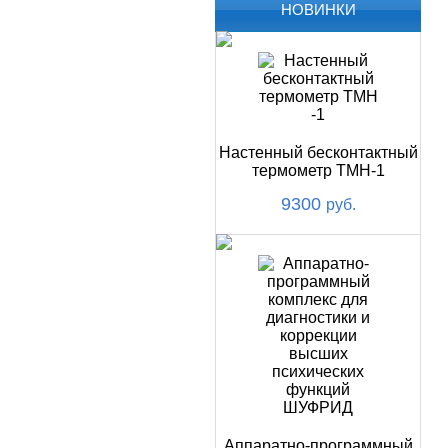
НОВИНКИ
Настенный бесконтактный
термометр ТМН-1
9300
руб.
Аппаратно-программный