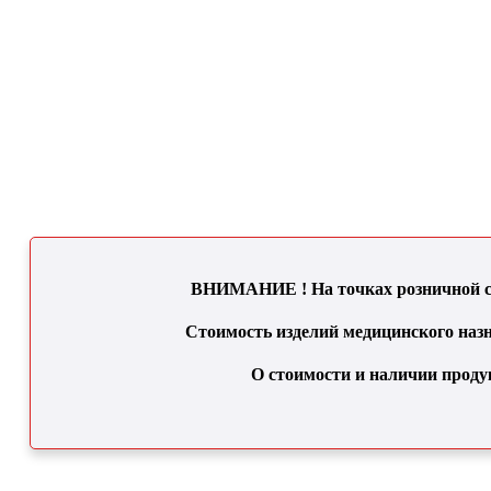
ВНИМАНИЕ ! На точках розничной се
Стоимость изделий медицинского назн
О стоимости и наличии проду