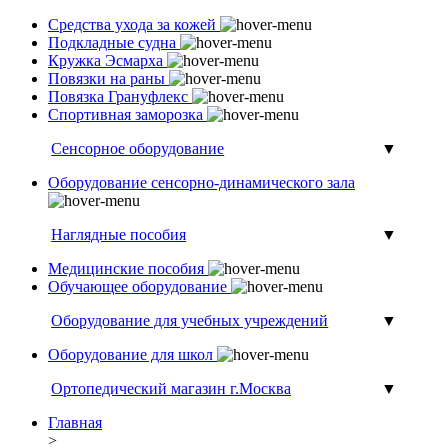
Средства ухода за кожей
Подкладные судна
Кружка Эсмарха
Повязки на раны
Повязка Грануфлекс
Спортивная заморозка
Сенсорное оборудование
▼
Оборудование сенсорно-динамического зала
Наглядные пособия
▼
Медицинские пособия
Обучающее оборудование
Оборудование для учебных учреждений
▼
Оборудование для школ
Ортопедический магазин г.Москва
▼
Главная
>