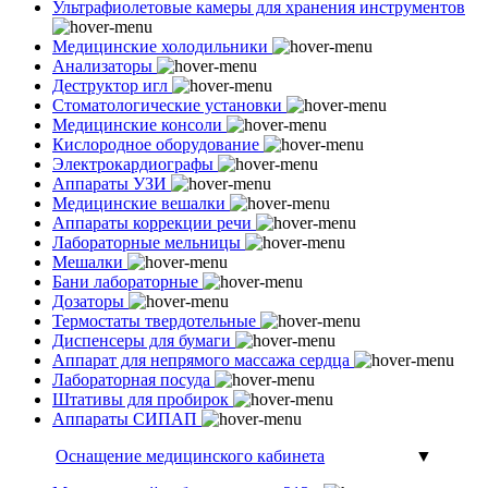
Ультрафиолетовые камеры для хранения инструментов
Медицинские холодильники
Анализаторы
Деструктор игл
Стоматологические установки
Медицинские консоли
Кислородное оборудование
Электрокардиографы
Аппараты УЗИ
Медицинские вешалки
Аппараты коррекции речи
Лабораторные мельницы
Мешалки
Бани лабораторные
Дозаторы
Термостаты твердотельные
Диспенсеры для бумаги
Аппарат для непрямого массажа сердца
Лабораторная посуда
Штативы для пробирок
Аппараты СИПАП
Оснащение медицинского кабинета
▼