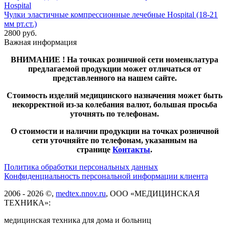
Чулки эластичные компрессионные лечебные Hospital (18-21
мм рт.ст.)
2800
руб.
Важная информация
ВНИМАНИЕ ! На точках розничной сети номенклатура
предлагаемой продукции может отличаться от
представленного на нашем сайте.
Стоимость изделий медицинского назначения может быть
некорректной из-за колебания валют, большая просьба
уточнять по телефонам.
О стоимости и наличии продукции на точках розничной
сети уточняйте по телефонам, указанным на
странице
Контакты
.
Политика обработки персональных данных
Конфиденциальность персональной информации клиента
2006 - 2026 ©,
medtex.nnov.ru
, ООО «МЕДИЦИНСКАЯ
ТЕХНИКА»:
медицинская техника для дома и больниц