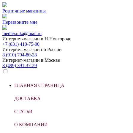
Розничные магазины
Перезвоните мне
medtexnika@mail.ru
Интернет-магазин в
Н.Новгороде
+7 (831) 410-75-00
Интернет-магазин по
России
8 (910) 794-80-28
Интернет-магазин в
Москве
8 (499) 391-37-29
ГЛАВНАЯ СТРАНИЦА
ДОСТАВКА
СТАТЬИ
О КОМПАНИИ