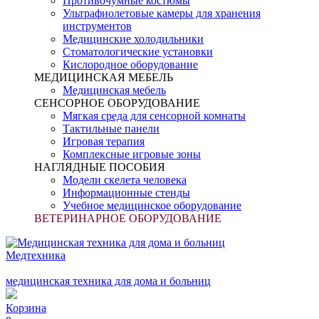
Противочумные костюмы
Ультрафиолетовые камеры для хранения
инструментов
Медицинские холодильники
Стоматологические установки
Кислородное оборудование
МЕДИЦИНСКАЯ МЕБЕЛЬ
Медицинская мебель
СЕНСОРНОЕ ОБОРУДОВАНИЕ
Мягкая среда для сенсорной комнаты
Тактильные панели
Игровая терапия
Комплексные игровые зоны
НАГЛЯДНЫЕ ПОСОБИЯ
Модели скелета человека
Информационные стенды
Учебное медицинское оборудование
ВЕТЕРИНАРНОЕ ОБОРУДОВАНИЕ
Медтехника
медицинская техника для дома и больниц
Корзина