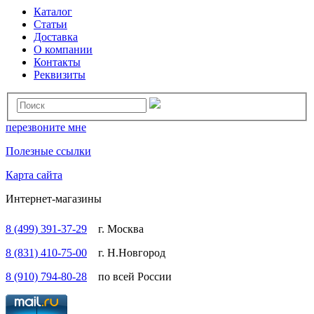
Каталог
Статьи
Доставка
О компании
Контакты
Реквизиты
перезвоните мне
Полезные ссылки
Карта сайта
Интернет-магазины
8 (499) 391-37-29
г. Москва
8 (831) 410-75-00
г. Н.Новгород
8 (910) 794-80-28
по всей России