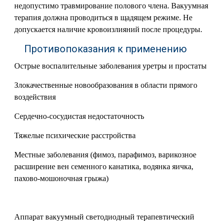
недопустимо травмирование полового члена. Вакуумная
терапия должна проводиться в щадящем режиме. Не
допускается наличие кровоизлияний после процедуры.
Противопоказания к применению
Острые воспалительные заболевания уретры и простаты
Злокачественные новообразования в области прямого
воздействия
Сердечно-сосудистая недостаточность
Тяжелые психические расстройства
Местные заболевания (фимоз, парафимоз, варикозное
расширение вен семенного канатика, водянка яичка,
пахово-мошоночная грыжа)
Аппарат вакуумный светодиодный терапевтический