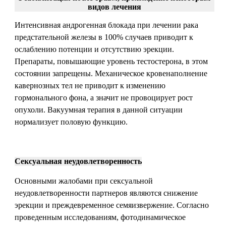
видов лечения
Интенсивная андрогенная блокада при лечении рака
предстательной железы в 100% случаев приводит к
ослаблению потенции и отсутствию эрекции.
Препараты, повышающие уровень тестостерона, в этом
состоянии запрещены. Механическое кровенаполнение
кавернозных тел не приводит к изменению
гормонального фона, а значит не провоцирует рост
опухоли. Вакуумная терапия в данной ситуации
нормализует половую функцию.
Сексуальная неудовлетворенность
Основными жалобами при сексуальной
неудовлетворенности партнеров являются снижение
эрекции и преждевременное семяизвержение. Согласно
проведенным исследованиям, фотодинамическое