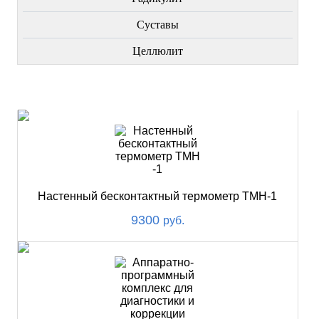
Суставы
Целлюлит
НОВИНКИ
Настенный бесконтактный термометр ТМН-1
9300
руб.