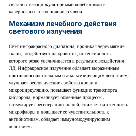
связано с вазоциркуляторными колебаниями в
кавернозных телах полового члена.
Механизм лечебного действия
светового излучения
Свет инфракрасного диапазона, проникая через мягкие
ткани, воздействует на кровоток, интенсивность
которого резко увеличивается в результате воздействия
ЛД. Инфракрасное излучение обладает выраженным
противовоспалительным и анальгезирующим действием,
улучшает реологические свойства крови и
микроциркуляцию, повышает функцию транспорта
кислорода, нормализует обменные процессы,
стимулирует регенерацию тканей, снижает патогенность
микрофлоры и повышает ее чувствительность к
антибиотикам, обладает иммуномодулирующим
действием.