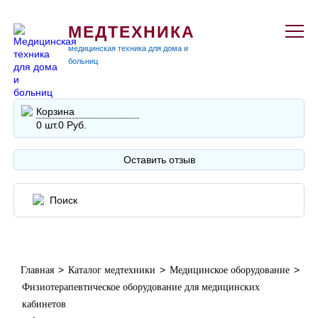
МЕДТЕХНИКА
медицинская техника для дома и
больниц
Корзина
0 шт.
0 Руб.
Оставить отзыв
>
>
>
Главная
Каталог медтехники
Медицинское оборудование
Физиотерапевтическое оборудование для медицинских
кабинетов