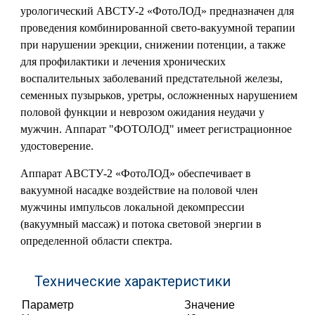
урологический АВСТУ-2 «ФотоЛОД» предназначен для
проведения комбинированной свето-вакуумной терапии
при нарушении эрекции, снижении потенции, а также
для профилактики и лечения хронических
воспалительных заболеваний предстательной железы,
семенных пузырьков, уретры, осложненных нарушением
половой функции и неврозом ожидания неудачи у
мужчин. Аппарат "ФОТОЛОД" имеет регистрационное
удостоверение.
Аппарат АВСТУ-2 «ФотоЛОД» обеспечивает в
вакуумной насадке воздействие на половой член
мужчины импульсов локальной декомпрессии
(вакуумный массаж) и потока световой энергии в
определенной области спектра.
Технические характеристики
Параметр
Значение