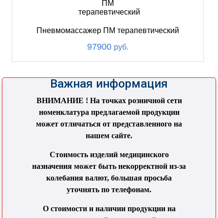
Пневмомассажер ПМ терапевтический
97900
руб.
Важная информация
ВНИМАНИЕ ! На точках розничной сети
номенклатура предлагаемой продукции
может отличаться от представленного на
нашем сайте.
Стоимость изделий медицинского
назначения может быть некорректной из-за
колебания валют, большая просьба
уточнять по телефонам.
О стоимости и наличии продукции на