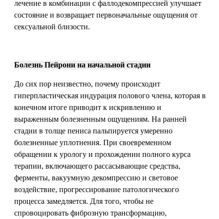
лечение в комбинации с фаллодекомпрессией улучшает
состояние и возвращает первоначальные ощущения от
сексуальной близости.
Болезнь Пейрони на начальной стадии
До сих пор неизвестно, почему происходит
гиперпластическая индурация полового члена, которая в
конечном итоге приводит к искривлению и
выраженным болезненным ощущениям. На ранней
стадии в толще пениса пальпируется умеренно
болезненные уплотнения. При своевременном
обращении к урологу и прохождении полного курса
терапии, включающего рассасывающие средства,
ферменты, вакуумную декомпрессию и световое
воздействие, прогрессирование патологического
процесса замедляется. Для того, чтобы не
спровоцировать фиброзную трансформацию,