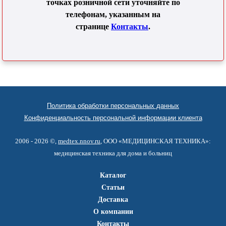
точках розничной сети уточняйте по
телефонам, указанным на
странице
Контакты
.
Политика обработки персональных данных
Конфиденциальность персональной информации клиента
2006 - 2026 ©,
medtex.nnov.ru
, ООО «МЕДИЦИНСКАЯ ТЕХНИКА»:
медицинская техника для дома и больниц
Каталог
Статьи
Доставка
О компании
Контакты