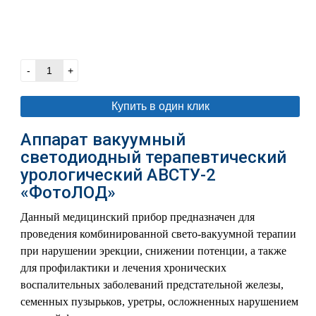
В корзину
-
+
Купить в один клик
Аппарат вакуумный
светодиодный терапевтический
урологический АВСТУ-2
«ФотоЛОД»
Данный медицинский прибор предназначен для
проведения комбинированной свето-вакуумной терапии
при нарушении эрекции, снижении потенции, а также
для профилактики и лечения хронических
воспалительных заболеваний предстательной железы,
семенных пузырьков, уретры, осложненных нарушением