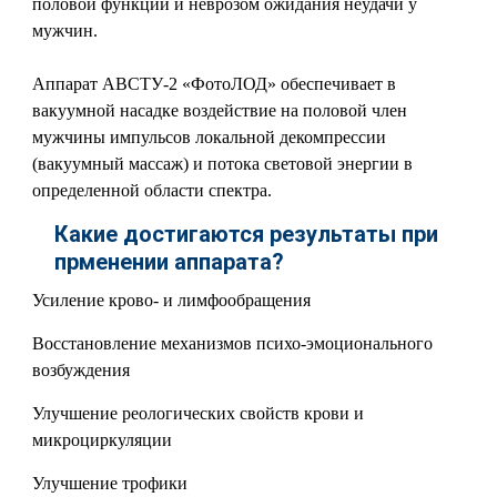
половой функции и неврозом ожидания неудачи у
мужчин.
Аппарат АВСТУ-2 «ФотоЛОД» обеспечивает в
вакуумной насадке воздействие на половой член
мужчины импульсов локальной декомпрессии
(вакуумный массаж) и потока световой энергии в
определенной области спектра.
Какие достигаются результаты при
прменении аппарата?
Усиление крово- и лимфообращения
Восстановление механизмов психо-эмоционального
возбуждения
Улучшение реологических свойств крови и
микроциркуляции
Улучшение трофики