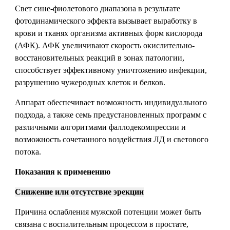
Свет сине-фиолетового диапазона в результате
фотодинамического эффекта вызывает выработку в
крови и тканях организма активных форм кислорода
(АФК). АФК увеличивают скорость окислительно-
восстановительных реакций в зонах патологии,
способствует эффективному уничтожению инфекции,
разрушению чужеродных клеток и белков.
Аппарат обеспечивает возможность индивидуального
подхода, а также семь предустановленных программ с
различными алгоритмами фаллодекомпрессии и
возможность сочетанного воздействия ЛД и светового
потока.
Показания к применению
Снижение или отсутствие эрекции
Причина ослабления мужской потенции может быть
связана с воспалительным процессом в простате,