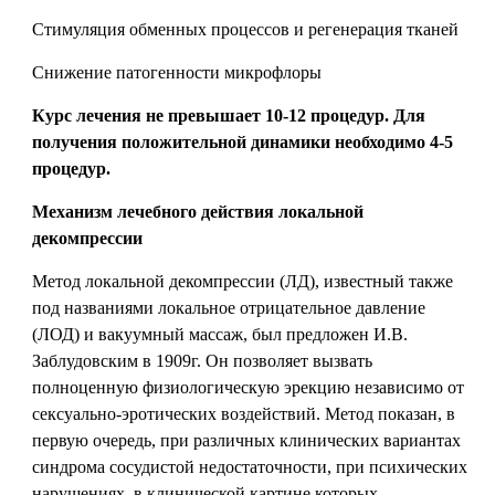
Стимуляция обменных процессов и регенерация тканей
Снижение патогенности микрофлоры
Курс лечения не превышает 10-12 процедур. Для
получения положительной динамики необходимо 4-5
процедур.
Механизм лечебного действия локальной
декомпрессии
Метод локальной декомпрессии (ЛД), известный также
под названиями локальное отрицательное давление
(ЛОД) и вакуумный массаж, был предложен И.В.
Заблудовским в 1909г. Он позволяет вызвать
полноценную физиологическую эрекцию независимо от
сексуально-эротических воздействий. Метод показан, в
первую очередь, при различных клинических вариантах
синдрома сосудистой недостаточности, при психических
нарушениях, в клинической картине которых