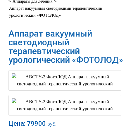
>
>
Аппараты для лечения
Аппарат вакуумный светодиодный терапевтический
урологический «ФОТОЛОД»
Аппарат вакуумный
светодиодный
терапевтический
урологический «ФОТОЛОД»
Цена:
79900
руб.