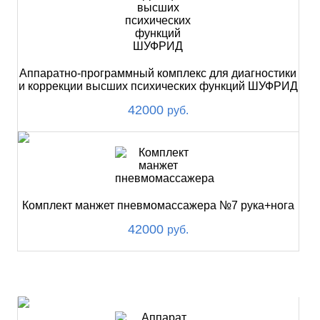
Аппаратно-программный комплекс для диагностики
и коррекции высших психических функций ШУФРИД
42000
руб.
Комплект манжет пневмомассажера №7 рука+нога
42000
руб.
ХИТ