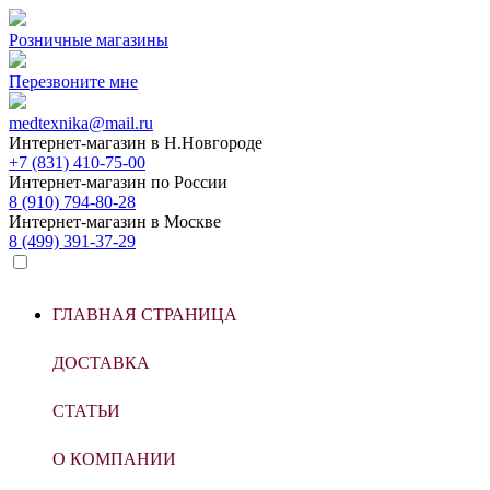
Розничные магазины
Перезвоните мне
medtexnika@mail.ru
Интернет-магазин в
Н.Новгороде
+7 (831) 410-75-00
Интернет-магазин по
России
8 (910) 794-80-28
Интернет-магазин в
Москве
8 (499) 391-37-29
ГЛАВНАЯ СТРАНИЦА
ДОСТАВКА
СТАТЬИ
О КОМПАНИИ