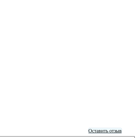
Оставить отзыв