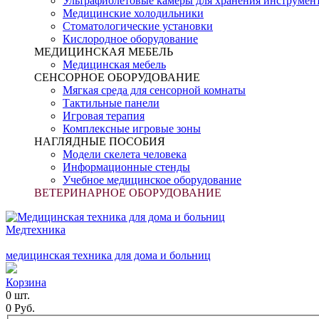
Ультрафиолетовые камеры для хранения инструмен
Медицинские холодильники
Стоматологические установки
Кислородное оборудование
МЕДИЦИНСКАЯ МЕБЕЛЬ
Медицинская мебель
СЕНСОРНОЕ ОБОРУДОВАНИЕ
Мягкая среда для сенсорной комнаты
Тактильные панели
Игровая терапия
Комплексные игровые зоны
НАГЛЯДНЫЕ ПОСОБИЯ
Модели скелета человека
Информационные стенды
Учебное медицинское оборудование
ВЕТЕРИНАРНОЕ ОБОРУДОВАНИЕ
Медтехника
медицинская техника для дома и больниц
Корзина
0 шт.
0 Руб.