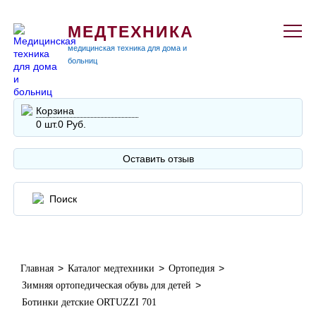
МЕДТЕХНИКА
медицинская техника для дома и
больниц
Корзина
0 шт.
0 Руб.
Оставить отзыв
>
>
>
Главная
Каталог медтехники
Ортопедия
>
Зимняя ортопедическая обувь для детей
Ботинки детские ORTUZZI 701