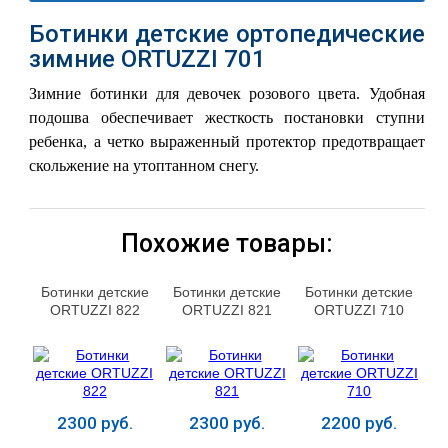
Ботинки детские ортопедические
зимние ORTUZZI 701
Зимние ботинки для девочек розового цвета. Удобная
подошва обеспечивает жесткость постановки ступни
ребенка, а четко выраженный протектор предотвращает
скольжение на утоптанном снегу.
Похожие товары:
Ботинки детские
Ботинки детские
Ботинки детские
ORTUZZI 822
ORTUZZI 821
ORTUZZI 710
2300 руб.
2300 руб.
2200 руб.