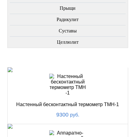
Прыщи
Радикулит
Суставы
Целлюлит
НОВИНКИ
Настенный бесконтактный термометр ТМН-1
9300
руб.