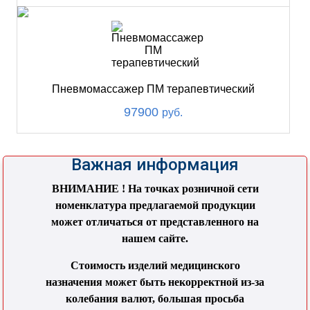
Пневмомассажер ПМ терапевтический
97900
руб.
Важная информация
ВНИМАНИЕ ! На точках розничной сети
номенклатура предлагаемой продукции
может отличаться от представленного на
нашем сайте.
Стоимость изделий медицинского
назначения может быть некорректной из-за
колебания валют, большая просьба