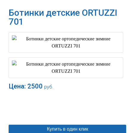
Ботинки детские ORTUZZI
701
Цена:
2500
руб.
В корзину
Купить в один клик