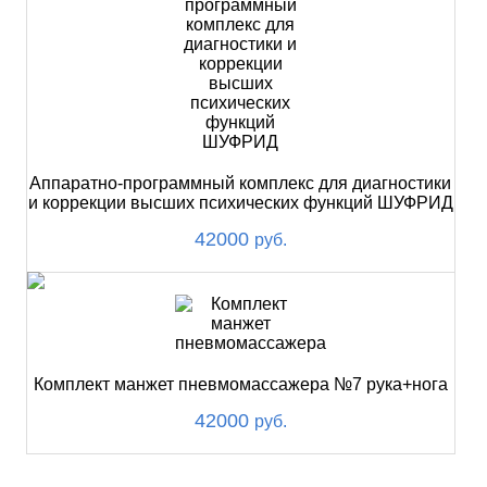
Аппаратно-программный комплекс для диагностики
и коррекции высших психических функций ШУФРИД
42000
руб.
Комплект манжет пневмомассажера №7 рука+нога
42000
руб.