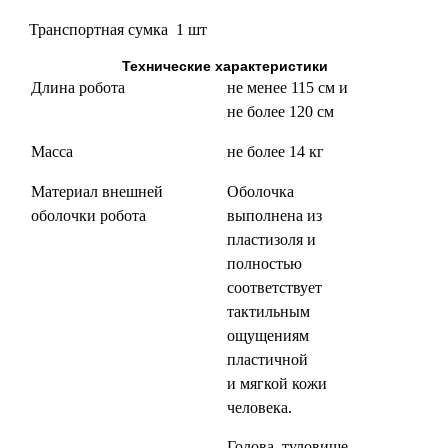
Транспортная сумка 1 шт
Технические характеристики
Длина робота
не менее 115 см и
не более 120 см
Масса
не более 14 кг
Материал внешней
Оболочка
оболочки робота
выполнена из
пластизоля и
полностью
соответствует
тактильным
ощущениям
пластичной
и мягкой кожи
человека.
Голова, туловище,