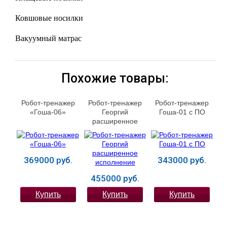
Ковшовые носилки
Вакуумный матрас
Похожие товары:
Робот-тренажер
Робот-тренажер
Робот-тренажер
«Гоша-06»
Георгий
Гоша-01 с ПО
расширенное
исполнение
369000 руб.
343000 руб.
455000 руб.
Купить
Купить
Купить
ЛЕЧЕНИЕ БОЛЕЗНЕЙ