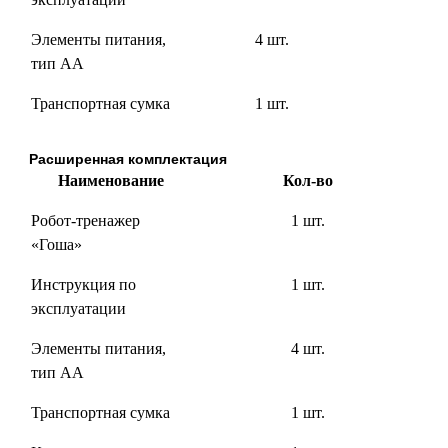
Элементы питания,
4 шт.
тип АА
Транспортная сумка
1 шт.
Расширенная комплектация
Наименование
Кол-во
Робот-тренажер
1 шт.
«Гоша»
Инструкция по
1 шт.
эксплуатации
Элементы питания,
4 шт.
тип АА
Транспортная сумка
1 шт.