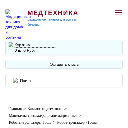
МЕДТЕХНИКА
медицинская техника для дома и
больниц
Корзина
0 шт.
0 Руб.
Оставить отзыв
>
>
Главная
Каталог медтехники
>
Манекены тренажеры реанимационные
>
Роботы-тренажеры Гоша
Робот-тренажер «Гоша»