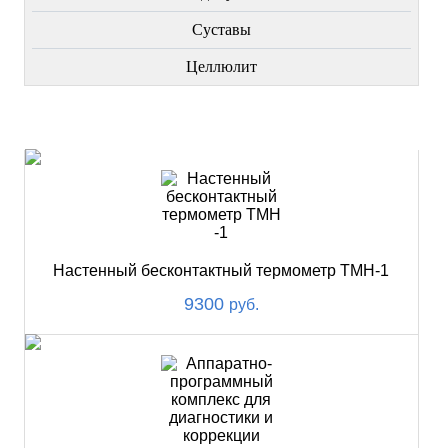
Суставы
Целлюлит
НОВИНКИ
Настенный бесконтактный термометр ТМН-1
9300
руб.