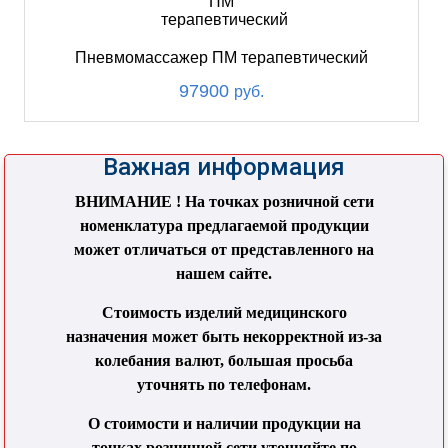
Пневмомассажер ПМ терапевтический
97900
руб.
Важная информация
ВНИМАНИЕ ! На точках розничной сети
номенклатура предлагаемой продукции
может отличаться от представленного на
нашем сайте.
Стоимость изделий медицинского
назначения может быть некорректной из-за
колебания валют, большая просьба
уточнять по телефонам.
О стоимости и наличии продукции на
точках розничной сети уточняйте по