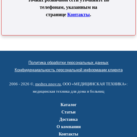
телефонам, указанным на
странице
Контакты
.
Политика обработки персональных данных
Конфиденциальность персональной информации клиента
2006 - 2026 ©,
medtex.nnov.ru
, ООО «МЕДИЦИНСКАЯ ТЕХНИКА»:
медицинская техника для дома и больниц
Каталог
Статьи
Доставка
О компании
Контакты