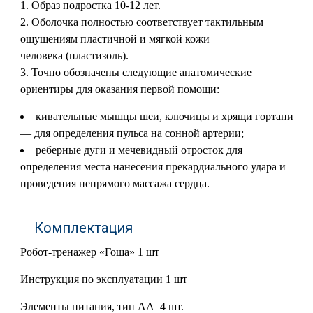
1. Образ подростка 10-12 лет.
2. Оболочка полностью соответствует тактильным
ощущениям пластичной и мягкой кожи
человека (пластизоль).
3. Точно обозначены следующие анатомические
ориентиры для оказания первой помощи:
кивательные мышцы шеи, ключицы и хрящи гортани
— для определения пульса на сонной артерии;
реберные дуги и мечевидный отросток для
определения места нанесения прекардиального удара и
проведения непрямого массажа сердца.
Комплектация
Робот-тренажер «Гоша» 1 шт
Инструкция по эксплуатации 1 шт
Элементы питания, тип АА 4 шт.