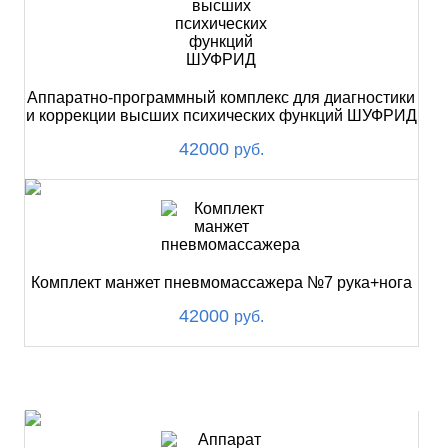
Аппаратно-программный комплекс для диагностики
и коррекции высших психических функций ШУФРИД
42000
руб.
Комплект манжет пневмомассажера №7 рука+нога
42000
руб.
ХИТ