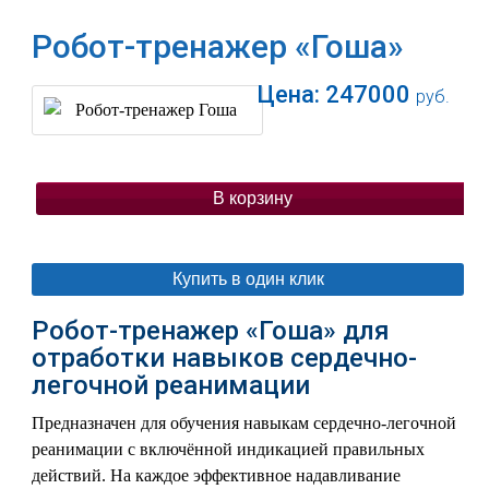
Робот-тренажер «Гоша»
Цена:
247000
руб.
В корзину
Купить в один клик
Робот-тренажер «Гоша» для
отработки навыков сердечно-
легочной реанимации
Предназначен для обучения навыкам сердечно-легочной
реанимации с включённой индикацией правильных
действий. На каждое эффективное надавливание