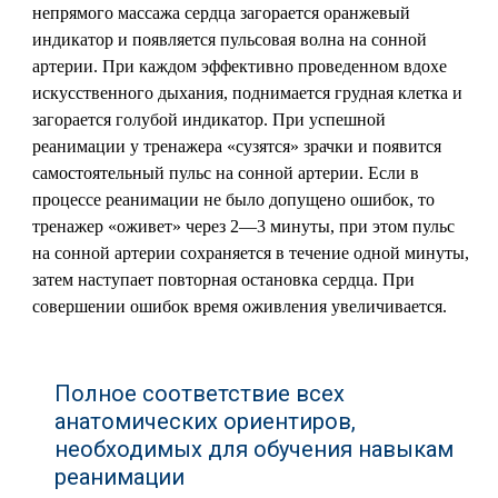
непрямого массажа сердца загорается оранжевый
индикатор и появляется пульсовая волна на сонной
артерии. При каждом эффективно проведенном вдохе
искусственного дыхания, поднимается грудная клетка и
загорается голубой индикатор. При успешной
реанимации у тренажера «сузятся» зрачки и появится
самостоятельный пульс на сонной артерии. Если в
процессе реанимации не было допущено ошибок, то
тренажер «оживет» через 2—3 минуты, при этом пульс
на сонной артерии сохраняется в течение одной минуты,
затем наступает повторная остановка сердца. При
совершении ошибок время оживления увеличивается.
Полное соответствие всех
анатомических ориентиров,
необходимых для обучения навыкам
реанимации