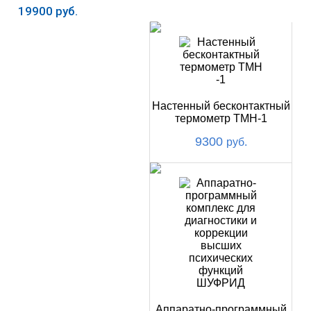
НОВИНКИ
19900 руб.
Купить
Настенный бесконтактный
термометр ТМН-1
9300
руб.
Аппаратно-программный