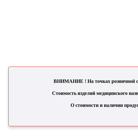
ВНИМАНИЕ ! На точках розничной се
Стоимость изделий медицинского назн
О стоимости и наличии проду