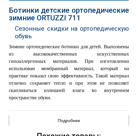
Ботинки детские ортопедические
зимние ORTUZZI 711
Сезонные скидки на ортопедическую
обувь
Зимние ортопедические ботинки для детей. Выполнены
из высококачественных искусственных
гипоаллергенных материалов. При изготовлении
использован мембранный материал, который на
практике показал свою эффективность. Такой материал
отлично сохраняет тепло и при этом не позволяет
скапливаться излишней влаги во внутреннем
пространстве обуви.
Подробнее