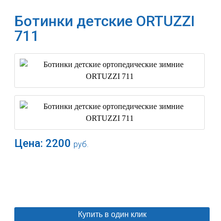
Ботинки детские ORTUZZI
711
Цена:
2200
руб.
В корзину
Купить в один клик