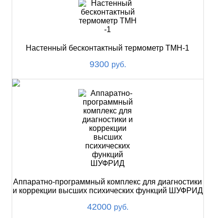
Настенный бесконтактный термометр ТМН-1
9300
руб.
Аппаратно-программный комплекс для диагностики
и коррекции высших психических функций ШУФРИД
42000
руб.