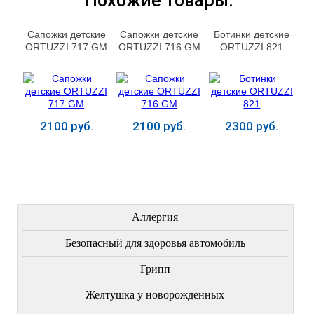
Похожие товары:
Сапожки детские
Сапожки детские
Ботинки детские
ORTUZZI 717 GM
ORTUZZI 716 GM
ORTUZZI 821
2100 руб.
2100 руб.
2300 руб.
Купить
Купить
Купить
ЛЕЧЕНИЕ БОЛЕЗНЕЙ
Аллергия
Безопасный для здоровья автомобиль
Грипп
Желтушка у новорожденных