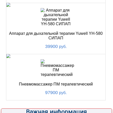
Аппарат для дыхательной терапии Yuwell YH-580
СИПАП
39900
руб.
Пневмомассажер ПМ терапевтический
97900
руб.
Важная информация