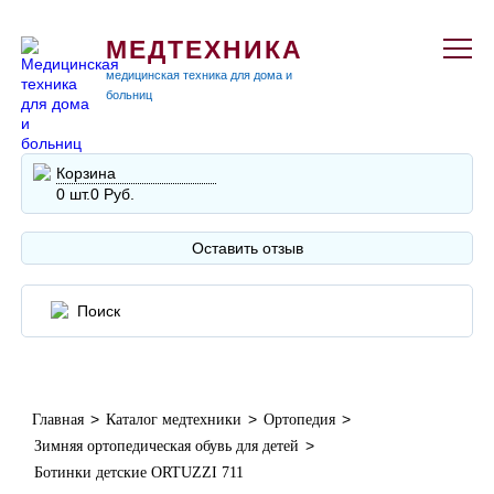
МЕДТЕХНИКА
медицинская техника для дома и
больниц
Корзина
0 шт.
0 Руб.
Оставить отзыв
>
>
>
Главная
Каталог медтехники
Ортопедия
>
Зимняя ортопедическая обувь для детей
Ботинки детские ORTUZZI 711