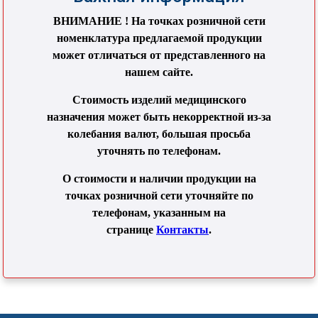
ВНИМАНИЕ ! На точках розничной сети
номенклатура предлагаемой продукции
может отличаться от представленного на
нашем сайте.
Стоимость изделий медицинского
назначения может быть некорректной из-за
колебания валют, большая просьба
уточнять по телефонам.
О стоимости и наличии продукции на
точках розничной сети уточняйте по
телефонам, указанным на
странице
Контакты
.