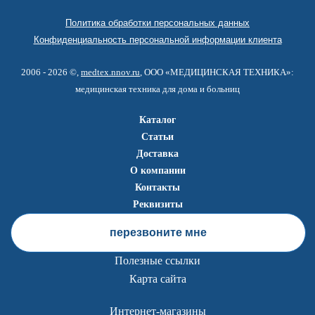
Политика обработки персональных данных
Конфиденциальность персональной информации клиента
2006 - 2026 ©,
medtex.nnov.ru
, ООО «МЕДИЦИНСКАЯ ТЕХНИКА»:
медицинская техника для дома и больниц
Каталог
Статьи
Доставка
О компании
Контакты
Реквизиты
перезвоните мне
Полезные ссылки
Карта сайта
Интернет-магазины