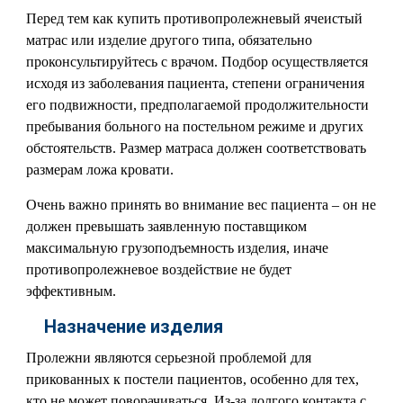
Перед тем как купить противопролежневый ячеистый
матрас или изделие другого типа, обязательно
проконсультируйтесь с врачом. Подбор осуществляется
исходя из заболевания пациента, степени ограничения
его подвижности, предполагаемой продолжительности
пребывания больного на постельном режиме и других
обстоятельств. Размер матраса должен соответствовать
размерам ложа кровати.
Очень важно принять во внимание вес пациента – он не
должен превышать заявленную поставщиком
максимальную грузоподъемность изделия, иначе
противопролежневое воздействие не будет
эффективным.
Назначение изделия
Пролежни являются серьезной проблемой для
прикованных к постели пациентов, особенно для тех,
кто не может поворачиваться. Из-за долгого контакта с