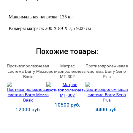
Максимальная нагрузка:
135 кг;
Размеры матраса:
200 X 89 X 7,5-9,00 см
Похожие товары:
Противопролежневая
Матрас
Противопролежневая
система Barry Mezzo
противопролежневый
система Barry Serio
Basic
МТ-302
Plus
10500 руб.
12000 руб.
4400 руб.
Купить
Купить
Купить