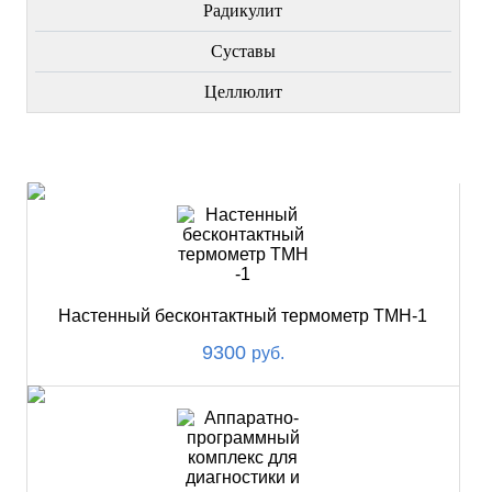
Радикулит
Суставы
Целлюлит
НОВИНКИ
Настенный бесконтактный термометр ТМН-1
9300
руб.