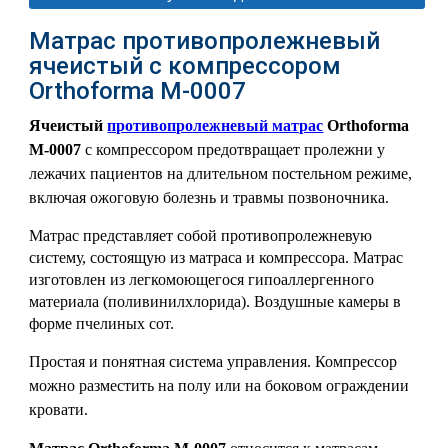
Матраc противопролежневый
ячеистый с компрессором
Orthoforma М-0007
Ячеистый
противопролежневый матрас
Orthoforma
М-0007
с компрессором предотвращает пролежни у
лежачих пациентов на длительном постельном режиме,
включая ожоговую болезнь и травмы позвоночника.
Матрас представляет собой противопролежневую
систему, состоящую из матраса и компрессора. Матрас
изготовлен из легкомоющегося гипоаллергенного
материала (поливинилхлорида). Воздушные камеры в
форме пчелиных сот.
Простая и понятная система управления. Компрессор
можно разместить на полу или на боковом ограждении
кровати.