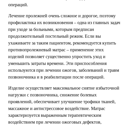
операций.
Лечение пролежней очень сложное и дорогое, поэтому
профилактика их возникновения – одна из главных задач
при уходе за больными, которым предписан
продолжительный постельный режим. Если вы
ухаживаете за таким пациентом, рекомендуется купить
противопролежневый матрас – применение этих
изделий позволяет существенно упростить уход и
уменьшить затраты времени. Эти приспособления
используются при лечении ожогов, заболеваний и травм
позвоночника и в реабилитации после операций.
Изделие осуществляет максимальное снятие избыточной
нагрузки с позвоночника, снижение болевых
проявлений, обеспечивает улучшение трофики тканей,
массажное и антистрессовое воздействие. Матрас
характеризуется выраженным терапевтическим
воздействием при лечении ожоговых дефектов,