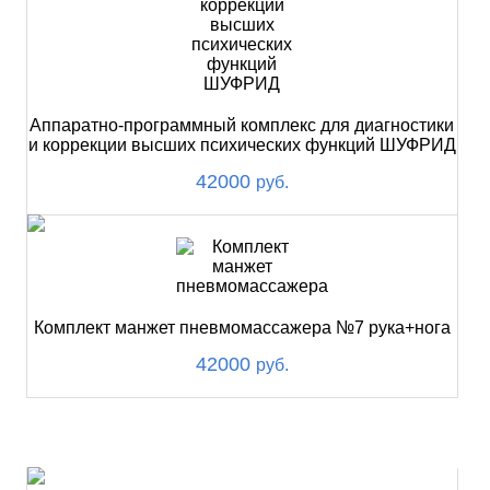
Аппаратно-программный комплекс для диагностики
и коррекции высших психических функций ШУФРИД
42000
руб.
Комплект манжет пневмомассажера №7 рука+нога
42000
руб.
ХИТ