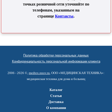
точках розничной сети уточняйте по
телефонам, указанным на
странице
Контакты
.
Политика обработки персональных данных
Конфиденциальность персональной информации клиента
2006 - 2026 ©,
medtex.nnov.ru
, ООО «МЕДИЦИНСКАЯ ТЕХНИКА»:
медицинская техника для дома и больниц
Каталог
Статьи
Доставка
О компании