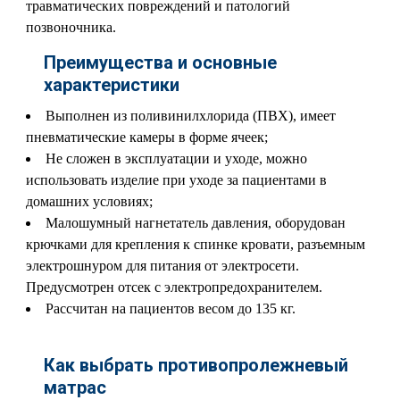
травматических повреждений и патологий
позвоночника.
Преимущества и основные
характеристики
Выполнен из поливинилхлорида (ПВХ), имеет
пневматические камеры в форме ячеек;
Не сложен в эксплуатации и уходе, можно
использовать изделие при уходе за пациентами в
домашних условиях;
Малошумный нагнетатель давления, оборудован
крючками для крепления к спинке кровати, разъемным
электрошнуром для питания от электросети.
Предусмотрен отсек с электропредохранителем.
Рассчитан на пациентов весом до 135 кг.
Как выбрать противопролежневый
матрас