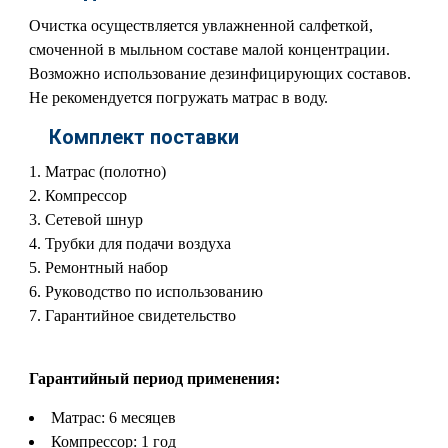
Очистка осуществляется увлажненной салфеткой,
смоченной в мыльном составе малой концентрации.
Возможно использование дезинфицирующих составов.
Не рекомендуется погружать матрас в воду.
Комплект поставки
Матрас (полотно)
Компрессор
Сетевой шнур
Трубки для подачи воздуха
Ремонтный набор
Руководство по использованию
Гарантийное свидетельство
Гарантийный период применения:
Матрас: 6 месяцев
Компрессор: 1 год