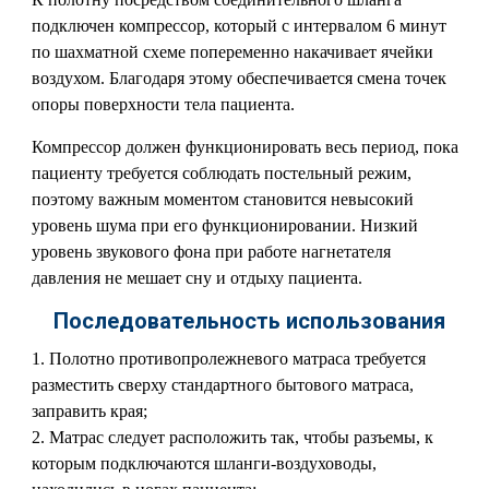
подключен компрессор, который с интервалом 6 минут
по шахматной схеме попеременно накачивает ячейки
воздухом. Благодаря этому обеспечивается смена точек
опоры поверхности тела пациента.
Компрессор должен функционировать весь период, пока
пациенту требуется соблюдать постельный режим,
поэтому важным моментом становится невысокий
уровень шума при его функционировании. Низкий
уровень звукового фона при работе нагнетателя
давления не мешает сну и отдыху пациента.
Последовательность использования
Полотно противопролежневого матраса требуется
разместить сверху стандартного бытового матраса,
заправить края;
Матрас следует расположить так, чтобы разъемы, к
которым подключаются шланги-воздуховоды,