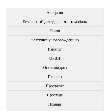
ЛЕЧЕНИЕ БОЛЕЗНЕЙ
Аллергия
Безопасный для здоровья автомобиль
Грипп
Желтушка у новорожденных
Инсульт
ОРВИ
Остеохондроз
Пcориаз
Простатит
Простуда
Прыщи