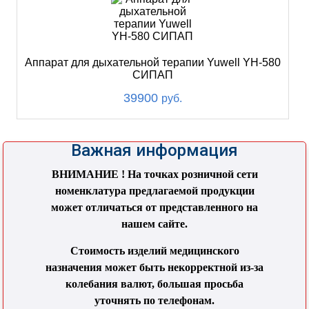
Аппарат для дыхательной терапии Yuwell YH-580
СИПАП
39900
руб.
Важная информация
ВНИМАНИЕ ! На точках розничной сети
номенклатура предлагаемой продукции
может отличаться от представленного на
нашем сайте.
Стоимость изделий медицинского
назначения может быть некорректной из-за
колебания валют, большая просьба
уточнять по телефонам.