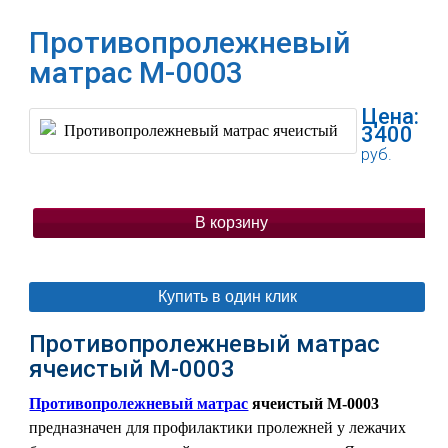
Противопролежневый
матрас М-0003
Цена:
3400
руб.
В корзину
Купить в один клик
Противопролежневый матрас
ячеистый М-0003
Противопролежневый матрас
ячеистый М-0003
предназначен для профилактики пролежней у лежачих