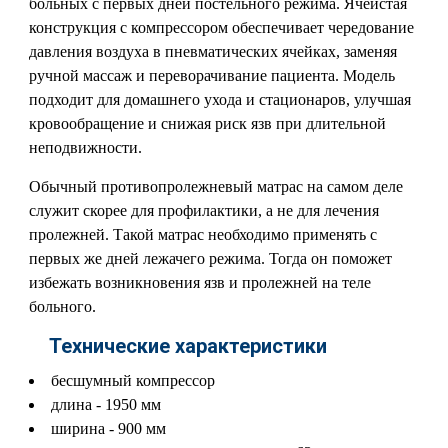
больных с первых дней постельного режима. ​Ячеистая
конструкция с компрессором обеспечивает чередование
давления воздуха в пневматических ячейках, заменяя
ручной массаж и переворачивание пациента. ​Модель
подходит для домашнего ухода и стационаров, улучшая
кровообращение и снижая риск язв при длительной
неподвижности.
Обычный противопролежневый матрас на самом деле
служит скорее для профилактики, а не для лечения
пролежней. Такой матрас необходимо применять с
первых же дней лежачего режима. Тогда он поможет
избежать возникновения язв и пролежней на теле
больного.
Технические характеристики
бесшумный компрессор
длина - 1950 мм
ширина - 900 мм