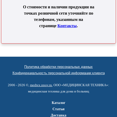
О стоимости и наличии продукции на
точках розничной сети уточняйте по
телефонам, указанным на
странице
Контакты
.
Политика обработки персональных данных
Конфиденциальность персональной информации клиента
2006 - 2026 ©,
medtex.nnov.ru
, ООО «МЕДИЦИНСКАЯ ТЕХНИКА»:
медицинская техника для дома и больниц
Каталог
Статьи
Доставка