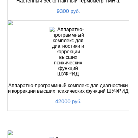
Настенный бесконтактный термометр ТМН-1
9300
руб.
Аппаратно-программный комплекс для диагностики
и коррекции высших психических функций ШУФРИД
42000
руб.
ХИТ