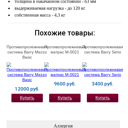
толщина в накачанном состоянии - 63 мм
выдерживаемая нагрузка - до 120 кг
собственная масса - 4,3 кг
Похожие товары:
Противопролежневая
Противопролежневый
Противопролежневая
система Barry Mezzo
матрас М-0021
система Barry Serio
Basic
9600 руб.
3400 руб.
12000 руб.
Купить
Купить
Купить
ЛЕЧЕНИЕ БОЛЕЗНЕЙ
Аллергия