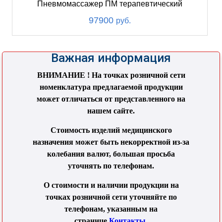
Пневмомассажер ПМ терапевтический
97900
руб.
Важная информация
ВНИМАНИЕ ! На точках розничной сети
номенклатура предлагаемой продукции
может отличаться от представленного на
нашем сайте.
Стоимость изделий медицинского
назначения может быть некорректной из-за
колебания валют, большая просьба
уточнять по телефонам.
О стоимости и наличии продукции на
точках розничной сети уточняйте по
телефонам, указанным на
странице
Контакты
.