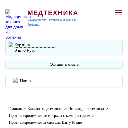
МЕДТЕХНИКА
медицинская техника для дома и
больниц
Корзина
0 шт.
0 Руб.
Оставить отзыв
>
>
>
Главная
Каталог медтехники
Инвалидная техника
>
Противопролежневые матрасы с компрессором
Противопролежневая система Barry Primo