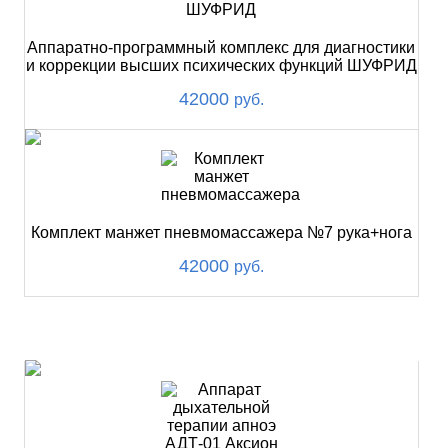
Аппаратно-программный комплекс для диагностики
и коррекции высших психических функций ШУФРИД
42000
руб.
Комплект манжет пневмомассажера №7 рука+нога
42000
руб.
ХИТ