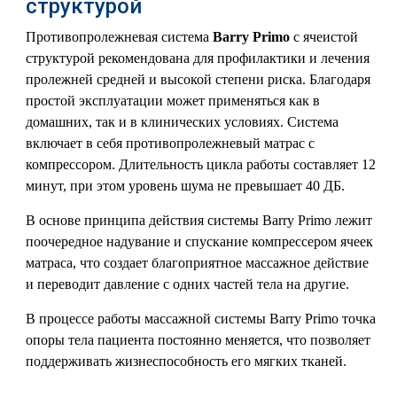
структурой
Противопролежневая система
Barry Primo
с ячеистой
структурой рекомендована для профилактики и лечения
пролежней средней и высокой степени риска. Благодаря
простой эксплуатации может применяться как в
домашних, так и в клинических условиях. Система
включает в себя противопролежневый матрас с
компрессором. Длительность цикла работы составляет 12
минут, при этом уровень шума не превышает 40 ДБ.
В основе принципа действия системы Barry Primo лежит
поочередное надувание и спускание компрессером ячеек
матраса, что создает благоприятное массажное действие
и переводит давление с одних частей тела на другие.
В процессе работы массажной системы Barry Primo точка
опоры тела пациента постоянно меняется, что позволяет
поддерживать жизнеспособность его мягких тканей.