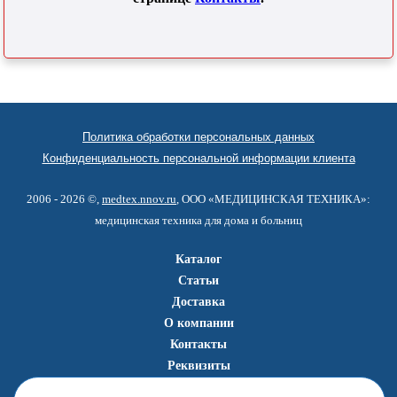
Политика обработки персональных данных
Конфиденциальность персональной информации клиента
2006 - 2026 ©,
medtex.nnov.ru
, ООО «МЕДИЦИНСКАЯ ТЕХНИКА»:
медицинская техника для дома и больниц
Каталог
Статьи
Доставка
О компании
Контакты
Реквизиты