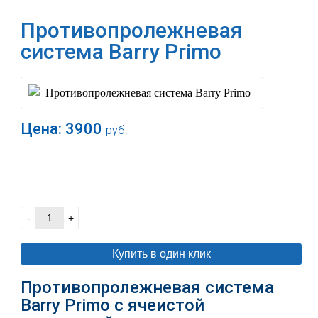
Противопролежневая
система Barry Primo
Цена:
3900
руб.
В корзину
-
+
Купить в один клик
Противопролежневая система
Barry Primo с ячеистой