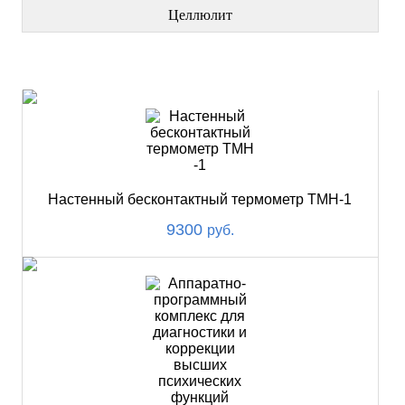
Целлюлит
НОВИНКИ
Настенный бесконтактный термометр ТМН-1
9300
руб.