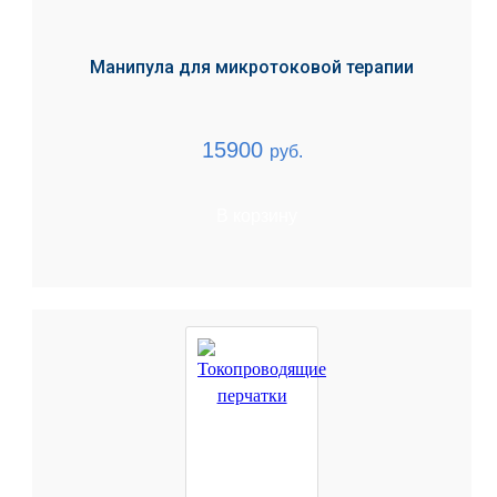
Манипула для микротоковой терапии
15900
руб.
В корзину