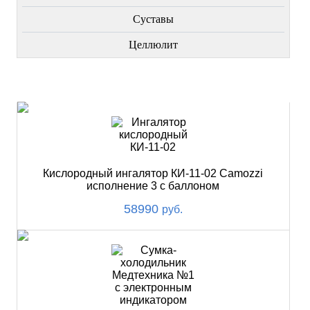
Суставы
Целлюлит
НОВИНКИ
Кислородный ингалятор КИ-11-02 Camozzi
исполнение 3 с баллоном
58990
руб.