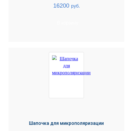
16200
руб.
В корзину
Шапочка для микрополяризации