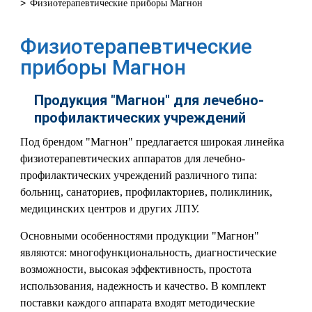
>
Физиотерапевтические приборы Магнон
Физиотерапевтические
приборы Магнон
Продукция "Магнон" для лечебно-
профилактических учреждений
Под брендом "Магнон" предлагается широкая линейка
физиотерапевтических аппаратов для лечебно-
профилактических учреждений различного типа:
больниц, санаториев, профилакториев, поликлиник,
медицинских центров и других ЛПУ.
Основными особенностями продукции "Магнон"
являются: многофункциональность, диагностические
возможности, высокая эффективность, простота
использования, надежность и качество. В комплект
поставки каждого аппарата входят методические