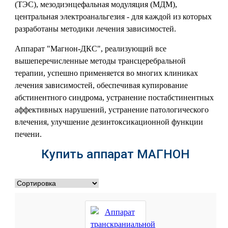
(ТЭС), мезодиэнцефальная модуляция (МДМ),
центральная электроанальгезия - для каждой из которых
разработаны методики лечения зависимостей.
Аппарат "Магнон-ДКС", реализующий все
вышеперечисленные методы трансцеребральной
терапии, успешно применяется во многих клиниках
лечения зависимостей, обеспечивая купирование
абстинентного синдрома, устранение постабстинентных
аффективных нарушений, устранение патологического
влечения, улучшение дезинтоксикационной функции
печени.
Купить аппарат МАГНОН