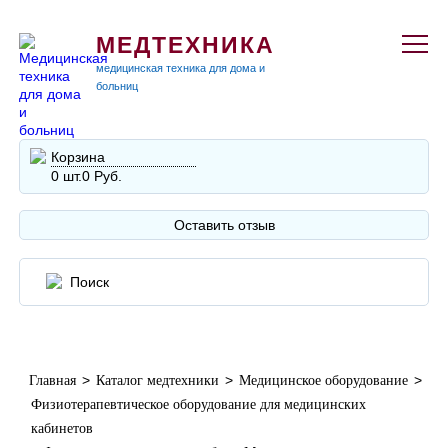
МЕДТЕХНИКА
медицинская техника для дома и
больниц
Корзина
0 шт.
0 Руб.
Оставить отзыв
>
>
>
Главная
Каталог медтехники
Медицинское оборудование
Физиотерапевтическое оборудование для медицинских
кабинетов