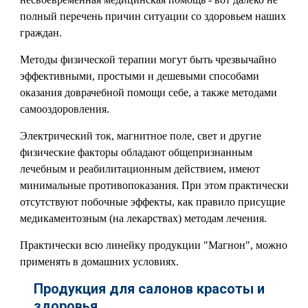
полный перечень причин ситуации со здоровьем наших
граждан.
Методы физической терапии могут быть чрезвычайно
эффективными, простыми и дешевыми способами
оказания доврачебной помощи себе, а также методами
самооздоровления.
Электрический ток, магнитное поле, свет и другие
физические факторы обладают общепризнанным
лечебным и реабилитационным действием, имеют
минимальные противопоказания. При этом практически
отсутствуют побочные эффекты, как правило присущие
медикаментозным (на лекарствах) методам лечения.
Практически всю линейку продукции "Магнон", можно
применять в домашних условиях.
Продукция для салонов красоты и
здоровья