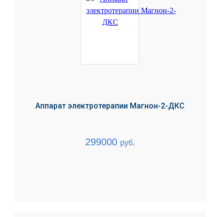
Аппарат электротерапии Магнон-2-ДКС
299000
руб.
В корзину