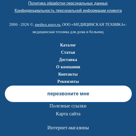
Политика обработки персональных данных
Конфиденциальность персональной информации клиента
2006 - 2026 ©,
medtex.nnov.ru
, ООО «МЕДИЦИНСКАЯ ТЕХНИКА»:
медицинская техника для дома и больниц
Каталог
Статьи
Доставка
О компании
Контакты
Реквизиты
перезвоните мне
Полезные ссылки
Карта сайта
Интернет-магазины