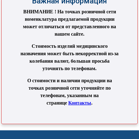
Важная информация
ВНИМАНИЕ ! На точках розничной сети
номенклатура предлагаемой продукции
может отличаться от представленного на
нашем сайте.
Стоимость изделий медицинского
назначения может быть некорректной из-за
колебания валют, большая просьба
уточнять по телефонам.
О стоимости и наличии продукции на
точках розничной сети уточняйте по
телефонам, указанным на
странице
Контакты
.