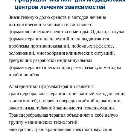
центров лечения зависимостей
Значительную долю средств и методов лечения
патологической зависимости составляют
фармакологические средства и методы. Однако, в случае
фармакотерапии на передний план выдвигаются
проблемы противопоказаний, побочных эффектов,
осложнений, многообразия клинических ситуаций,
требующих разработки индивидуальных
фармакотерапевтических программ, зачастую методом
проб и ошибок.
Альтернативой фармакотерапии является
трансцеребральная терапия - признанный метод лечения
зависимостей, в первую очередь опийной наркомании,
алкоголизма, табачной зависимости, токсикомании.
Трансцеребральная терапия объединяет в себе целую
группу медицинских технологий:
электросон, транскраниальная электростимуляция