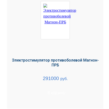
Электростимулятор противоболевой Магнон-
ПРБ
291000
руб.
В корзину