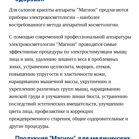
Для салонов красоты аппараты "Магнон" предлагаются
приборы электрокосметологии – наиболее
востребованного метода аппаратной косметологии.
С помощью современной профессиональной аппаратуры
электрокосметологии "Магнон" проводятся самые
эффективные процедуры по электростимуляции мышц
лица и шеи, удалению лишнего веса в проблемных
зонах, устранению целлюлита, морщин, отеков,
повышению упругости и эластичности кожи,
наращиванию мышечной массы, укрупнению и
укреплению различных групп мышц, наращиванию
женской груди и улучшению линии бюста, устранению
последствий эстетических вмешательств, улучшению
цвета лица, профилактике и коррекции
преждевременного старения, общие оздоровительные и
другие процедуры.
Продукция "Магнон" для медицинских