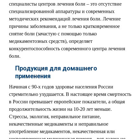
специалисты центров лечения боли – это отсутствие
специализированной аппаратуры и современных
методических рекомендаций лечения боли. Лечение
причины заболевания, а не только кратковременное
снятие боли (зачастую с помощью только
медикаментозных средств), определяет
конкурентоспособность современного центра лечения
боли.
Продукция для домашнего
применения
Начиная с 90-х годов здоровье населения России
стремительно ухудшается. В настоящее время смертность
в России превышает европейские показатели, а общая
продолжительность жизни на 10-20 лет меньше.
Стрессы, экология, неправильное питание,
некачественные медикаменты и неправильное
употребление медикаментов, некачественная или
несвоевременная медицинская помощь - вот далеко не