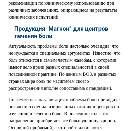
рекомендации по клиническому использованию при
различных заболеваниях, опирающиеся на результаты
клинических испытаний.
Продукция "Магнон" для центров
лечения боли
Актуальность проблемы боли настолько очевидна, что
не нуждается в специальных аргументах. Известно, что
боль относится к самым частым жалобам, с которыми
имеют дело врачи разных специальностей в своей
повседневной практике. По данным ВОЗ, в развитых
странах мира боль по масштабам своего
распространения вполне сопоставима с пандемией.
Повсеместная актуализация проблемы боли приводит к
появлению специализированных клиник и центров по
изучению и лечению боли. В последние годы это
направление приобретает все большую популярность.
Основной проблемой, с которой сталкиваются