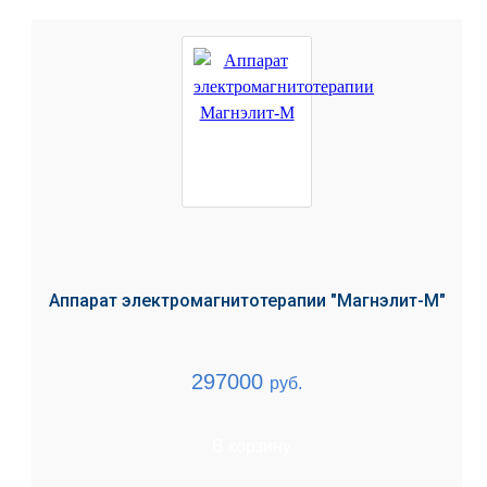
Аппарат электромагнитотерапии "Магнэлит-М"
297000
руб.
В корзину