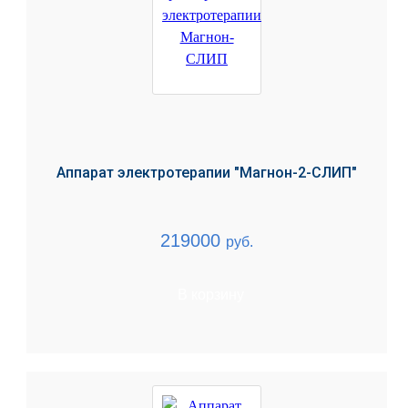
Аппарат электротерапии "Магнон-2-СЛИП"
219000
руб.
В корзину