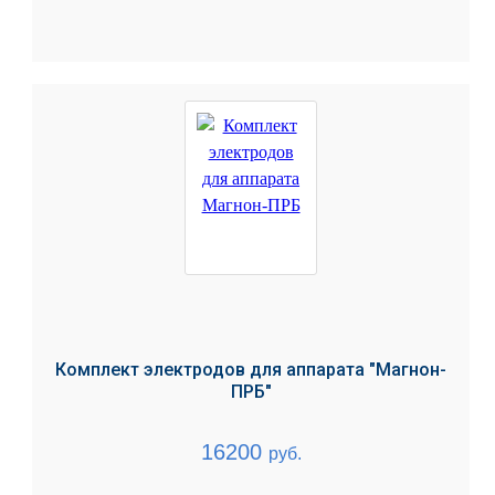
Комплект электродов для аппарата "Магнон-
ПРБ"
16200
руб.