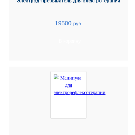
Электрод-прерыватель для электротерапии
19500
руб.
В корзину