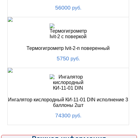
56000
руб.
Термогигрометр Ivit-2-п поверенный
5750
руб.
Ингалятор кислородный КИ-11-01 DIN исполнение 3
баллоны 2шт
74300
руб.