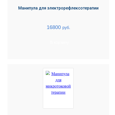
Манипула для электрорефлексотерапии
16800
руб.
В корзину