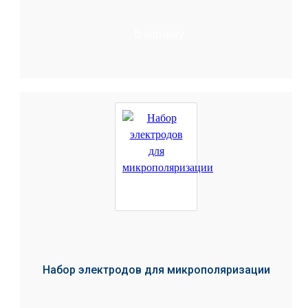
В корзину
Набор электродов для микрополяризации