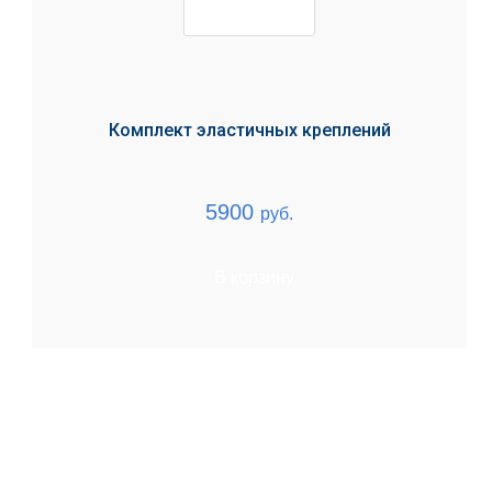
Комплект эластичных креплений
5900
руб.
В корзину
ЛЕЧЕНИЕ БОЛЕЗНЕЙ