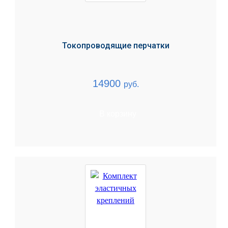
Токопроводящие перчатки
14900
руб.
В корзину