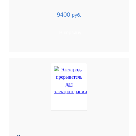
9400
руб.
В корзину