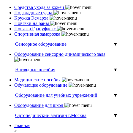
Средства ухода за кожей
Подкладные судна
Кружка Эсмарха
Повязки на раны
Повязка Грануфлекс
Спортивная заморозка
Сенсорное оборудование
▼
Оборудование сенсорно-динамического зала
Наглядные пособия
▼
Медицинские пособия
Обучающее оборудование
Оборудование для учебных учреждений
▼
Оборудование для школ
Ортопедический магазин г.Москва
▼
Главная
>