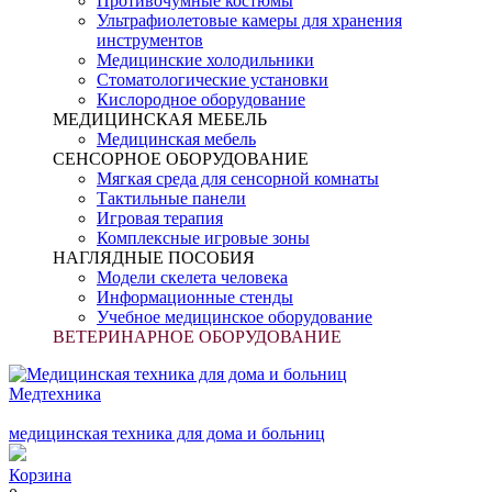
Противочумные костюмы
Ультрафиолетовые камеры для хранения
инструментов
Медицинские холодильники
Стоматологические установки
Кислородное оборудование
МЕДИЦИНСКАЯ МЕБЕЛЬ
Медицинская мебель
СЕНСОРНОЕ ОБОРУДОВАНИЕ
Мягкая среда для сенсорной комнаты
Тактильные панели
Игровая терапия
Комплексные игровые зоны
НАГЛЯДНЫЕ ПОСОБИЯ
Модели скелета человека
Информационные стенды
Учебное медицинское оборудование
ВЕТЕРИНАРНОЕ ОБОРУДОВАНИЕ
Медтехника
медицинская техника для дома и больниц
Корзина