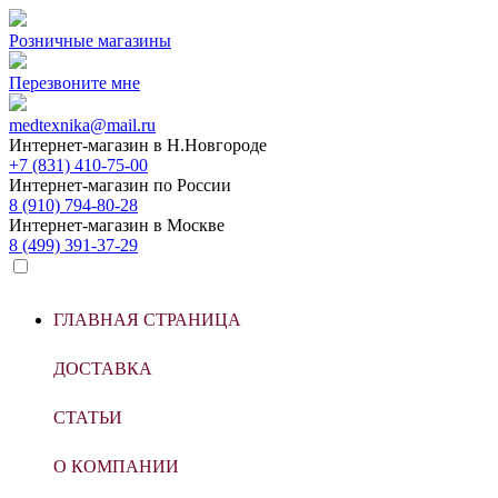
Розничные магазины
Перезвоните мне
medtexnika@mail.ru
Интернет-магазин в
Н.Новгороде
+7 (831) 410-75-00
Интернет-магазин по
России
8 (910) 794-80-28
Интернет-магазин в
Москве
8 (499) 391-37-29
ГЛАВНАЯ СТРАНИЦА
ДОСТАВКА
СТАТЬИ
О КОМПАНИИ