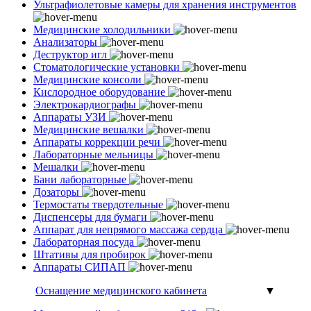
Ультрафиолетовые камеры для хранения инструментов
Медицинские холодильники
Анализаторы
Деструктор игл
Стоматологические установки
Медицинские консоли
Кислородное оборудование
Электрокардиографы
Аппараты УЗИ
Медицинские вешалки
Аппараты коррекции речи
Лабораторные мельницы
Мешалки
Бани лабораторные
Дозаторы
Термостаты твердотельные
Диспенсеры для бумаги
Аппарат для непрямого массажа сердца
Лабораторная посуда
Штативы для пробирок
Аппараты СИПАП
Оснащение медицинского кабинета
▼