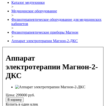
Каталог медтехники
>
Медицинское оборудование
>
Физиотерапевтическое оборудование для медицинских
кабинетов
>
Физиотерапевтические приборы Магнон
>
Аппарат электротерапии Магнон-2-ДКС
Аппарат
электротерапии Магнон-2-
ДКС
Цена:
299000
руб.
В корзину
Купить в один клик