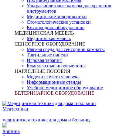
Противочумные костюмы
Ультрафиолетовые камеры для хранения
инструментов
Медицинские холодильники
Стоматологические установки
Кислородное оборудование
МЕДИЦИНСКАЯ МЕБЕЛЬ
Медицинская мебель
СЕНСОРНОЕ ОБОРУДОВАНИЕ
Мягкая среда для сенсорной комнаты
Тактильные панели
Игровая терапия
Комплексные игровые зоны
НАГЛЯДНЫЕ ПОСОБИЯ
Модели скелета человека
Информационные стенды
Учебное медицинское оборудование
ВЕТЕРИНАРНОЕ ОБОРУДОВАНИЕ
Медтехника
медицинская техника для дома и больниц
Корзина