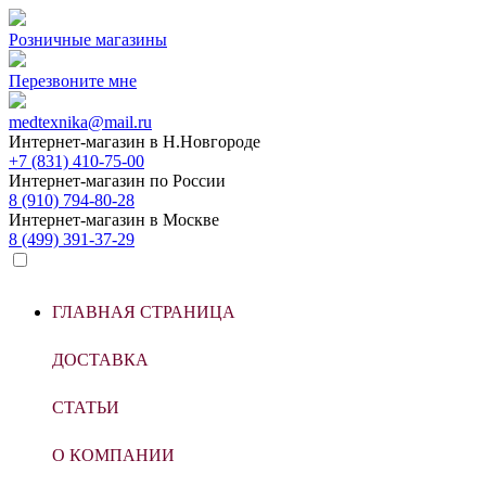
Розничные магазины
Перезвоните мне
medtexnika@mail.ru
Интернет-магазин в
Н.Новгороде
+7 (831) 410-75-00
Интернет-магазин по
России
8 (910) 794-80-28
Интернет-магазин в
Москве
8 (499) 391-37-29
ГЛАВНАЯ СТРАНИЦА
ДОСТАВКА
СТАТЬИ
О КОМПАНИИ