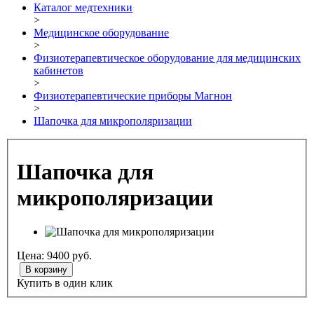
Каталог медтехники
>
Медицинское оборудование
>
Физиотерапевтическое оборудование для медицинских
кабинетов
>
Физиотерапевтические приборы Магнон
>
Шапочка для микрополяризации
Шапочка для
микрополяризации
Цена:
9400
руб.
В корзину
Купить в один клик