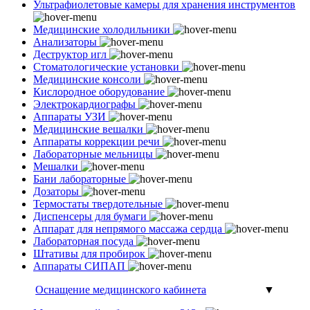
Ультрафиолетовые камеры для хранения инструментов
Медицинские холодильники
Анализаторы
Деструктор игл
Стоматологические установки
Медицинские консоли
Кислородное оборудование
Электрокардиографы
Аппараты УЗИ
Медицинские вешалки
Аппараты коррекции речи
Лабораторные мельницы
Мешалки
Бани лабораторные
Дозаторы
Термостаты твердотельные
Диспенсеры для бумаги
Аппарат для непрямого массажа сердца
Лабораторная посуда
Штативы для пробирок
Аппараты СИПАП
Оснащение медицинского кабинета
▼