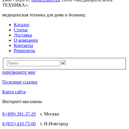
ТЕХНИКА»:
медицинская техника для дома и больниц
Каталог
Статьи
Доставка
О компании
Контакты
Реквизиты
перезвоните мне
Полезные ссылки
Карта сайта
Интернет-магазины
8 (499) 391-37-29
г. Москва
8 (831) 410-75-00
г. Н.Новгород