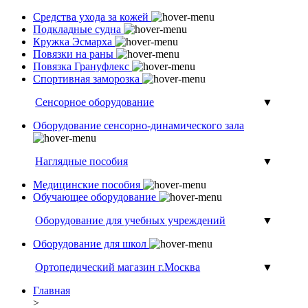
Средства ухода за кожей
Подкладные судна
Кружка Эсмарха
Повязки на раны
Повязка Грануфлекс
Спортивная заморозка
Сенсорное оборудование
▼
Оборудование сенсорно-динамического зала
Наглядные пособия
▼
Медицинские пособия
Обучающее оборудование
Оборудование для учебных учреждений
▼
Оборудование для школ
Ортопедический магазин г.Москва
▼
Главная
>