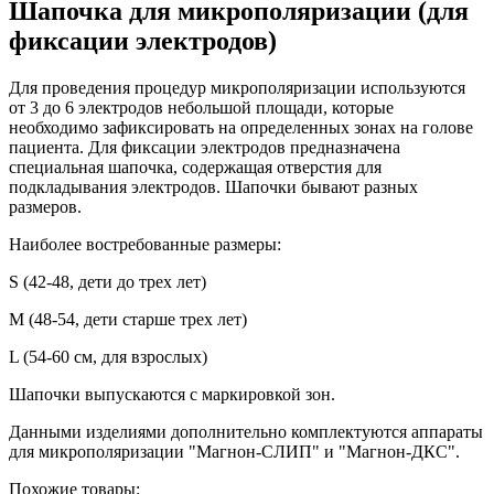
Шапочка для микрополяризации (для
фиксации электродов)
Для проведения процедур микрополяризации используются
от 3 до 6 электродов небольшой площади, которые
необходимо зафиксировать на определенных зонах на голове
пациента. Для фиксации электродов предназначена
специальная шапочка, содержащая отверстия для
подкладывания электродов. Шапочки бывают разных
размеров.
Наиболее востребованные размеры:
S (42-48, дети до трех лет)
M (48-54, дети старше трех лет)
L (54-60 см, для взрослых)
Шапочки выпускаются с маркировкой зон.
Данными изделиями дополнительно комплектуются аппараты
для микрополяризации "Магнон-СЛИП" и "Магнон-ДКС".
Похожие товары: