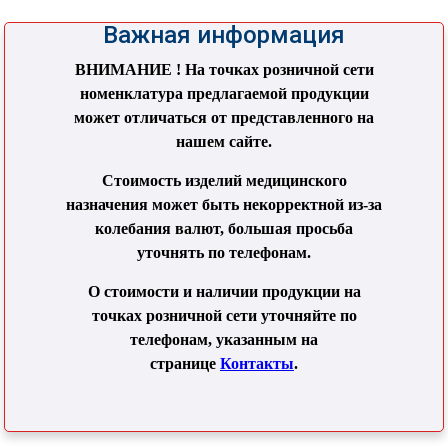
Важная информация
ВНИМАНИЕ ! На точках розничной сети
номенклатура предлагаемой продукции
может отличаться от представленного на
нашем сайте.
Стоимость изделий медицинского
назначения может быть некорректной из-за
колебания валют, большая просьба
уточнять по телефонам.
О стоимости и наличии продукции на
точках розничной сети уточняйте по
телефонам, указанным на
странице
Контакты
.