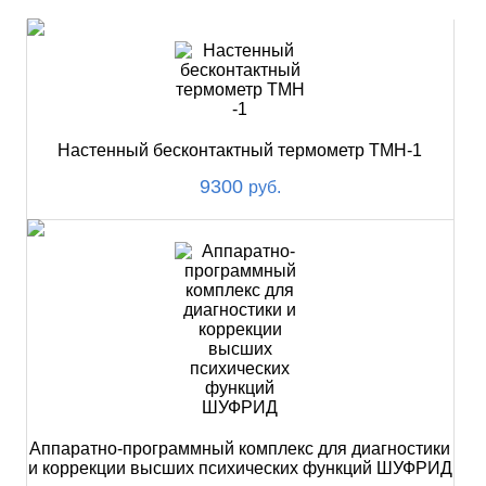
Настенный бесконтактный термометр ТМН-1
9300
руб.
Аппаратно-программный комплекс для диагностики
и коррекции высших психических функций ШУФРИД