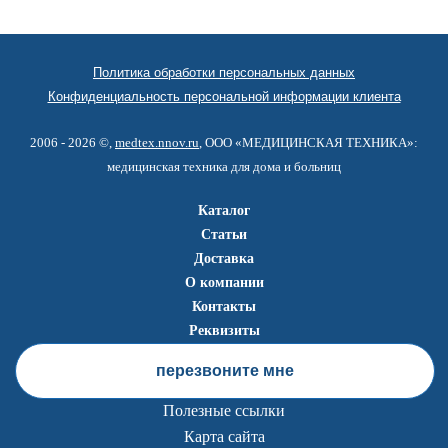
Политика обработки персональных данных
Конфиденциальность персональной информации клиента
2006 - 2026 ©,
medtex.nnov.ru
, ООО «МЕДИЦИНСКАЯ ТЕХНИКА»:
медицинская техника для дома и больниц
Каталог
Статьи
Доставка
О компании
Контакты
Реквизиты
перезвоните мне
Полезные ссылки
Карта сайта