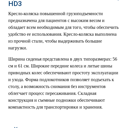
HD3
Кресло-коляска повышенной грузоподъемности
предназначена для пациентов с высоким весом и
обладает всем необходимым для того, чтобы обеспечить
удобство ее использования. Кресло-коляска выполнена
из прочной стали, чтобы выдерживать большие
нагрузки.
Ширина сиденья представлена в двух типоразмерах: 56
см и 61 см. Широкие передние колеса и литые шины
приводных колес обеспечивают простоту эксплуатации
и ухода. Форма подлокотников позволяет подъехать к
столу, а возможность снимания без инструментов
облегчает процесс пересаживания. Складная
конструкция и съемные подножки обеспечивают
компактность для транспортировки и хранения.