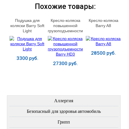
Похожие товары:
Подушка для
Кресло-коляска
Кресло-коляска
коляски Barry Soft
повышенной
Barry A8
Light
грузоподъемности
Barry HD3
28500 руб.
3300 руб.
27300 руб.
Купить
Купить
Купить
ЛЕЧЕНИЕ БОЛЕЗНЕЙ
Аллергия
Безопасный для здоровья автомобиль
Грипп