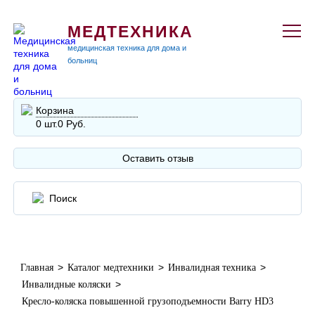
МЕДТЕХНИКА
медицинская техника для дома и
больниц
Корзина
0 шт.
0 Руб.
Оставить отзыв
>
>
>
Главная
Каталог медтехники
Инвалидная техника
>
Инвалидные коляски
Кресло-коляска повышенной грузоподъемности Barry HD3