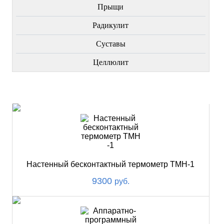
Прыщи
Радикулит
Суставы
Целлюлит
НОВИНКИ
Настенный бесконтактный термометр ТМН-1
9300
руб.