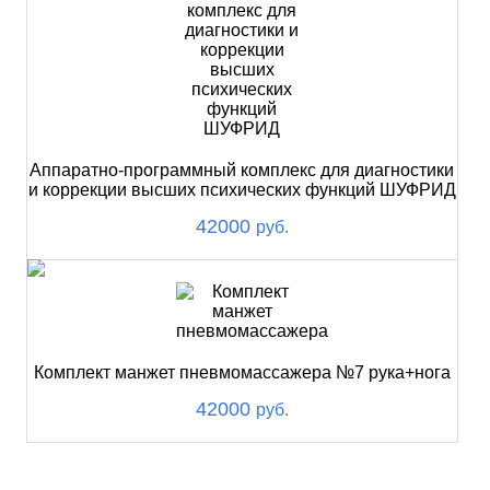
Аппаратно-программный комплекс для диагностики
и коррекции высших психических функций ШУФРИД
42000
руб.
Комплект манжет пневмомассажера №7 рука+нога
42000
руб.
ХИТ