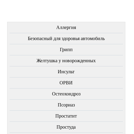
ЛЕЧЕНИЕ БОЛЕЗНЕЙ
Аллергия
Безопасный для здоровья автомобиль
Грипп
Желтушка у новорожденных
Инсульт
ОРВИ
Остеохондроз
Пcориаз
Простатит
Простуда