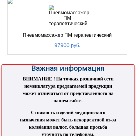
Пневмомассажер ПМ терапевтический
97900
руб.
Важная информация
ВНИМАНИЕ ! На точках розничной сети
номенклатура предлагаемой продукции
может отличаться от представленного на
нашем сайте.
Стоимость изделий медицинского
назначения может быть некорректной из-за
колебания валют, большая просьба
уточнять по телефонам.