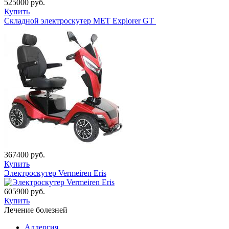
525000 руб.
Купить
Складной электроскутер МЕТ Explorer GT
367400 руб.
Купить
Электроскутер Vermeiren Eris
605900 руб.
Купить
Лечение болезней
Аллергия