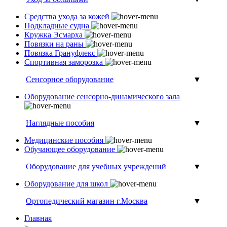
Средства ухода за кожей
Подкладные судна
Кружка Эсмарха
Повязки на раны
Повязка Грануфлекс
Спортивная заморозка
Сенсорное оборудование
▼
Оборудование сенсорно-динамического зала
Наглядные пособия
▼
Медицинские пособия
Обучающее оборудование
Оборудование для учебных учреждений
▼
Оборудование для школ
Ортопедический магазин г.Москва
▼
Главная