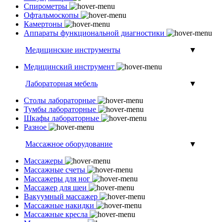
Спирометры
Офтальмоскопы
Камертоны
Аппараты функциональной диагностики
Медицинские инструменты
▼
Медицинский инструмент
Лабораторная мебель
▼
Столы лабораторные
Тумбы лабораторные
Шкафы лабораторные
Разное
Массажное оборудование
▼
Массажеры
Массажные счеты
Массажеры для ног
Массажер для шеи
Вакуумный массажер
Массажные накидки
Массажные кресла