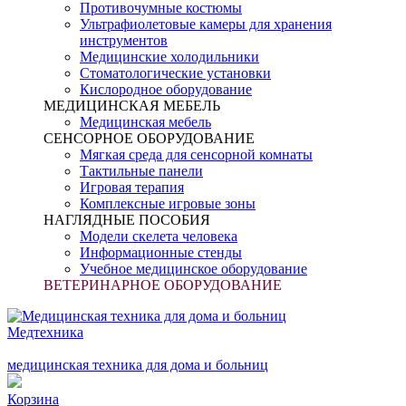
Противочумные костюмы
Ультрафиолетовые камеры для хранения
инструментов
Медицинские холодильники
Стоматологические установки
Кислородное оборудование
МЕДИЦИНСКАЯ МЕБЕЛЬ
Медицинская мебель
СЕНСОРНОЕ ОБОРУДОВАНИЕ
Мягкая среда для сенсорной комнаты
Тактильные панели
Игровая терапия
Комплексные игровые зоны
НАГЛЯДНЫЕ ПОСОБИЯ
Модели скелета человека
Информационные стенды
Учебное медицинское оборудование
ВЕТЕРИНАРНОЕ ОБОРУДОВАНИЕ
Медтехника
медицинская техника для дома и больниц
Корзина