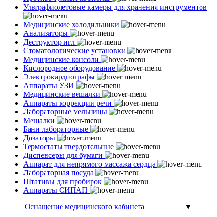
Ультрафиолетовые камеры для хранения инструментов
Медицинские холодильники
Анализаторы
Деструктор игл
Стоматологические установки
Медицинские консоли
Кислородное оборудование
Электрокардиографы
Аппараты УЗИ
Медицинские вешалки
Аппараты коррекции речи
Лабораторные мельницы
Мешалки
Бани лабораторные
Дозаторы
Термостаты твердотельные
Диспенсеры для бумаги
Аппарат для непрямого массажа сердца
Лабораторная посуда
Штативы для пробирок
Аппараты СИПАП
Оснащение медицинского кабинета
▼