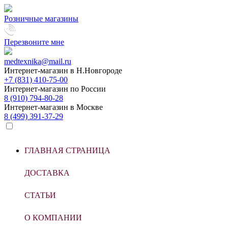
Розничные магазины
Перезвоните мне
medtexnika@mail.ru
Интернет-магазин в
Н.Новгороде
+7 (831) 410-75-00
Интернет-магазин по
России
8 (910) 794-80-28
Интернет-магазин в
Москве
8 (499) 391-37-29
ГЛАВНАЯ СТРАНИЦА
ДОСТАВКА
СТАТЬИ
О КОМПАНИИ