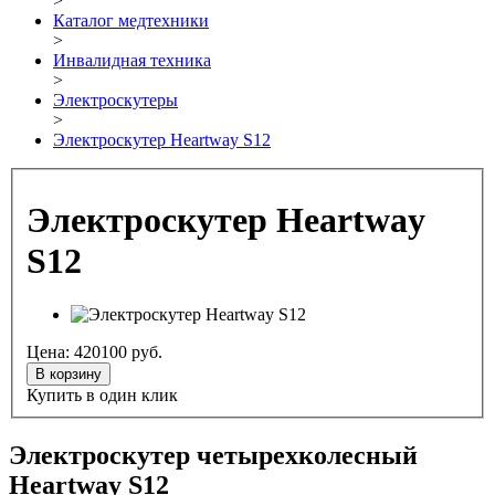
>
Каталог медтехники
>
Инвалидная техника
>
Электроскутеры
>
Электроскутер Heartway S12
Электроскутер Heartway
S12
Цена:
420100
руб.
В корзину
Купить в один клик
Электроскутер четырехколесный
Heartway S12