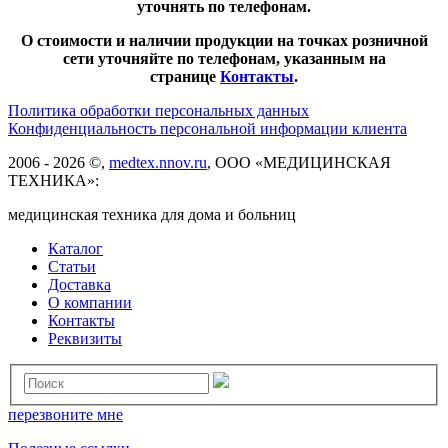
уточнять по телефонам.
О стоимости и наличии продукции на точках розничной
сети уточняйте по телефонам, указанным на
странице
Контакты
.
Политика обработки персональных данных
Конфиденциальность персональной информации клиента
2006 - 2026 ©,
medtex.nnov.ru
, ООО «МЕДИЦИНСКАЯ
ТЕХНИКА»:
медицинская техника для дома и больниц
Каталог
Статьи
Доставка
О компании
Контакты
Реквизиты
перезвоните мне