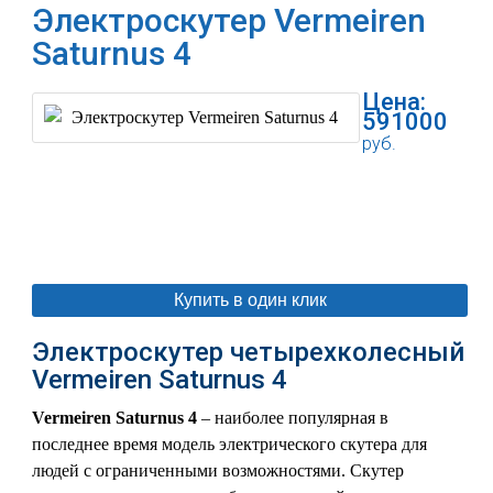
Электроскутер Vermeiren
Saturnus 4
Цена:
591000
руб.
В корзину
Купить в один клик
Электроскутер четырехколесный
Vermeiren Saturnus 4
Vermeiren Saturnus 4
– наиболее популярная в
последнее время модель электрического скутера для
людей с ограниченными возможностями. Скутер