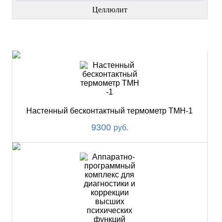
Целлюлит
НОВИНКИ
Настенный бесконтактный термометр ТМН-1
9300
руб.