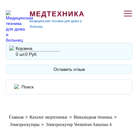
МЕДТЕХНИКА
медицинская техника для дома и
больниц
Корзина
0 шт.
0 Руб.
Оставить отзыв
>
>
>
Главная
Каталог медтехники
Инвалидная техника
>
Электроскутеры
Электроскутер Vermeiren Saturnus 4