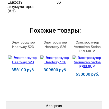
Емкость
36
аккумуляторов
(AH)
Похожие товары:
Электроскутер
Электроскутер
Электроскутер
Heartway S23
Heartway S26
Vermeiren Sedna
PREMIUM
358100 руб.
309800 руб.
630000 руб.
Купить
Купить
Купить
ЛЕЧЕНИЕ БОЛЕЗНЕЙ
Аллергия