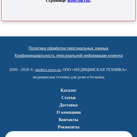
странице
Контакты
.
Политика обработки персональных данных
Конфиденциальность персональной информации клиента
2006 - 2026 ©,
medtex.nnov.ru
, ООО «МЕДИЦИНСКАЯ ТЕХНИКА»:
медицинская техника для дома и больниц
Каталог
Статьи
Доставка
О компании
Контакты
Реквизиты