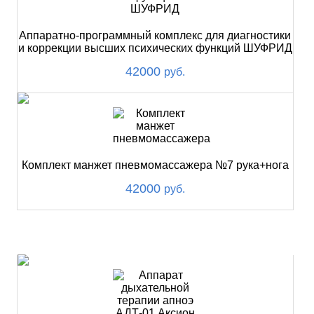
Аппаратно-программный комплекс для диагностики
и коррекции высших психических функций ШУФРИД
42000
руб.
Комплект манжет пневмомассажера №7 рука+нога
42000
руб.
ХИТ