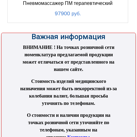
Пневмомассажер ПМ терапевтический
97900
руб.
Важная информация
ВНИМАНИЕ ! На точках розничной сети
номенклатура предлагаемой продукции
может отличаться от представленного на
нашем сайте.
Стоимость изделий медицинского
назначения может быть некорректной из-за
колебания валют, большая просьба
уточнять по телефонам.
О стоимости и наличии продукции на
точках розничной сети уточняйте по
телефонам, указанным на