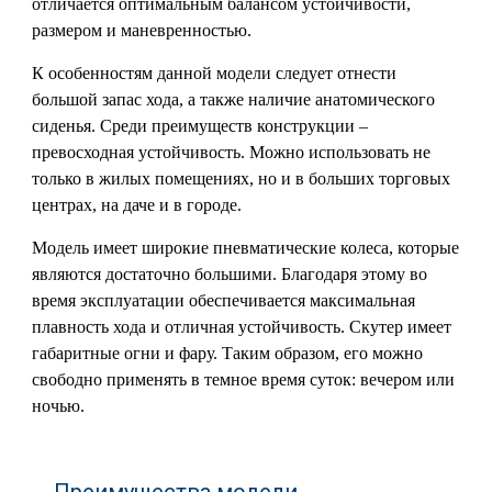
отличается оптимальным балансом устойчивости,
размером и маневренностью.
К особенностям данной модели следует отнести
большой запас хода, а также наличие анатомического
сиденья. Среди преимуществ конструкции –
превосходная устойчивость. Можно использовать не
только в жилых помещениях, но и в больших торговых
центрах, на даче и в городе.
Модель имеет широкие пневматические колеса, которые
являются достаточно большими. Благодаря этому во
время эксплуатации обеспечивается максимальная
плавность хода и отличная устойчивость. Скутер имеет
габаритные огни и фару. Таким образом, его можно
свободно применять в темное время суток: вечером или
ночью.