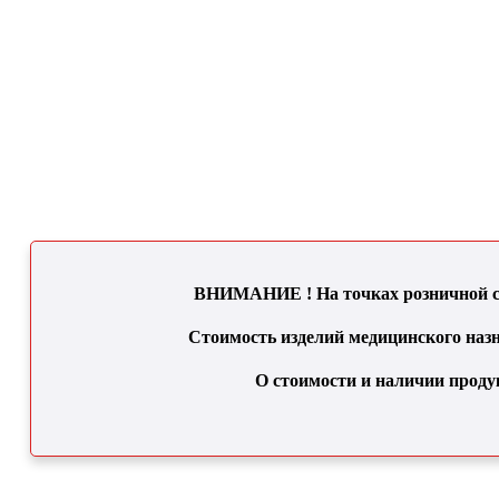
ВНИМАНИЕ ! На точках розничной се
Стоимость изделий медицинского назн
О стоимости и наличии проду