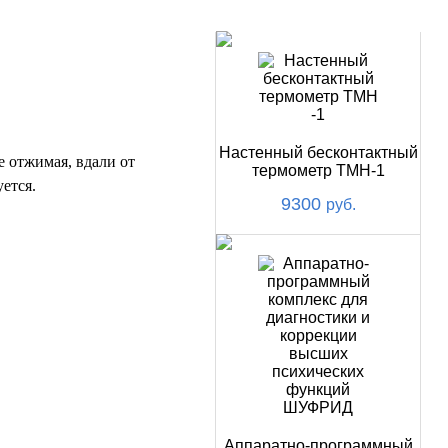
НОВИНКИ
Настенный бесконтактный
 отжимая, вдали от
термометр ТМН-1
ется.
9300
руб.
Аппаратно-программный