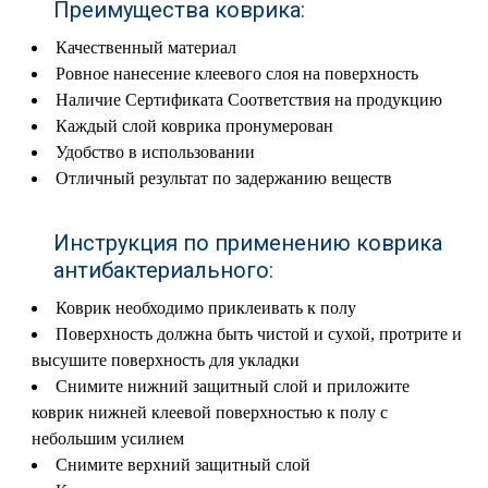
Преимущества коврика:
Качественный
материал
Ровное нанесение клеевого слоя на поверхность
Наличие Сертификата Соответствия на продукцию
Каждый слой коврика пронумерован
Удобство в использовании
Отличный результат по задержанию веществ
Инструкция по применению коврика
антибактериального:
Коврик необходимо приклеивать к полу
Поверхность должна быть чистой и сухой, протрите и
высушите поверхность для укладки
Снимите нижний защитный слой и приложите
коврик нижней клеевой поверхностью к полу с
небольшим усилием
Снимите верхний защитный слой