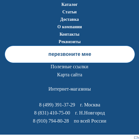
Каталог
Статьи
Доставка
О компании
Контакты
Реквизиты
перезвоните мне
Полезные ссылки
Карта сайта
Интернет-магазины
8 (499) 391-37-29
г. Москва
8 (831) 410-75-00
г. Н.Новгород
8 (910) 794-80-28
по всей России