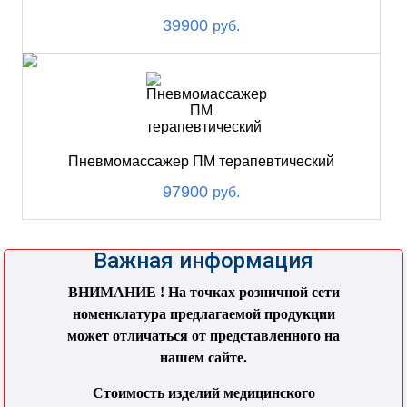
39900
руб.
Пневмомассажер ПМ терапевтический
97900
руб.
Важная информация
ВНИМАНИЕ ! На точках розничной сети
номенклатура предлагаемой продукции
может отличаться от представленного на
нашем сайте.
Стоимость изделий медицинского