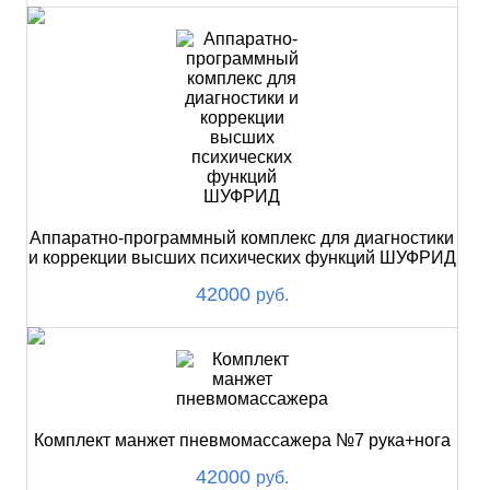
Аппаратно-программный комплекс для диагностики
и коррекции высших психических функций ШУФРИД
42000
руб.
Комплект манжет пневмомассажера №7 рука+нога
42000
руб.