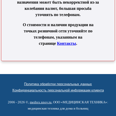
назначения может быть некорректной из-за
колебания валют, большая просьба
уточнять по телефонам.
О стоимости и наличии продукции на
точках розничной сети уточняйте по
телефонам, указанным на
странице
Контакты
.
Политика обработки персональных данных
Конфиденциальность персональной информации клиента
2006 - 2026 ©,
medtex.nnov.ru
, ООО «МЕДИЦИНСКАЯ ТЕХНИКА»:
медицинская техника для дома и больниц