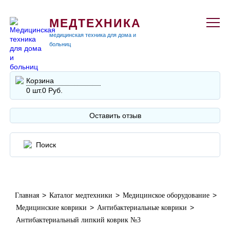
МЕДТЕХНИКА
медицинская техника для дома и
больниц
Корзина
0 шт.
0 Руб.
Оставить отзыв
>
>
>
Главная
Каталог медтехники
Медицинское оборудование
>
>
Медицинские коврики
Антибактериальные коврики
Антибактериальный липкий коврик №3