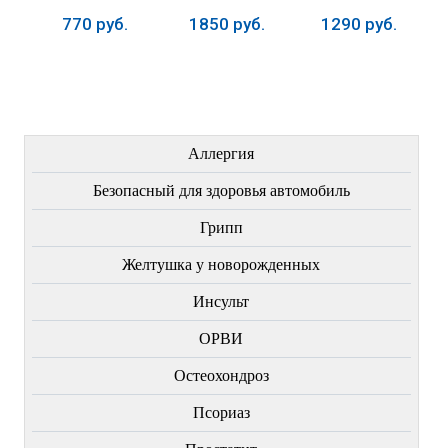
770 руб.
1850 руб.
1290 руб.
Купить
Купить
Купить
ЛЕЧЕНИЕ БОЛЕЗНЕЙ
Аллергия
Безопасный для здоровья автомобиль
Грипп
Желтушка у новорожденных
Инсульт
ОРВИ
Остеохондроз
Пcориаз