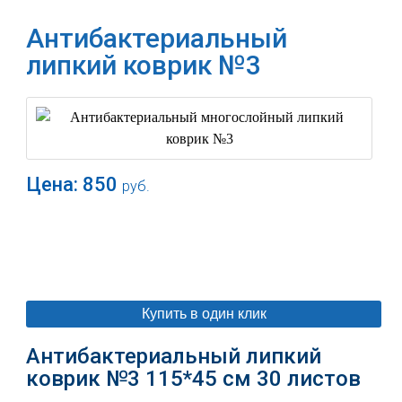
Антибактериальный
липкий коврик №3
Цена:
850
руб.
В корзину
Купить в один клик
Антибактериальный липкий
коврик №3 115*45 см 30 листов