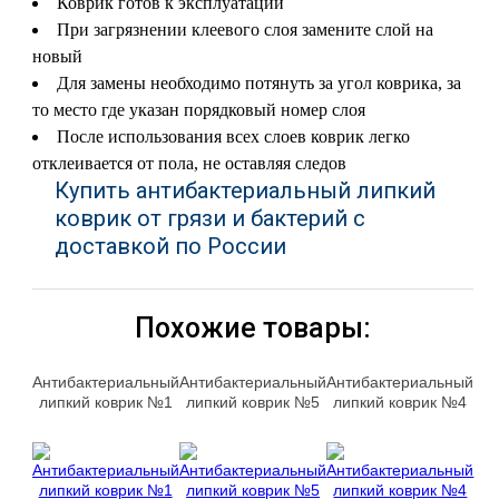
Коврик готов к эксплуатации
При загрязнении клеевого слоя замените слой на
новый
Для замены необходимо потянуть за угол коврика, за
то место где указан порядковый номер слоя
После использования всех слоев коврик легко
отклеивается от пола, не оставляя следов
Купить антибактериальный липкий
коврик от грязи и бактерий с
доставкой по России
Похожие товары:
Антибактериальный
Антибактериальный
Антибактериальный
липкий коврик №1
липкий коврик №5
липкий коврик №4