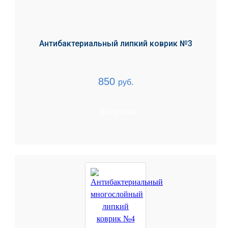
Антибактериальный липкий коврик №3
850
руб.
В корзину