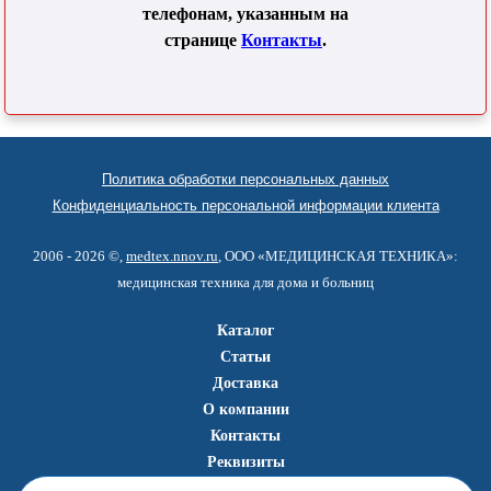
телефонам, указанным на
странице
Контакты
.
Политика обработки персональных данных
Конфиденциальность персональной информации клиента
2006 - 2026 ©,
medtex.nnov.ru
, ООО «МЕДИЦИНСКАЯ ТЕХНИКА»:
медицинская техника для дома и больниц
Каталог
Статьи
Доставка
О компании
Контакты
Реквизиты