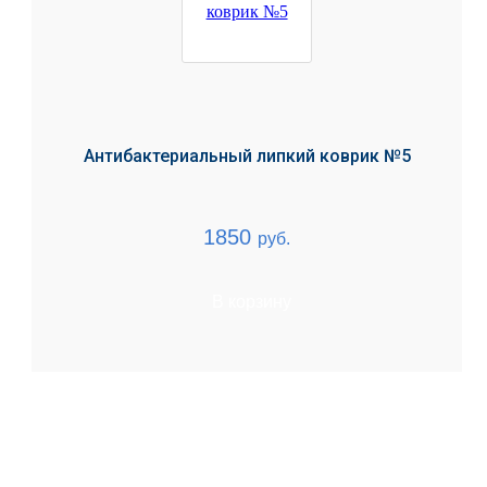
Антибактериальный липкий коврик №5
1850
руб.
В корзину