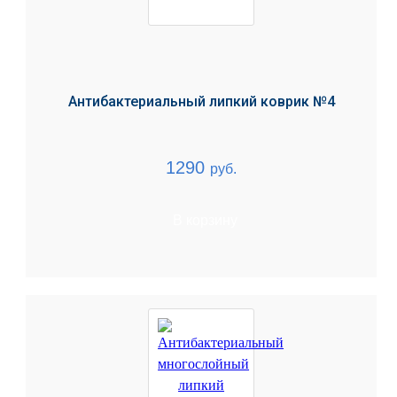
Антибактериальный липкий коврик №4
1290
руб.
В корзину