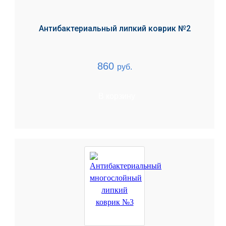
Антибактериальный липкий коврик №2
860
руб.
В корзину