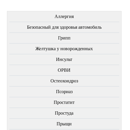
ЛЕЧЕНИЕ БОЛЕЗНЕЙ
Аллергия
Безопасный для здоровья автомобиль
Грипп
Желтушка у новорожденных
Инсульт
ОРВИ
Остеохондроз
Пcориаз
Простатит
Простуда
Прыщи