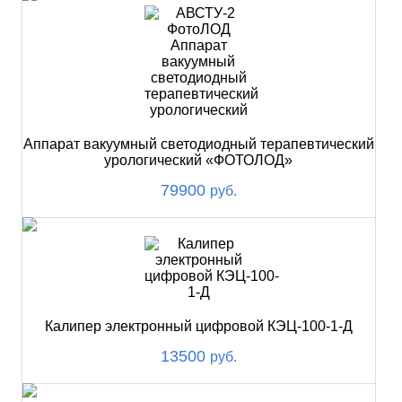
Аппарат вакуумный светодиодный терапевтический
урологический «ФОТОЛОД»
79900
руб.
Калипер электронный цифровой КЭЦ-100-1-Д
13500
руб.