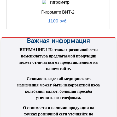
Гигрометр ВИТ-2
1100
руб.
Важная информация
ВНИМАНИЕ ! На точках розничной сети
номенклатура предлагаемой продукции
может отличаться от представленного на
нашем сайте.
Стоимость изделий медицинского
назначения может быть некорректной из-за
колебания валют, большая просьба
уточнять по телефонам.
О стоимости и наличии продукции на
точках розничной сети уточняйте по