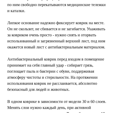
по ним свободно перекатываются медицинские тележки
и каталки.
Липкое основание надежно фиксирует коврик на месте.
Он не скользит, не сбивается и не загибается. Ухаживать
за ковриком очень просто - нужно снять и оторвать
использованный и загрязненный верхний лист, под ним
окажется новый лист с антибактериальным материалом.
Антибактериальный коврик перед входом в помещение
принимает на себя главный удар - собирает грязь,
поглощает пыль и бактерии с обуви, поддерживая
атмосферу чистоты и стерильности. На протяжении
использования коврик не расслаивается, абсолютно
безопасный для людей и животных.
В одном коврике в зависимости от модели 30 и 60 слоев.
Менять слои нужно каждый день, при активной