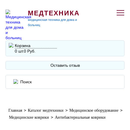
МЕДТЕХНИКА
медицинская техника для дома и
больниц
Корзина
0 шт.
0 Руб.
Оставить отзыв
>
>
>
Главная
Каталог медтехники
Медицинское оборудование
>
Медицинские коврики
Антибактериальные коврики