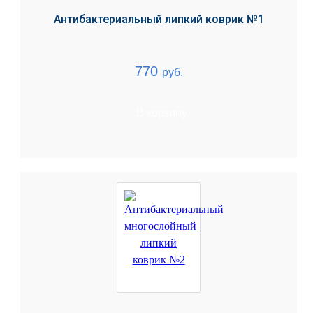
Антибактериальный липкий коврик №1
770
руб.
В корзину