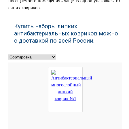
посещаемости помещения - чаще. В одной упаковке - 10
синих ковриков.
Купить наборы липких
антибактериальных ковриков можно
с доставкой по всей России.