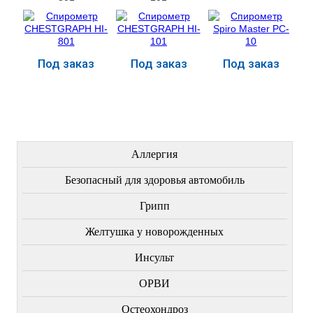
Под заказ
Под заказ
Под заказ
Купить
Купить
Купить
ЛЕЧЕНИЕ БОЛЕЗНЕЙ
Аллергия
Безопасный для здоровья автомобиль
Грипп
Желтушка у новорожденных
Инсульт
ОРВИ
Остеохондроз