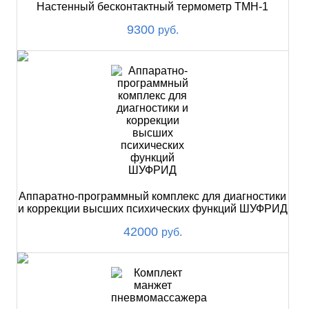
Настенный бесконтактный термометр ТМН-1
9300
руб.
Аппаратно-программный комплекс для диагностики
и коррекции высших психических функций ШУФРИД
42000
руб.