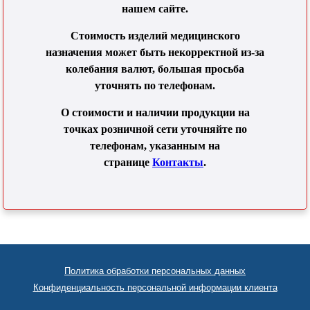
нашем сайте.
Стоимость изделий медицинского
назначения может быть некорректной из-за
колебания валют, большая просьба
уточнять по телефонам.
О стоимости и наличии продукции на
точках розничной сети уточняйте по
телефонам, указанным на
странице
Контакты
.
Политика обработки персональных данных
Конфиденциальность персональной информации клиента