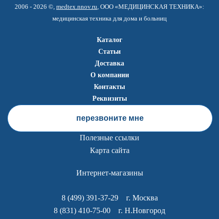
2006 - 2026 ©,
medtex.nnov.ru
, ООО «МЕДИЦИНСКАЯ ТЕХНИКА»:
медицинская техника для дома и больниц
Каталог
Статьи
Доставка
О компании
Контакты
Реквизиты
перезвоните мне
Полезные ссылки
Карта сайта
Интернет-магазины
8 (499) 391-37-29
г. Москва
8 (831) 410-75-00
г. Н.Новгород