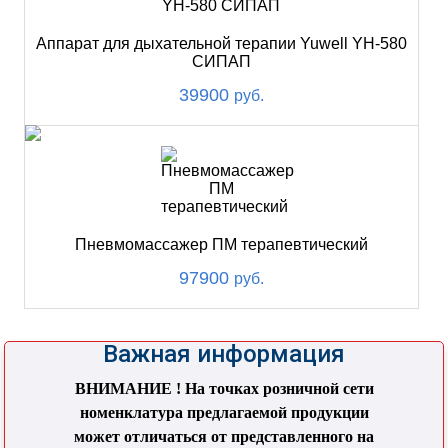
Аппарат для дыхательной терапии Yuwell YH-580
СИПАП
39900
руб.
Пневмомассажер ПМ терапевтический
97900
руб.
Важная информация
ВНИМАНИЕ ! На точках розничной сети
номенклатура предлагаемой продукции
может отличаться от представленного на