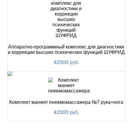
Аппаратно-программный комплекс для диагностики
и коррекции высших психических функций ШУФРИД
42000
руб.
Комплект манжет пневмомассажера №7 рука+нога
42000
руб.
ХИТ