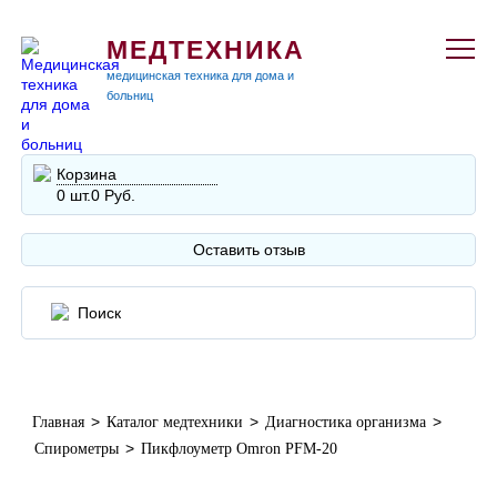
МЕДТЕХНИКА
медицинская техника для дома и
больниц
Корзина
0 шт.
0 Руб.
Оставить отзыв
>
>
>
Главная
Каталог медтехники
Диагностика организма
>
Спирометры
Пикфлоуметр Omron PFM-20