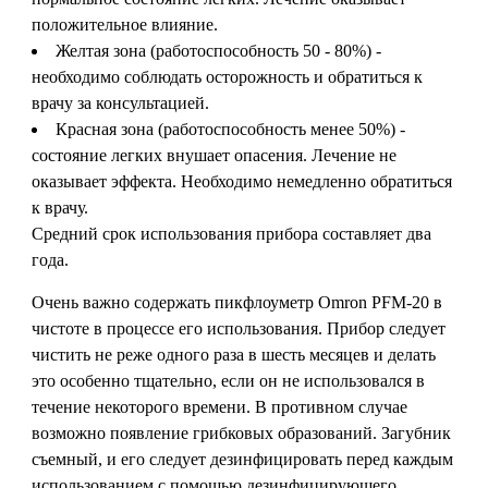
положительное влияние.
Желтая зона (работоспособность 50 - 80%) -
необходимо соблюдать осторожность и обратиться к
врачу за консультацией.
Красная зона (работоспособность менее 50%) -
состояние легких внушает опасения. Лечение не
оказывает эффекта. Необходимо немедленно обратиться
к врачу.
Средний срок использования прибора составляет два
года.
Очень важно содержать пикфлоуметр Omron PFM-20 в
чистоте в процессе его использования. Прибор следует
чистить не реже одного раза в шесть месяцев и делать
это особенно тщательно, если он не использовался в
течение некоторого времени. В противном случае
возможно появление грибковых образований. Загубник
съемный, и его следует дезинфицировать перед каждым
использованием с помощью дезинфицирующего