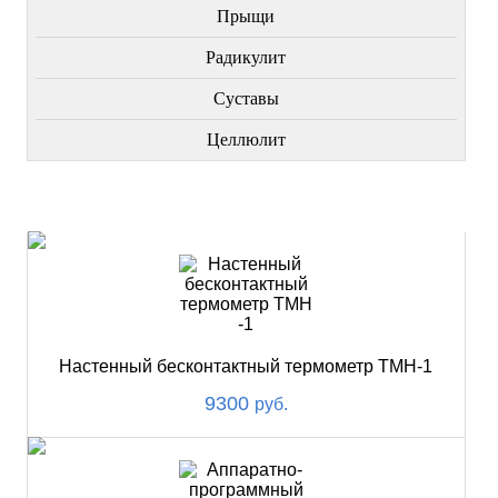
Прыщи
Радикулит
Суставы
Целлюлит
НОВИНКИ
Настенный бесконтактный термометр ТМН-1
9300
руб.