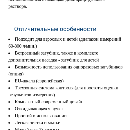
раствора.
Отличительные особенности
Подходит для взрослых и детей (диапазон измерений
60-800 л/мин.)
Встроенный загубник, также в комплекте
дополнительная насадка - загубник для детей
Возможность использования одноразовых загубников
(опция)
EU-шкала (европейская)
Трехзонная система контроля (для простоты оценки
результатов измерения)
Компактный современный дизайн
Откидывающаяся ручка
Простой в использовании
Легкая чистка и мытье
Малый вес: 73 грамма