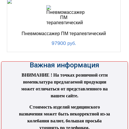
Пневмомассажер ПМ терапевтический
97900
руб.
Важная информация
ВНИМАНИЕ ! На точках розничной сети
номенклатура предлагаемой продукции
может отличаться от представленного на
нашем сайте.
Стоимость изделий медицинского
назначения может быть некорректной из-за
колебания валют, большая просьба
уточнять по телефонам.