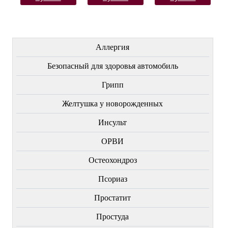
ЛЕЧЕНИЕ БОЛЕЗНЕЙ
Аллергия
Безопасный для здоровья автомобиль
Грипп
Желтушка у новорожденных
Инсульт
ОРВИ
Остеохондроз
Пcориаз
Простатит
Простуда