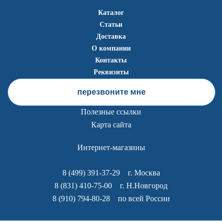
Каталог
Статьи
Доставка
О компании
Контакты
Реквизиты
перезвоните мне
Полезные ссылки
Карта сайта
Интернет-магазины
8 (499) 391-37-29
г. Москва
8 (831) 410-75-00
г. Н.Новгород
8 (910) 794-80-28
по всей России