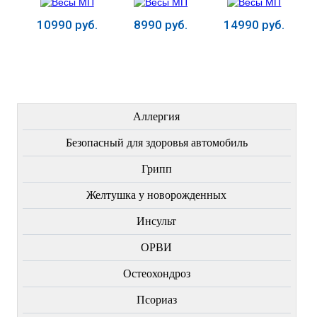
10990 руб.
8990 руб.
14990 руб.
Купить
Купить
Купить
ЛЕЧЕНИЕ БОЛЕЗНЕЙ
Аллергия
Безопасный для здоровья автомобиль
Грипп
Желтушка у новорожденных
Инсульт
ОРВИ
Остеохондроз
Пcориаз