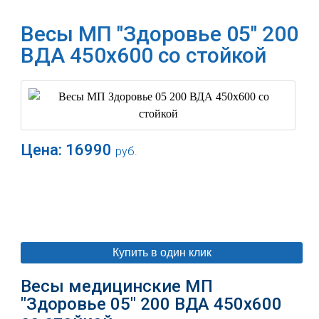
Весы МП "Здоровье 05" 200
ВДА 450х600 со стойкой
Цена:
16990
руб.
В корзину
Купить в один клик
Весы медицинские МП
"Здоровье 05" 200 ВДА 450х600