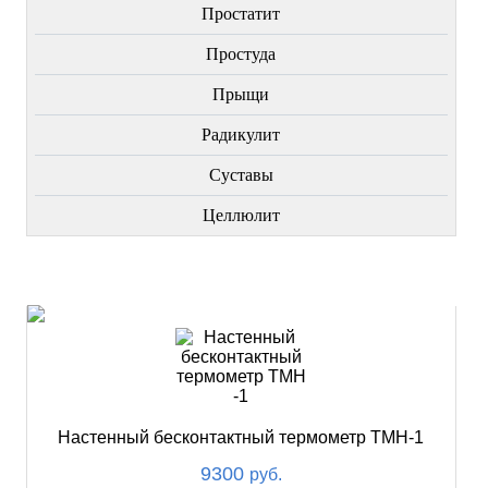
Простатит
Простуда
Прыщи
Радикулит
Суставы
Целлюлит
НОВИНКИ
Настенный бесконтактный термометр ТМН-1
9300
руб.