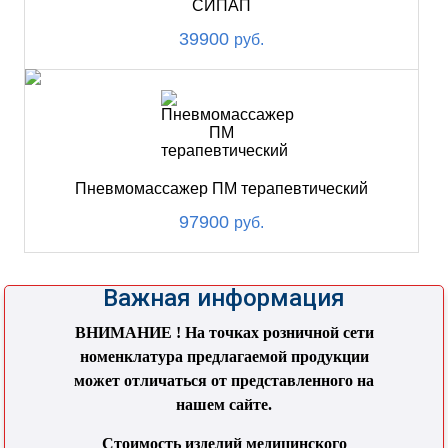
СИПАП
39900
руб.
Пневмомассажер ПМ терапевтический
97900
руб.
Важная информация
ВНИМАНИЕ ! На точках розничной сети
номенклатура предлагаемой продукции
может отличаться от представленного на
нашем сайте.
Стоимость изделий медицинского