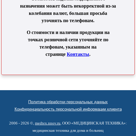
назначения может быть некорректной из-за
колебания валют, большая просьба
уточнять по телефонам.
О стоимости и наличии продукции на
точках розничной сети уточняйте по
телефонам, указанным на
странице
Контакты
.
Политика обработки персональных данных
Конфиденциальность персональной информации клиента
2006 - 2026 ©,
medtex.nnov.ru
, ООО «МЕДИЦИНСКАЯ ТЕХНИКА»:
медицинская техника для дома и больниц