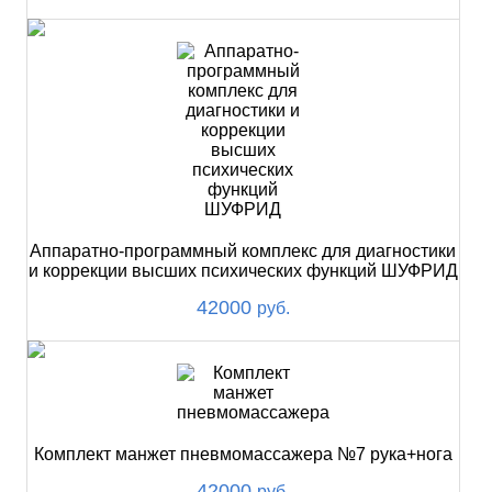
Аппаратно-программный комплекс для диагностики
и коррекции высших психических функций ШУФРИД
42000
руб.
Комплект манжет пневмомассажера №7 рука+нога
42000
руб.