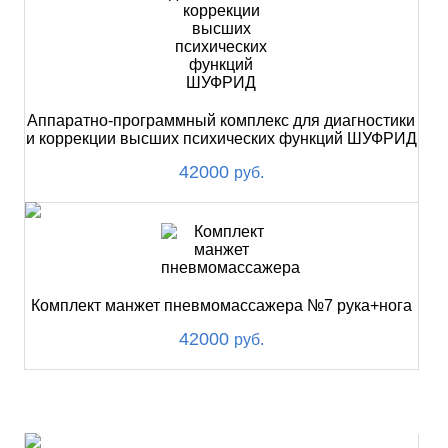
Аппаратно-программный комплекс для диагностики
и коррекции высших психических функций ШУФРИД
42000
руб.
Комплект манжет пневмомассажера №7 рука+нога
42000
руб.
ХИТ