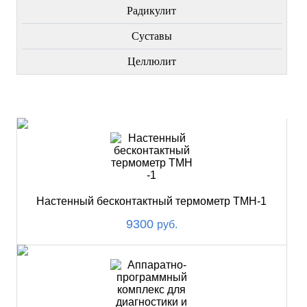
Радикулит
Суставы
Целлюлит
НОВИНКИ
Настенный бесконтактный термометр ТМН-1
9300
руб.