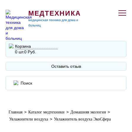
МЕДТЕХНИКА
медицинская техника для дома и
больниц
Корзина
0 шт.
0 Руб.
Оставить отзыв
>
>
>
Главная
Каталог медтехники
Домашняя экология
>
Увлажнители воздуха
Увлажнитель воздуха ЭкоСфера