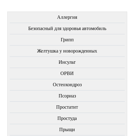
ЛЕЧЕНИЕ БОЛЕЗНЕЙ
Аллергия
Безопасный для здоровья автомобиль
Грипп
Желтушка у новорожденных
Инсульт
ОРВИ
Остеохондроз
Пcориаз
Простатит
Простуда
Прыщи