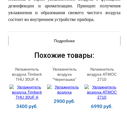
дезинфекции и ароматизации. Принцип получения
увлажнения и образования свежего чистого воздуха
состоит во внутреннем устройстве прибора.
Подробнее
Похожие товары:
Увлажнитель
Увлажнитель
Увлажнитель
воздуха Timberk
воздуха
воздуха АТМОС
THU 30UF A
"Черепашка"
2710
2900 руб.
3400 руб.
6990 руб.
Купить
Купить
Купить