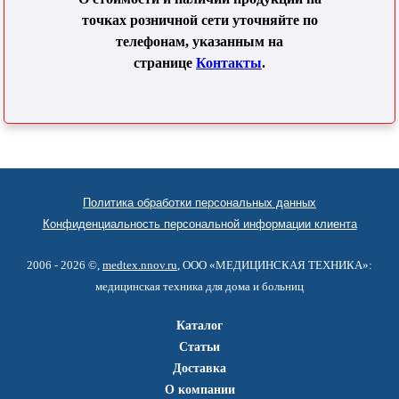
точках розничной сети уточняйте по
телефонам, указанным на
странице
Контакты
.
Политика обработки персональных данных
Конфиденциальность персональной информации клиента
2006 - 2026 ©,
medtex.nnov.ru
, ООО «МЕДИЦИНСКАЯ ТЕХНИКА»:
медицинская техника для дома и больниц
Каталог
Статьи
Доставка
О компании