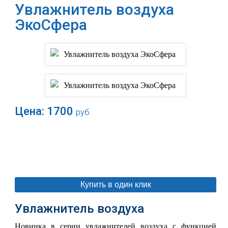
Увлажнитель воздуха
ЭкоСфера
Цена:
1700
руб.
В корзину
Купить в один клик
Увлажнитель воздуха
Новинка в серии увлажнителей воздуха с функцией