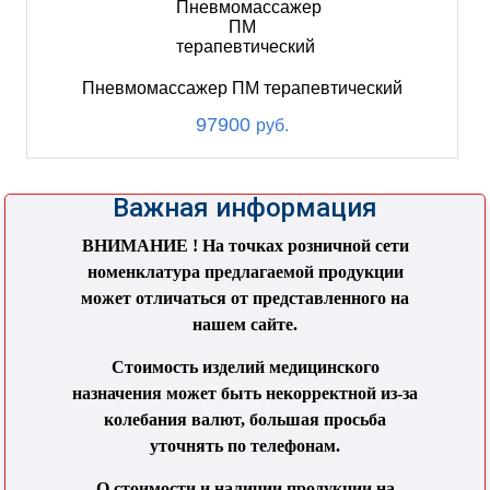
Пневмомассажер ПМ терапевтический
97900
руб.
Важная информация
ВНИМАНИЕ ! На точках розничной сети
номенклатура предлагаемой продукции
может отличаться от представленного на
нашем сайте.
Стоимость изделий медицинского
назначения может быть некорректной из-за
колебания валют, большая просьба
уточнять по телефонам.
О стоимости и наличии продукции на