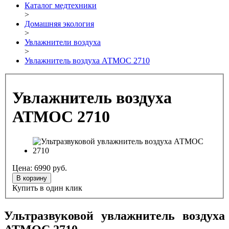
Каталог медтехники
>
Домашняя экология
>
Увлажнители воздуха
>
Увлажнитель воздуха АТМОС 2710
Увлажнитель воздуха
АТМОС 2710
Цена:
6990
руб.
В корзину
Купить в один клик
Ультразвуковой увлажнитель воздуха