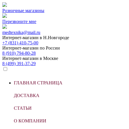
Розничные магазины
Перезвоните мне
medtexnika@mail.ru
Интернет-магазин в
Н.Новгороде
+7 (831) 410-75-00
Интернет-магазин по
России
8 (910) 794-80-28
Интернет-магазин в
Москве
8 (499) 391-37-29
ГЛАВНАЯ СТРАНИЦА
ДОСТАВКА
СТАТЬИ
О КОМПАНИИ