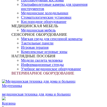
Противочумные костюмы
Ультрафиолетовые камеры для хранения
инструментов
Медицинские холодильники
Стоматологические установки
Кислородное оборудование
МЕДИЦИНСКАЯ МЕБЕЛЬ
Медицинская мебель
СЕНСОРНОЕ ОБОРУДОВАНИЕ
Мягкая среда для сенсорной комнаты
Тактильные панели
Игровая терапия
Комплексные игровые зоны
НАГЛЯДНЫЕ ПОСОБИЯ
Модели скелета человека
Информационные стенды
Учебное медицинское оборудование
ВЕТЕРИНАРНОЕ ОБОРУДОВАНИЕ
Медтехника
медицинская техника для дома и больниц
Корзина