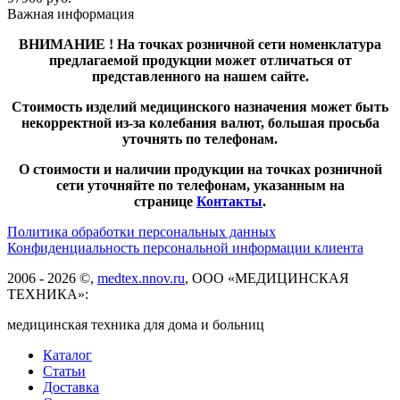
Важная информация
ВНИМАНИЕ ! На точках розничной сети номенклатура
предлагаемой продукции может отличаться от
представленного на нашем сайте.
Стоимость изделий медицинского назначения может быть
некорректной из-за колебания валют, большая просьба
уточнять по телефонам.
О стоимости и наличии продукции на точках розничной
сети уточняйте по телефонам, указанным на
странице
Контакты
.
Политика обработки персональных данных
Конфиденциальность персональной информации клиента
2006 - 2026 ©,
medtex.nnov.ru
, ООО «МЕДИЦИНСКАЯ
ТЕХНИКА»:
медицинская техника для дома и больниц
Каталог
Статьи
Доставка