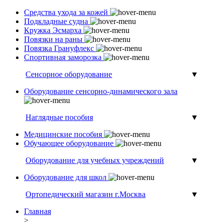
Средства ухода за кожей
Подкладные судна
Кружка Эсмарха
Повязки на раны
Повязка Грануфлекс
Спортивная заморозка
Сенсорное оборудование
▼
Оборудование сенсорно-динамического зала
Наглядные пособия
▼
Медицинские пособия
Обучающее оборудование
Оборудование для учебных учреждений
▼
Оборудование для школ
Ортопедический магазин г.Москва
▼
Главная
>