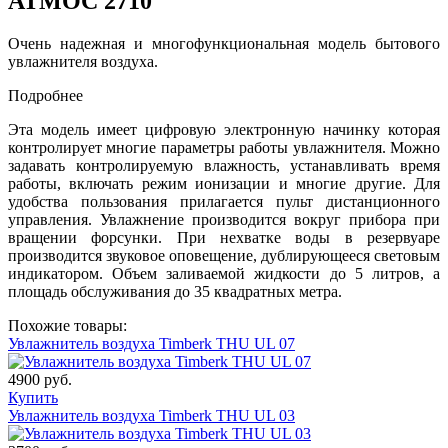
АТМОС 2710
Очень надежная и многофункциональная модель бытового
увлажнителя воздуха.
Подробнее
Эта модель имеет цифровую электронную начинку которая
контролирует многие параметры работы увлажнителя. Можно
задавать контролируемую влажность, устанавливать время
работы, включать режим ионизации и многие другие. Для
удобства пользования прилагается пульт дистанционного
управления. Увлажнение производится вокруг прибора при
вращении форсунки. При нехватке воды в резервуаре
производится звуковое оповещение, дублирующееся световым
индикатором. Объем заливаемой жидкости до 5 литров, а
площадь обслуживания до 35 квадратных метра.
Похожие товары:
Увлажнитель воздуха Timberk THU UL 07
4900 руб.
Купить
Увлажнитель воздуха Timberk THU UL 03