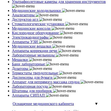
Ультрафиолетовые камеры для хранения инструментов
Медицинские холодильники
Анализаторы
Деструктор игл
Стоматологические установки
Медицинские консоли
Кислородное оборудование
Электрокардиографы
Аппараты УЗИ
Медицинские вешалки
Аппараты коррекции речи
Лабораторные мельницы
Мешалки
Бани лабораторные
Дозаторы
Термостаты твердотельные
Диспенсеры для бумаги
Аппарат для непрямого массажа сердца
Лабораторная посуда
Штативы для пробирок
Аппараты СИПАП
Оснащение медицинского кабинета
▼