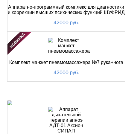
Аппаратно-программный комплекс для диагностики
и коррекции высших психических функций ШУФРИД
42000
руб.
Комплект манжет пневмомассажера №7 рука+нога
42000
руб.
ХИТ