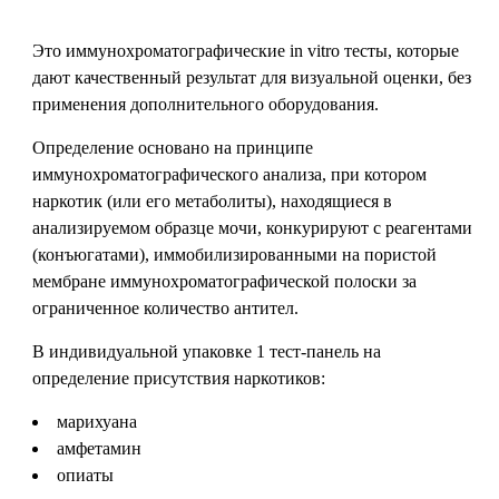
Это иммунохроматографические in vitro тесты, которые
дают качественный результат для визуальной оценки, без
применения дополнительного оборудования.
Определение основано на принципе
иммунохроматографического анализа, при котором
наркотик (или его метаболиты), находящиеся в
анализируемом образце мочи, конкурируют с реагентами
(конъюгатами), иммобилизированными на пористой
мембране иммунохроматографической полоски за
ограниченное количество антител.
В индивидуальной упаковке 1 тест-панель на
определение присутствия наркотиков:
марихуана
амфетамин
опиаты