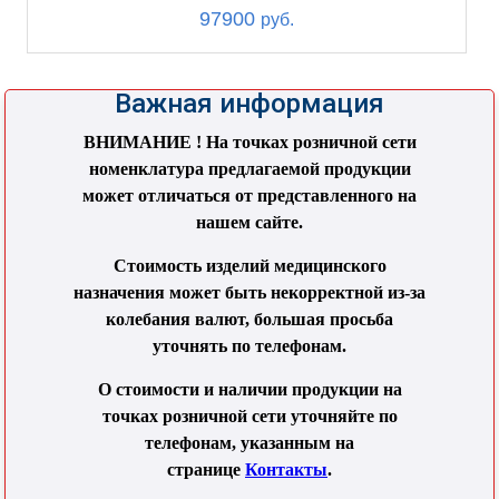
97900
руб.
Важная информация
ВНИМАНИЕ ! На точках розничной сети
номенклатура предлагаемой продукции
может отличаться от представленного на
нашем сайте.
Стоимость изделий медицинского
назначения может быть некорректной из-за
колебания валют, большая просьба
уточнять по телефонам.
О стоимости и наличии продукции на
точках розничной сети уточняйте по
телефонам, указанным на
странице
Контакты
.