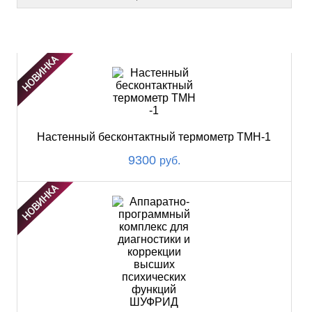
НОВИНКИ
Настенный бесконтактный термометр ТМН-1
9300
руб.