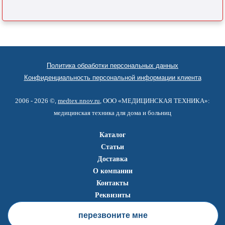
Политика обработки персональных данных
Конфиденциальность персональной информации клиента
2006 - 2026 ©,
medtex.nnov.ru
, ООО «МЕДИЦИНСКАЯ ТЕХНИКА»:
медицинская техника для дома и больниц
Каталог
Статьи
Доставка
О компании
Контакты
Реквизиты
перезвоните мне