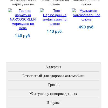
марихуана по
слюне
слюне
моче
490 руб.
140 руб.
140 руб.
Купить
Купить
Купить
ЛЕЧЕНИЕ БОЛЕЗНЕЙ
Аллергия
Безопасный для здоровья автомобиль
Грипп
Желтушка у новорожденных
Инсульт