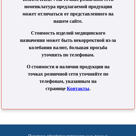
номенклатура предлагаемой продукции
может отличаться от представленного на
нашем сайте.
Стоимость изделий медицинского
назначения может быть некорректной из-за
колебания валют, большая просьба
уточнять по телефонам.
О стоимости и наличии продукции на
точках розничной сети уточняйте по
телефонам, указанным на
странице
Контакты
.