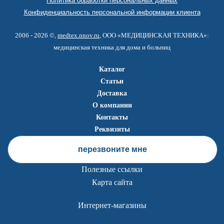
Политика обработки персональных данных
Конфиденциальность персональной информации клиента
2006 - 2026 ©,
medtex.nnov.ru
, ООО «МЕДИЦИНСКАЯ ТЕХНИКА»:
медицинская техника для дома и больниц
Каталог
Статьи
Доставка
О компании
Контакты
Реквизиты
перезвоните мне
Полезные ссылки
Карта сайта
Интернет-магазины