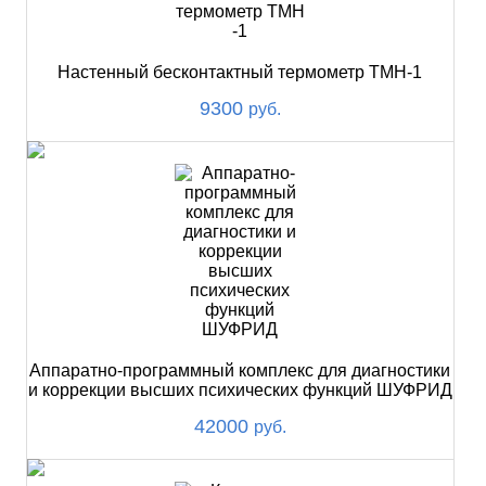
Настенный бесконтактный термометр ТМН-1
9300
руб.
Аппаратно-программный комплекс для диагностики
и коррекции высших психических функций ШУФРИД
42000
руб.