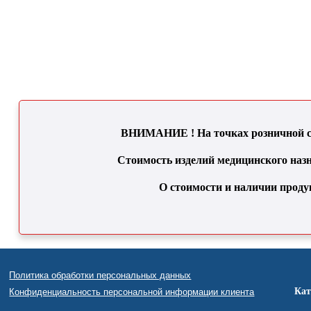
ВНИМАНИЕ ! На точках розничной се
Стоимость изделий медицинского назн
О стоимости и наличии проду
Политика обработки персональных данных
Кат
Конфиденциальность персональной информации клиента