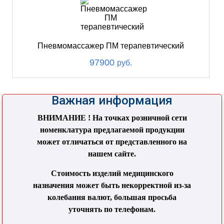
Пневмомассажер ПМ терапевтический
97900
руб.
Важная информация
ВНИМАНИЕ ! На точках розничной сети
номенклатура предлагаемой продукции
может отличаться от представленного на
нашем сайте.
Стоимость изделий медицинского
назначения может быть некорректной из-за
колебания валют, большая просьба
уточнять по телефонам.