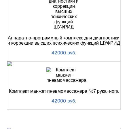
Аппаратно-программный комплекс для диагностики
и коррекции высших психических функций ШУФРИД
42000
руб.
Комплект манжет пневмомассажера №7 рука+нога
42000
руб.
ХИТ