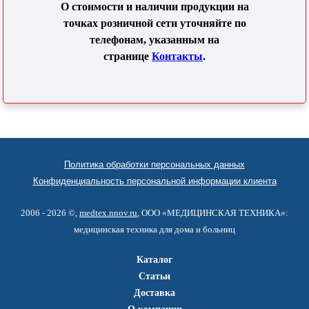
О стоимости и наличии продукции на
точках розничной сети уточняйте по
телефонам, указанным на
странице
Контакты
.
Политика обработки персональных данных
Конфиденциальность персональной информации клиента
2006 - 2026 ©,
medtex.nnov.ru
, ООО «МЕДИЦИНСКАЯ ТЕХНИКА»:
медицинская техника для дома и больниц
Каталог
Статьи
Доставка