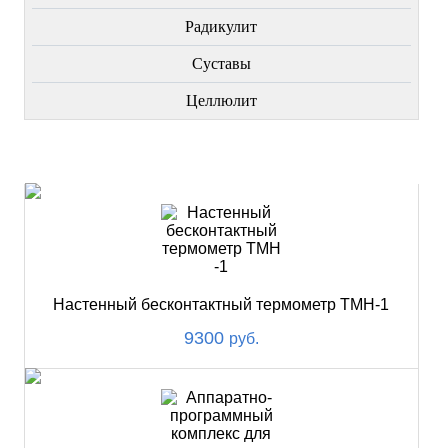
Радикулит
Суставы
Целлюлит
НОВИНКИ
Настенный бесконтактный термометр ТМН-1
9300
руб.