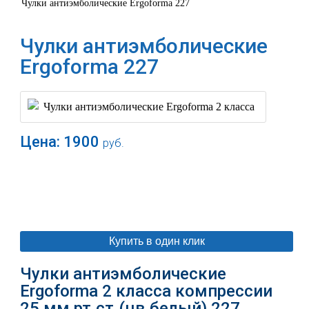
Чулки антиэмболические Ergoforma 227
Чулки антиэмболические
Ergoforma 227
Цена:
1900
руб.
В корзину
Купить в один клик
Чулки антиэмболические
Ergoforma 2 класса компрессии
25 мм рт.ст.(цв.белый) 227