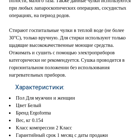
полости, малого таза. Также данные чулки используются
при любых лапароскопических операциях, сосудистых
операциях, на период родов.
Стирают госпитальные чулки в теплой воде (не более
30°C), только вручную. Для стирки используют только
щадящие высококачественные моющие средства.
Отжимать и сушить с помощью электроприборов
категорически не рекомендуется. Сушка проводится в
горизонтальном положении без использования
нагревательных приборов.
Характеристики:
Пол Для мужчин и женщин
Цвет Белый
Бренд Ergoforma
Вес, кг 0.154
Класс компрессии 2 Класс
Гарантийный срок 1 месяц с даты продажи