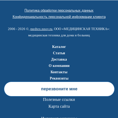
Политика обработки персональных данных
Конфиденциальность персональной информации клиента
2006 - 2026 ©,
medtex.nnov.ru
, ООО «МЕДИЦИНСКАЯ ТЕХНИКА»:
медицинская техника для дома и больниц
Каталог
Статьи
Доставка
О компании
Контакты
Реквизиты
перезвоните мне
Полезные ссылки
Карта сайта