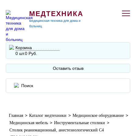
МЕДТЕХНИКА
медицинская техника для дома и
больниц
Корзина
0 шт.
0 Руб.
Оставить отзыв
>
>
>
Главная
Каталог медтехники
Медицинское оборудование
>
>
Медицинская мебель
Инструментальные столики
Столик реанимационный, анестезиологический C4