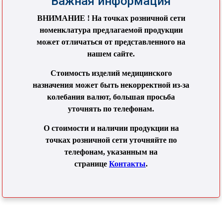
Важная информация
ВНИМАНИЕ ! На точках розничной сети
номенклатура предлагаемой продукции
может отличаться от представленного на
нашем сайте.
Стоимость изделий медицинского
назначения может быть некорректной из-за
колебания валют, большая просьба
уточнять по телефонам.
О стоимости и наличии продукции на
точках розничной сети уточняйте по
телефонам, указанным на
странице
Контакты
.