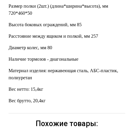
Размер полки (2шт.) (длина*ширина*высота), мм
720*460*50
Высота боковых ограждений, мм 85
Расстояние между ящиком и полкой, мм 257
Диаметр колес, мм 80
Наличие тормозов - диагональные
Материал изделия: нержавеющая сталь, АБС-пластик,
полиуретан
Вес нетто: 15,4кг
Вес брутто, 20,4кг
Похожие товары: