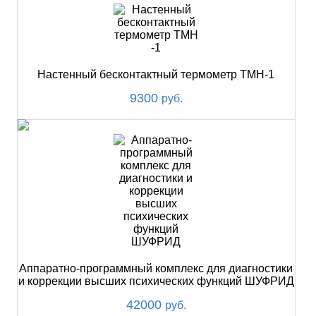
Настенный бесконтактный термометр ТМН-1
9300
руб.
Аппаратно-программный комплекс для диагностики
и коррекции высших психических функций ШУФРИД
42000
руб.