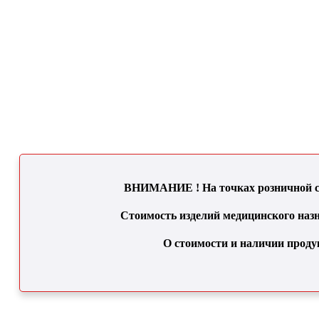
ВНИМАНИЕ ! На точках розничной се
Стоимость изделий медицинского назн
О стоимости и наличии проду