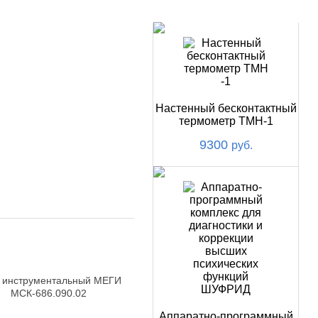
НОВИНКИ
Настенный бесконтактный
термометр ТМН-1
9300
руб.
 инструментальный МЕГИ
МСК-686.090.02
Аппаратно-программный