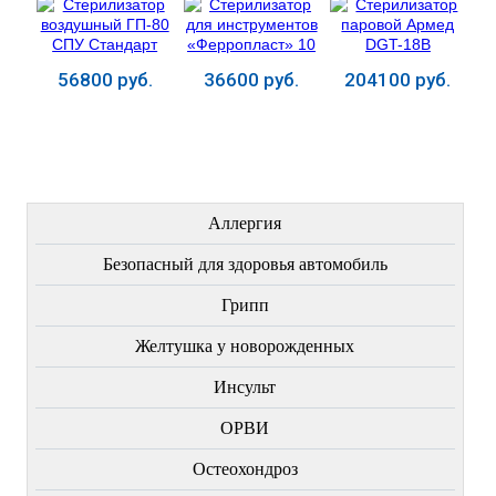
56800 руб.
36600 руб.
204100 руб.
Купить
Купить
Купить
ЛЕЧЕНИЕ БОЛЕЗНЕЙ
Аллергия
Безопасный для здоровья автомобиль
Грипп
Желтушка у новорожденных
Инсульт
ОРВИ
Остеохондроз