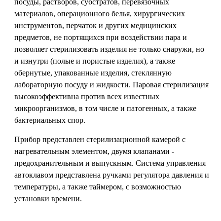
посуды, растворов, субстратов, перевязочных
материалов, операционного белья, хирургических
инструментов, перчаток и других медицинских
предметов, не портящихся при воздействии пара и
позволяет стерилизовать изделия не только снаружи, но
и изнутри (полые и пористые изделия), а также
обернутые, упакованные изделия, стеклянную
лабораторную посуду и жидкости. Паровая стерилизация
высокоэффективна против всех известных
микроорганизмов, в том числе и патогенных, а также
бактериальных спор.
Прибор представлен стерилизационной камерой с
нагревательным элементом, двумя клапанами -
предохранительным и выпускным. Система управления
автоклавом представлена ручками регулятора давления и
температуры, а также таймером, с возможностью
установки времени.