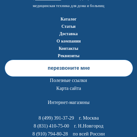
медицинская техника для дома и больниц
Каталог
Статьи
Доставка
О компании
Контакты
Реквизиты
перезвоните мне
Полезные ссылки
Карта сайта
Интернет-магазины
8 (499) 391-37-29
г. Москва
8 (831) 410-75-00
г. Н.Новгород
8 (910) 794-80-28
по всей России