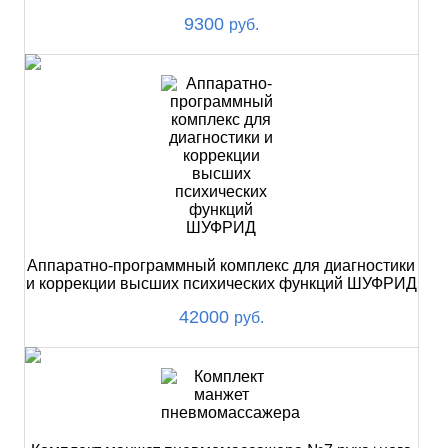
9300
руб.
Аппаратно-программный комплекс для диагностики
и коррекции высших психических функций ШУФРИД
42000
руб.