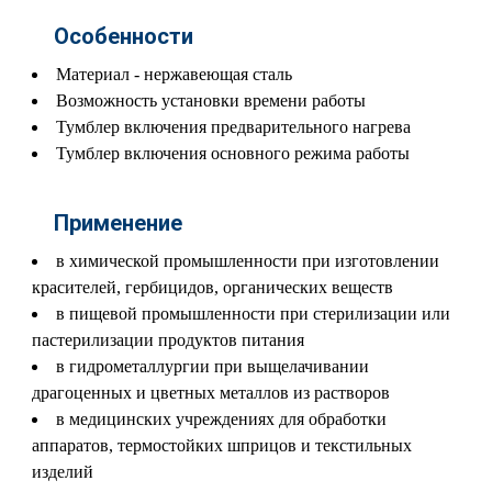
Особенности
Материал - нержавеющая сталь
Возможность установки времени работы
Тумблер включения предварительного нагрева
Тумблер включения основного режима работы
Применение
в химической промышленности при изготовлении
красителей, гербицидов, органических веществ
в пищевой промышленности при стерилизации или
пастерилизации продуктов питания
в гидрометаллургии при выщелачивании
драгоценных и цветных металлов из растворов
в медицинских учреждениях для обработки
аппаратов, термостойких шприцов и текстильных
изделий