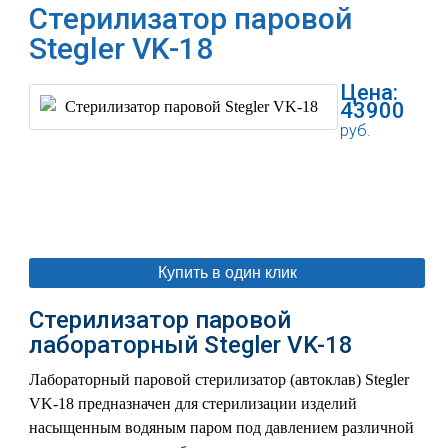
Стерилизатор паровой
Stegler VK-18
Цена:
43900
руб.
В корзину
Купить в один клик
Стерилизатор паровой
лабораторный Stegler VK-18
Лабораторный паровой стерилизатор (автоклав) Stegler
VK-18 предназначен для стерилизации изделий
насыщенным водяным паром под давлением различной