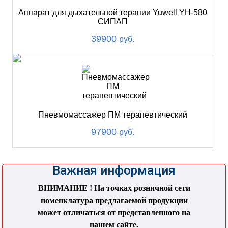
Аппарат для дыхательной терапии Yuwell YH-580
СИПАП
39900
руб.
Пневмомассажер ПМ терапевтический
97900
руб.
Важная информация
ВНИМАНИЕ ! На точках розничной сети
номенклатура предлагаемой продукции
может отличаться от представленного на
нашем сайте.