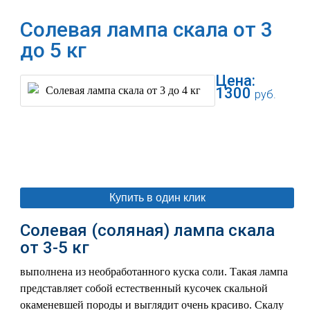
Солевая лампа скала от 3
до 5 кг
Цена:
1300
руб.
В корзину
Купить в один клик
Солевая (соляная) лампа скала
от 3-5 кг
выполнена из необработанного куска соли. Такая лампа
представляет собой естественный кусочек скальной
окаменевшей породы и выглядит очень красиво. Скалу