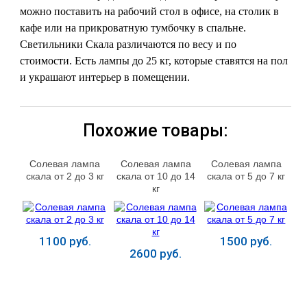
можно поставить на рабочий стол в офисе, на столик в
кафе или на прикроватную тумбочку в спальне.
Светильники Скала различаются по весу и по
стоимости. Есть лампы до 25 кг, которые ставятся на пол
и украшают интерьер в помещении.
Похожие товары:
Солевая лампа
Солевая лампа
Солевая лампа
скала от 2 до 3 кг
скала от 10 до 14
скала от 5 до 7 кг
кг
1100 руб.
1500 руб.
2600 руб.
Купить
Купить
Купить