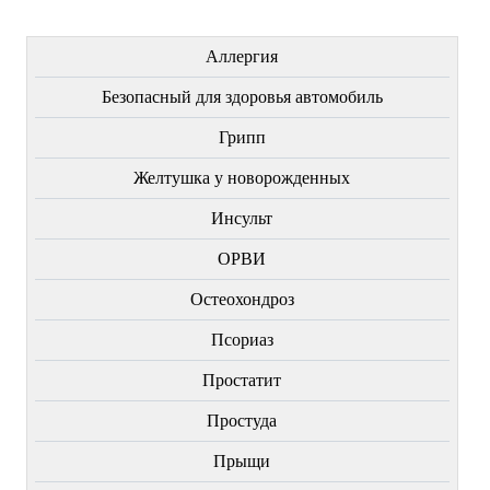
ЛЕЧЕНИЕ БОЛЕЗНЕЙ
Аллергия
Безопасный для здоровья автомобиль
Грипп
Желтушка у новорожденных
Инсульт
ОРВИ
Остеохондроз
Пcориаз
Простатит
Простуда
Прыщи