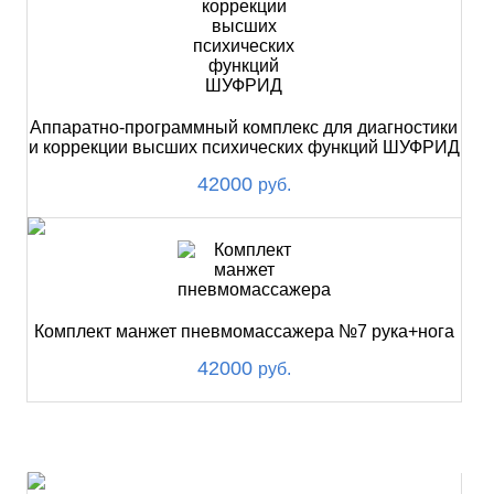
Аппаратно-программный комплекс для диагностики
и коррекции высших психических функций ШУФРИД
42000
руб.
Комплект манжет пневмомассажера №7 рука+нога
42000
руб.
ХИТ