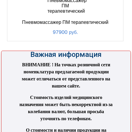
Пневмомассажер ПМ терапевтический
97900
руб.
Важная информация
ВНИМАНИЕ ! На точках розничной сети
номенклатура предлагаемой продукции
может отличаться от представленного на
нашем сайте.
Стоимость изделий медицинского
назначения может быть некорректной из-за
колебания валют, большая просьба
уточнять по телефонам.
О стоимости и наличии продукции на