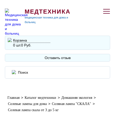
МЕДТЕХНИКА
медицинская техника для дома и
больниц
Корзина
0 шт.
0 Руб.
Оставить отзыв
>
>
>
Главная
Каталог медтехники
Домашняя экология
>
>
Солевые лампы для дома
Соляная лампа "СКАЛА"
Солевая лампа скала от 3 до 5 кг