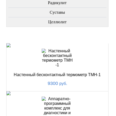
Радикулит
Суставы
Целлюлит
НОВИНКИ
Настенный бесконтактный термометр ТМН-1
9300
руб.