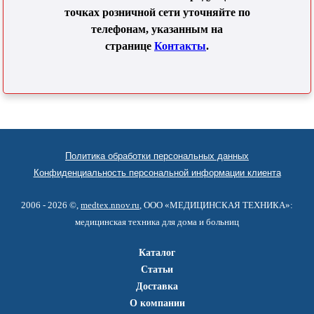
точках розничной сети уточняйте по
телефонам, указанным на
странице
Контакты
.
Политика обработки персональных данных
Конфиденциальность персональной информации клиента
2006 - 2026 ©,
medtex.nnov.ru
, ООО «МЕДИЦИНСКАЯ ТЕХНИКА»:
медицинская техника для дома и больниц
Каталог
Статьи
Доставка
О компании