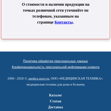
О стоимости и наличии продукции на
точках розничной сети уточняйте по
телефонам, указанным на
странице
Контакты
.
Политика обработки персональных данных
Конфиденциальность персональной информации клиента
2006 - 2026 ©,
medtex.nnov.ru
, ООО «МЕДИЦИНСКАЯ ТЕХНИКА»:
медицинская техника для дома и больниц
Каталог
Статьи
Доставка