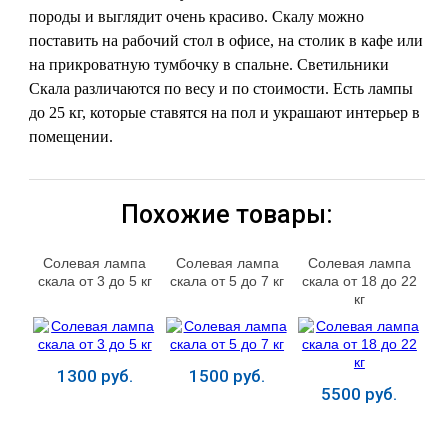
породы и выглядит очень красиво. Скалу можно
поставить на рабочий стол в офисе, на столик в кафе или
на прикроватную тумбочку в спальне. Светильники
Скала различаются по весу и по стоимости. Есть лампы
до 25 кг, которые ставятся на пол и украшают интерьер в
помещении.
Похожие товары:
Солевая лампа
Солевая лампа
Солевая лампа
скала от 3 до 5 кг
скала от 5 до 7 кг
скала от 18 до 22
кг
1300 руб.
1500 руб.
5500 руб.
Купить
Купить
Купить