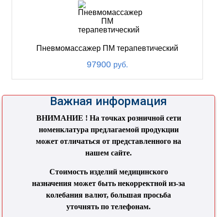
Пневмомассажер ПМ терапевтический
97900
руб.
Важная информация
ВНИМАНИЕ ! На точках розничной сети
номенклатура предлагаемой продукции
может отличаться от представленного на
нашем сайте.
Стоимость изделий медицинского
назначения может быть некорректной из-за
колебания валют, большая просьба
уточнять по телефонам.