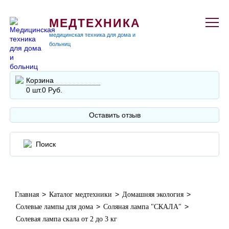
МЕДТЕХНИКА
медицинская техника для дома и
больниц
Корзина
0 шт.
0 Руб.
Оставить отзыв
>
>
>
Главная
Каталог медтехники
Домашняя экология
>
>
Солевые лампы для дома
Соляная лампа "СКАЛА"
Солевая лампа скала от 2 до 3 кг