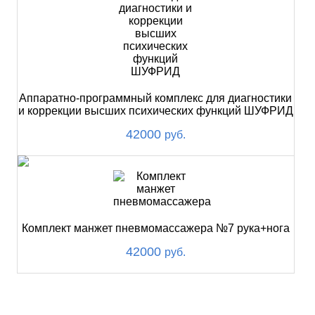
Аппаратно-программный комплекс для диагностики
и коррекции высших психических функций ШУФРИД
42000
руб.
Комплект манжет пневмомассажера №7 рука+нога
42000
руб.
ХИТ