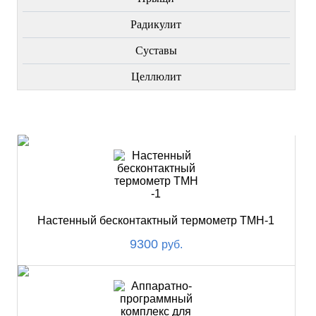
Радикулит
Суставы
Целлюлит
НОВИНКИ
Настенный бесконтактный термометр ТМН-1
9300
руб.