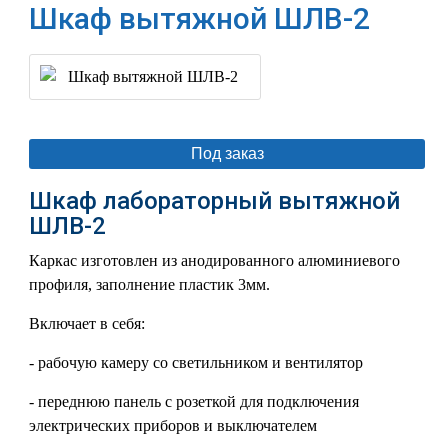
Шкаф вытяжной ШЛВ-2
Под заказ
Шкаф лабораторный вытяжной
ШЛВ-2
Каркас изготовлен из анодированного алюминиевого
профиля, заполнение пластик 3мм.
Включает в себя:
- рабочую камеру со светильником и вентилятор
- переднюю панель с розеткой для подключения
электрических приборов и выключателем