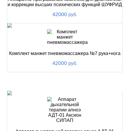
и коррекции высших психических функций ШУФРИД
42000
руб.
Комплект манжет пневмомассажера №7 рука+нога
42000
руб.
ХИТ