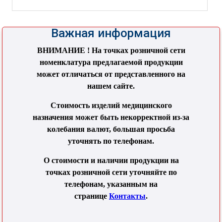
Важная информация
ВНИМАНИЕ ! На точках розничной сети
номенклатура предлагаемой продукции
может отличаться от представленного на
нашем сайте.
Стоимость изделий медицинского
назначения может быть некорректной из-за
колебания валют, большая просьба
уточнять по телефонам.
О стоимости и наличии продукции на
точках розничной сети уточняйте по
телефонам, указанным на
странице
Контакты
.