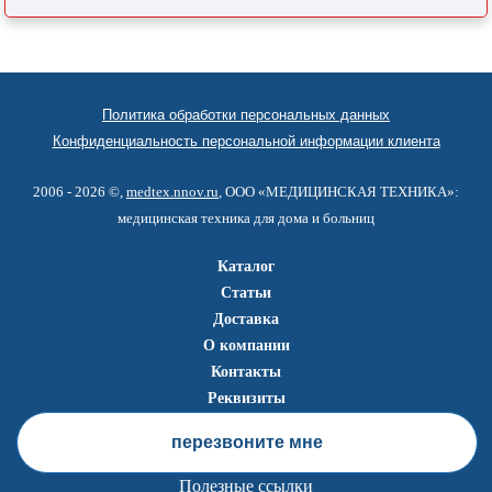
Политика обработки персональных данных
Конфиденциальность персональной информации клиента
2006 - 2026 ©,
medtex.nnov.ru
, ООО «МЕДИЦИНСКАЯ ТЕХНИКА»:
медицинская техника для дома и больниц
Каталог
Статьи
Доставка
О компании
Контакты
Реквизиты
перезвоните мне
Полезные ссылки