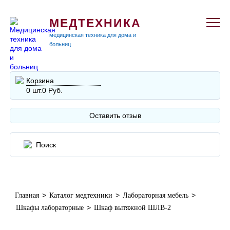
МЕДТЕХНИКА
медицинская техника для дома и
больниц
Корзина
0 шт.
0 Руб.
Оставить отзыв
>
>
>
Главная
Каталог медтехники
Лабораторная мебель
>
Шкафы лабораторные
Шкаф вытяжной ШЛВ-2