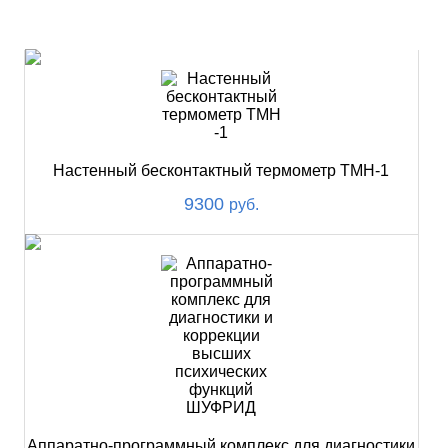
НОВИНКИ
Настенный бесконтактный термометр ТМН-1
9300
руб.
Аппаратно-программный комплекс для диагностики