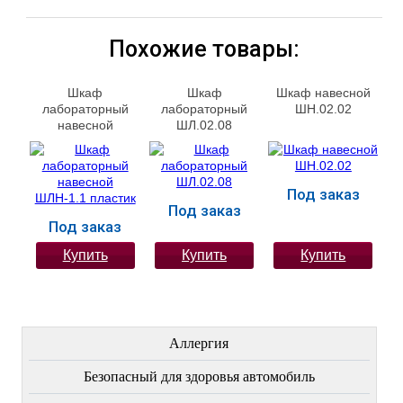
Похожие товары:
Шкаф
Шкаф
Шкаф навесной
лабораторный
лабораторный
ШН.02.02
навесной
ШЛ.02.08
ШЛН-1.1 пластик
Под заказ
Под заказ
Под заказ
Купить
Купить
Купить
ЛЕЧЕНИЕ БОЛЕЗНЕЙ
Аллергия
Безопасный для здоровья автомобиль