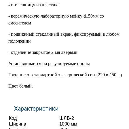
- столешницу из пластика
- керамическую лабораторную мойку d150мм со
смесителем
- подвижный стеклянный экран, фиксируемый в любом
положении
- отделение закрытое 2-мя дверьми
Устанавливается на регулируемые опоры
Питание от стандартной электрической сети 220 в / 50 гц
Цвет белый.
Характеристики
Код
ШЛВ-2
Ширина
1000 мм