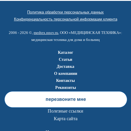
Политика обработки персональных данных
Конфиденциальность персональной информации клиента
2006 - 2026 ©,
medtex.nnov.ru
, ООО «МЕДИЦИНСКАЯ ТЕХНИКА»:
медицинская техника для дома и больниц
Каталог
Статьи
Доставка
О компании
Контакты
Реквизиты
перезвоните мне
Полезные ссылки
Карта сайта