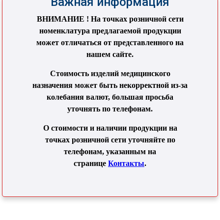
Важная информация
ВНИМАНИЕ ! На точках розничной сети
номенклатура предлагаемой продукции
может отличаться от представленного на
нашем сайте.
Стоимость изделий медицинского
назначения может быть некорректной из-за
колебания валют, большая просьба
уточнять по телефонам.
О стоимости и наличии продукции на
точках розничной сети уточняйте по
телефонам, указанным на
странице
Контакты
.