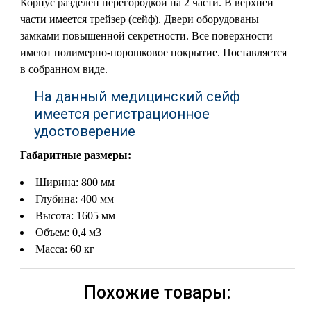
Корпус разделен перегородкой на 2 части. В верхней
части имеется трейзер (сейф). Двери оборудованы
замками повышенной секретности. Все поверхности
имеют полимерно-порошковое покрытие. Поставляется
в собранном виде.
На данный медицинский сейф
имеется регистрационное
удостоверение
Габаритные размеры:
Ширина: 800 мм
Глубина: 400 мм
Высота: 1605 мм
Объем: 0,4 м3
Масса: 60 кг
Похожие товары: