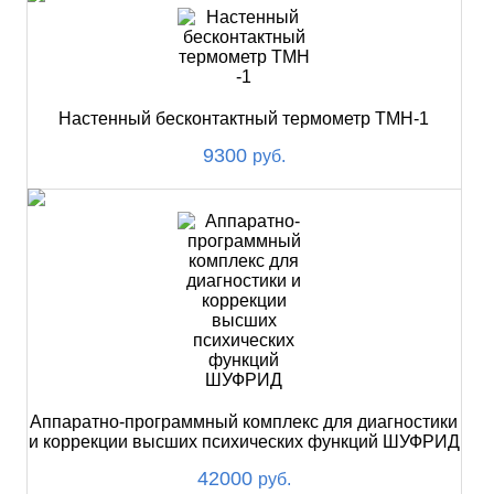
Настенный бесконтактный термометр ТМН-1
9300
руб.
Аппаратно-программный комплекс для диагностики
и коррекции высших психических функций ШУФРИД
42000
руб.