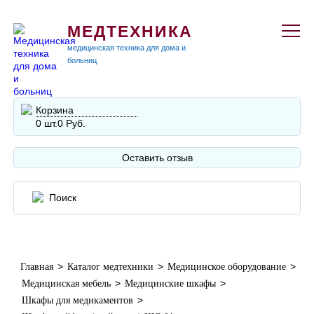
МЕДТЕХНИКА
медицинская техника для дома и
больниц
Корзина
0 шт.
0 Руб.
Оставить отзыв
>
>
>
Главная
Каталог медтехники
Медицинское оборудование
>
>
Медицинская мебель
Медицинские шкафы
>
Шкафы для медикаментов