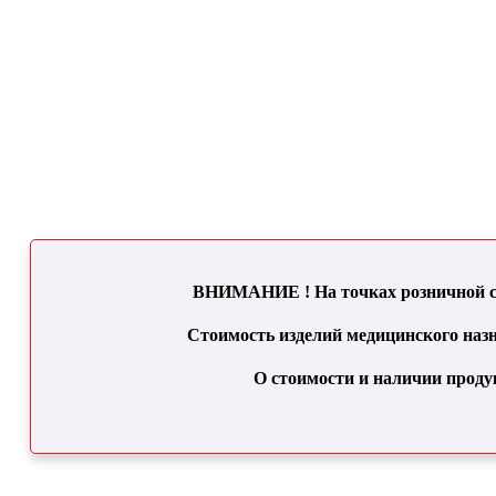
ВНИМАНИЕ ! На точках розничной се
Стоимость изделий медицинского назн
О стоимости и наличии проду