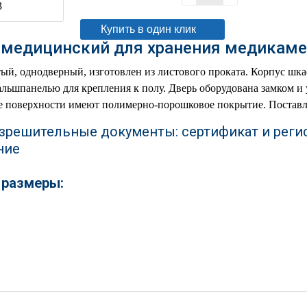
Купить в один клик
медицинский для хранения медикаме
й, однодверный, изготовлен из листового проката. Корпус шка
льшпанелью для крепления к полу. Дверь оборудована замком и 
е поверхности имеют полимерно-порошковое покрытие. Поставл
зрешительные документы: сертификат и реги
ние
 размеры: