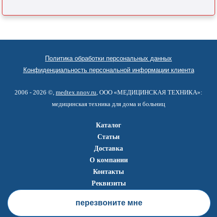
Политика обработки персональных данных
Конфиденциальность персональной информации клиента
2006 - 2026 ©,
medtex.nnov.ru
, ООО «МЕДИЦИНСКАЯ ТЕХНИКА»:
медицинская техника для дома и больниц
Каталог
Статьи
Доставка
О компании
Контакты
Реквизиты
перезвоните мне