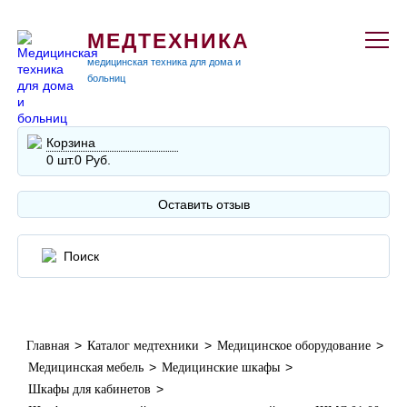
МЕДТЕХНИКА
медицинская техника для дома и
больниц
Корзина
0 шт.
0 Руб.
Оставить отзыв
>
>
>
Главная
Каталог медтехники
Медицинское оборудование
>
>
Медицинская мебель
Медицинские шкафы
>
Шкафы для кабинетов