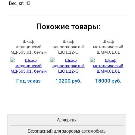
Вес, кг: 43
Похожие товары:
Шкаф
Шкаф
Шкаф
медицинский
одностворчатый
металлический
МД-503.01, белый
ШО1.12-О
ШММ.01.01
Под заказ
10200 руб.
18000 руб.
Купить
Купить
Купить
ЛЕЧЕНИЕ БОЛЕЗНЕЙ
Аллергия
Безопасный для здоровья автомобиль