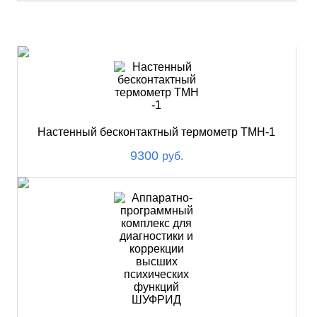
НОВИНКИ
Настенный бесконтактный термометр ТМН-1
9300
руб.