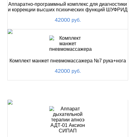
Аппаратно-программный комплекс для диагностики
и коррекции высших психических функций ШУФРИД
42000
руб.
Комплект манжет пневмомассажера №7 рука+нога
42000
руб.
ХИТ