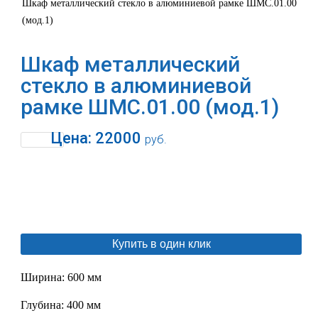
Шкаф металлический стекло в алюминиевой рамке ШМС.01.00
(мод.1)
Шкаф металлический
стекло в алюминиевой
рамке ШМС.01.00 (мод.1)
Цена:
22000
руб.
В корзину
Купить в один клик
Ширина: 600 мм
Глубина: 400 мм