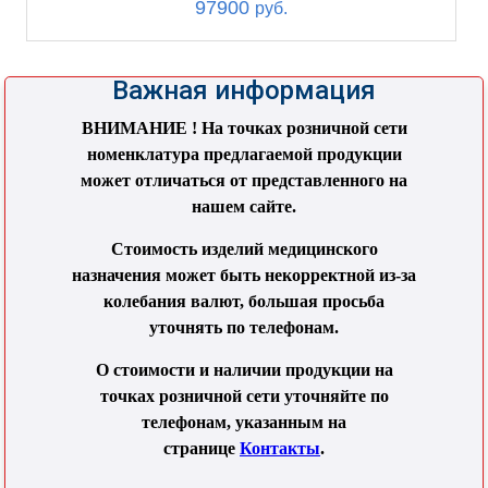
97900
руб.
Важная информация
ВНИМАНИЕ ! На точках розничной сети
номенклатура предлагаемой продукции
может отличаться от представленного на
нашем сайте.
Стоимость изделий медицинского
назначения может быть некорректной из-за
колебания валют, большая просьба
уточнять по телефонам.
О стоимости и наличии продукции на
точках розничной сети уточняйте по
телефонам, указанным на
странице
Контакты
.