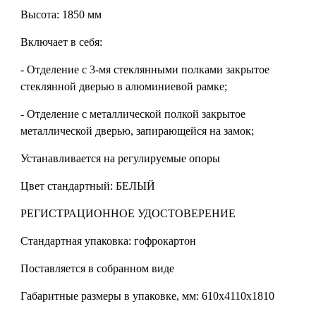
Высота: 1850 мм
Включает в себя:
- Отделение с 3-мя стеклянными полками закрытое
стеклянной дверью в алюминиевой рамке;
- Отделение с металлической полкой закрытое
металлической дверью, запирающейся на замок;
Устанавливается на регулируемые опоры
Цвет стандартный: БЕЛЫЙ
РЕГИСТРАЦИОННОЕ УДОСТОВЕРЕНИЕ
Стандартная упаковка: гофрокартон
Поставляется в собранном виде
Габаритные размеры в упаковке, мм: 610х4110х1810