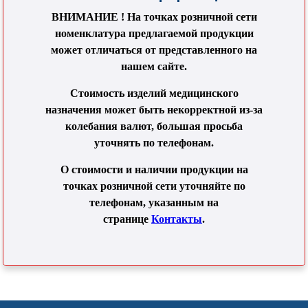
ВНИМАНИЕ ! На точках розничной сети
номенклатура предлагаемой продукции
может отличаться от представленного на
нашем сайте.
Стоимость изделий медицинского
назначения может быть некорректной из-за
колебания валют, большая просьба
уточнять по телефонам.
О стоимости и наличии продукции на
точках розничной сети уточняйте по
телефонам, указанным на
странице
Контакты
.