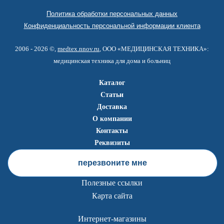
Политика обработки персональных данных
Конфиденциальность персональной информации клиента
2006 - 2026 ©,
medtex.nnov.ru
, ООО «МЕДИЦИНСКАЯ ТЕХНИКА»:
медицинская техника для дома и больниц
Каталог
Статьи
Доставка
О компании
Контакты
Реквизиты
перезвоните мне
Полезные ссылки
Карта сайта
Интернет-магазины