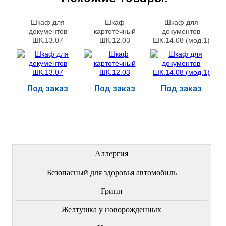
Шкаф для
Шкаф
Шкаф для
документов
картотечный
документов
ШК.13.07
ШК.12.03
ШК.14.08 (мод.1)
Под заказ
Под заказ
Под заказ
Купить
Купить
Купить
ЛЕЧЕНИЕ БОЛЕЗНЕЙ
Аллергия
Безопасный для здоровья автомобиль
Грипп
Желтушка у новорожденных