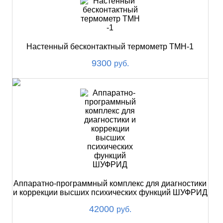
Настенный бесконтактный термометр ТМН-1
9300
руб.
Аппаратно-программный комплекс для диагностики
и коррекции высших психических функций ШУФРИД
42000
руб.