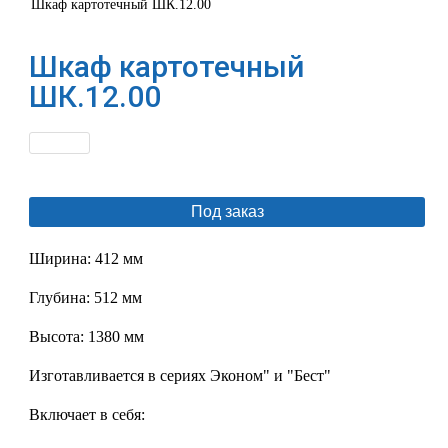
Шкаф картотечный ШК.12.00
Шкаф картотечный
ШК.12.00
Под заказ
Ширина: 412 мм
Глубина: 512 мм
Высота: 1380 мм
Изготавливается в сериях Эконом" и "Бест"
Включает в себя: