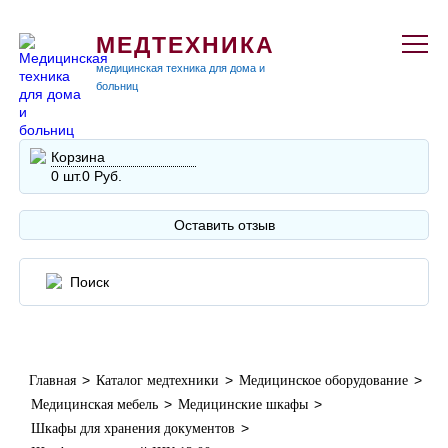
МЕДТЕХНИКА
медицинская техника для дома и
больниц
Корзина
0 шт.
0 Руб.
Оставить отзыв
>
>
>
Главная
Каталог медтехники
Медицинское оборудование
>
>
Медицинская мебель
Медицинские шкафы
>
Шкафы для хранения документов