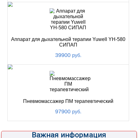
Аппарат для дыхательной терапии Yuwell YH-580
СИПАП
39900
руб.
Пневмомассажер ПМ терапевтический
97900
руб.
Важная информация