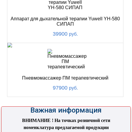
Аппарат для дыхательной терапии Yuwell YH-580
СИПАП
39900
руб.
Пневмомассажер ПМ терапевтический
97900
руб.
Важная информация
ВНИМАНИЕ ! На точках розничной сети
номенклатура предлагаемой продукции