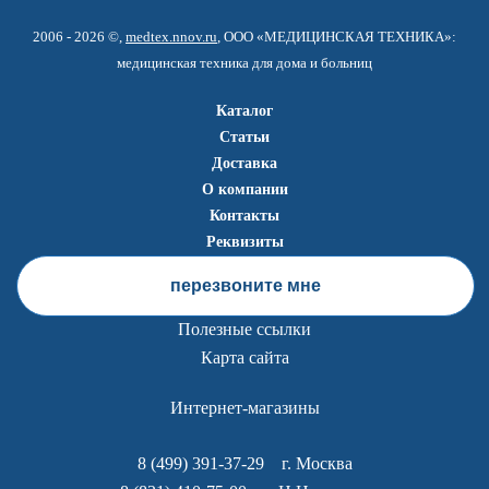
2006 - 2026 ©,
medtex.nnov.ru
, ООО «МЕДИЦИНСКАЯ ТЕХНИКА»:
медицинская техника для дома и больниц
Каталог
Статьи
Доставка
О компании
Контакты
Реквизиты
перезвоните мне
Полезные ссылки
Карта сайта
Интернет-магазины
8 (499) 391-37-29
г. Москва