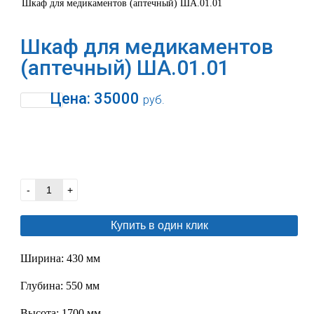
Шкаф для медикаментов (аптечный) ША.01.01
Шкаф для медикаментов
(аптечный) ША.01.01
Цена:
35000
руб.
В корзину
-
+
Купить в один клик
Ширина: 430 мм
Глубина: 550 мм
Высота: 1700 мм