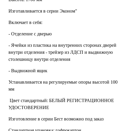
Изготавливается в серии Эконом"
Включает в себя:
- Отделение с дверью
- Ячейки из пластика на внутренних сторонах дверей
внутри отделения - трейзер из ЛДСП и выдвижную
столешницу внутри отделения
- Выдвижной ящик
Устанавливается на регулируемые опоры высотой 100
мм
Цвет стандартный: БЕЛЫЙ РЕГИСТРАЦИОННОЕ
УДОСТОВЕРЕНИЕ
Изготовление в серии Бест возможно под заказ
Стандартная упаковка: гофрокартон