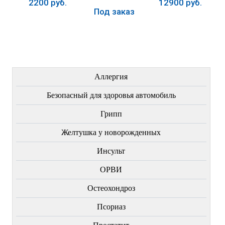
2200 руб.
12900 руб.
Под заказ
Купить
Купить
Купить
ЛЕЧЕНИЕ БОЛЕЗНЕЙ
Аллергия
Безопасный для здоровья автомобиль
Грипп
Желтушка у новорожденных
Инсульт
ОРВИ
Остеохондроз
Пcориаз