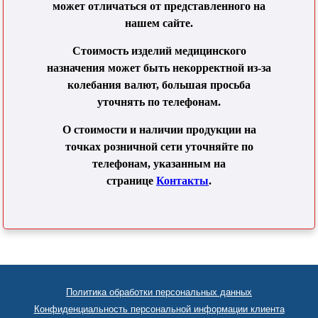
может отличаться от представленного на
нашем сайте.
Стоимость изделий медицинского
назначения может быть некорректной из-за
колебания валют, большая просьба
уточнять по телефонам.
О стоимости и наличии продукции на
точках розничной сети уточняйте по
телефонам, указанным на
странице
Контакты
.
Политика обработки персональных данных
Конфиденциальность персональной информации клиента