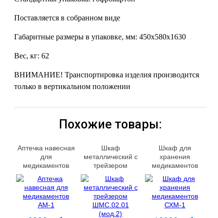
Поставляется в собранном виде
Габаритные размеры в упаковке, мм: 450х580х1630
Вес, кг: 62
ВНИМАНИЕ! Транспортировка изделия производится
только в вертикальном положении
Похожие товары:
Аптечка навесная
Шкаф
Шкаф для
для
металлический с
хранения
медикаментов
трейзером
медикаментов
АМ-1
ШМС.02.01
СХМ-1
(мод.2)