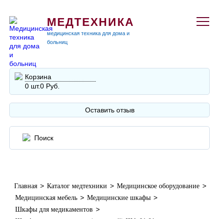
МЕДТЕХНИКА
медицинская техника для дома и
больниц
Корзина
0 шт.
0 Руб.
Оставить отзыв
>
>
>
Главная
Каталог медтехники
Медицинское оборудование
>
>
Медицинская мебель
Медицинские шкафы
>
Шкафы для медикаментов