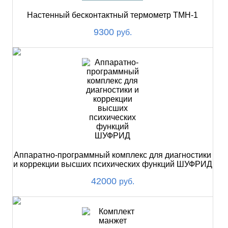
Настенный бесконтактный термометр ТМН-1
9300
руб.
Аппаратно-программный комплекс для диагностики
и коррекции высших психических функций ШУФРИД
42000
руб.