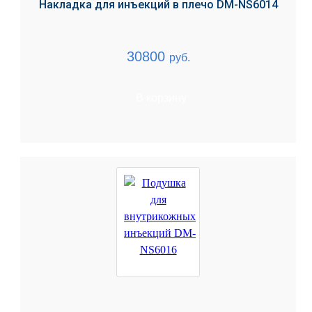
Накладка для инъекций в плечо DM-NS6014
30800
руб.
В корзину