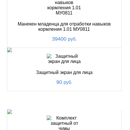
Манекен младенца для отработки навыков
кормления 1.01 МУ0811
39400
руб.
Защитный экран для лица
90
руб.
ХИТ