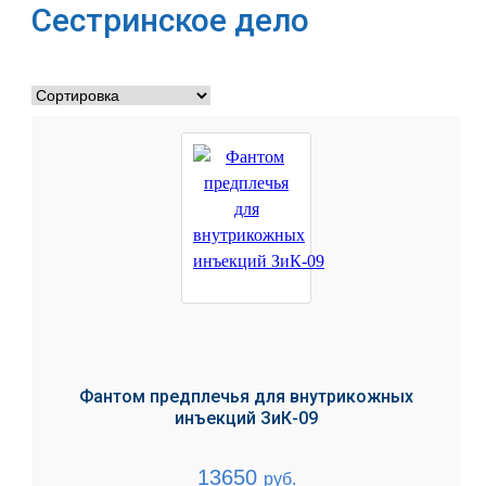
Сестринское дело
Фантом предплечья для внутрикожных
инъекций ЗиК-09
13650
руб.