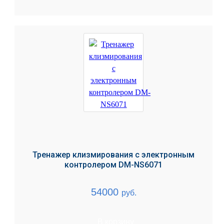
Тренажер клизмирования с электронным
контролером DM-NS6071
54000
руб.
В корзину