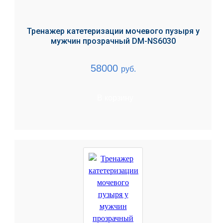
Тренажер катетеризации мочевого пузыря у
мужчин прозрачный DM-NS6030
58000
руб.
В корзину