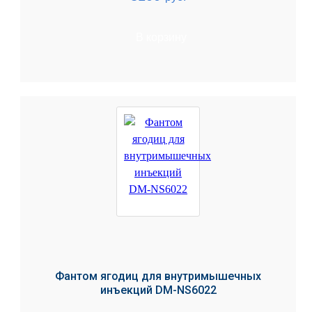
В корзину
Фантом ягодиц для внутримышечных
инъекций DM-NS6022