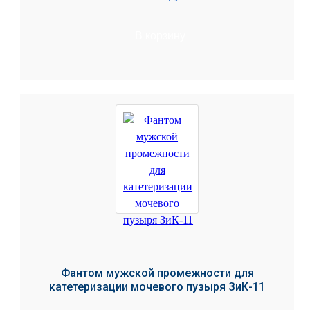
В корзину
Фантом мужской промежности для
катетеризации мочевого пузыря ЗиК-11