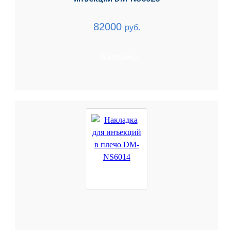
82000
руб.
В корзину