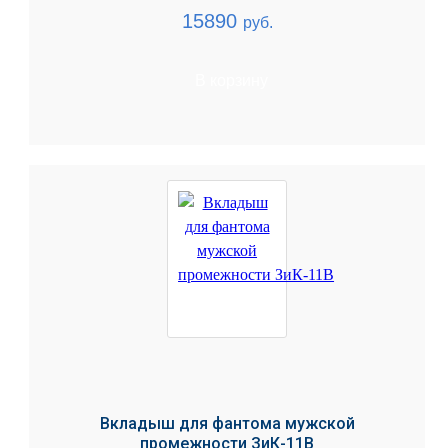
15890
руб.
В корзину
Вкладыш для фантома мужской
промежности ЗиК-11В