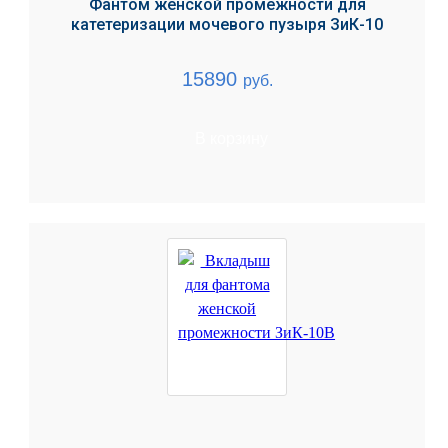
Фантом женской промежности для
катетеризации мочевого пузыря ЗиК-10
15890
руб.
В корзину