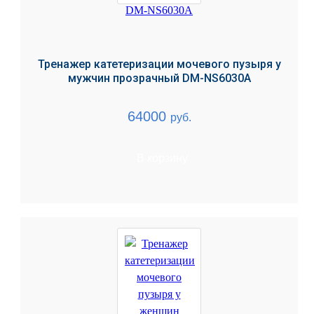
Тренажер катетеризации мочевого пузыря у
мужчин прозрачный DM-NS6030A
64000
руб.
В корзину