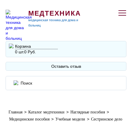
МЕДТЕХНИКА
медицинская техника для дома и
больниц
Корзина
0 шт.
0 Руб.
Оставить отзыв
>
>
>
Главная
Каталог медтехники
Наглядные пособия
>
>
Медицинские пособия
Учебные модели
Сестринское дело