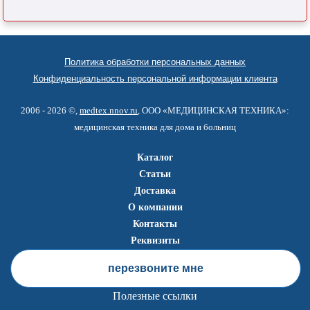
Политика обработки персональных данных
Конфиденциальность персональной информации клиента
2006 - 2026 ©,
medtex.nnov.ru
, ООО «МЕДИЦИНСКАЯ ТЕХНИКА»:
медицинская техника для дома и больниц
Каталог
Статьи
Доставка
О компании
Контакты
Реквизиты
перезвоните мне
Полезные ссылки