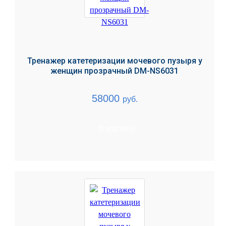
Тренажер катетеризации мочевого пузыря у
женщин прозрачный DM-NS6031
58000
руб.
В корзину