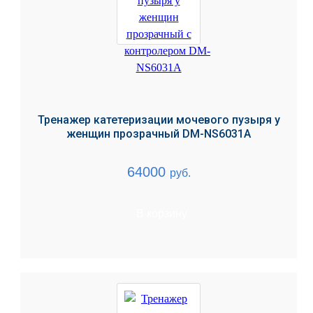
Тренажер катетеризации мочевого пузыря у
женщин прозрачный DM-NS6031A
64000
руб.
В корзину