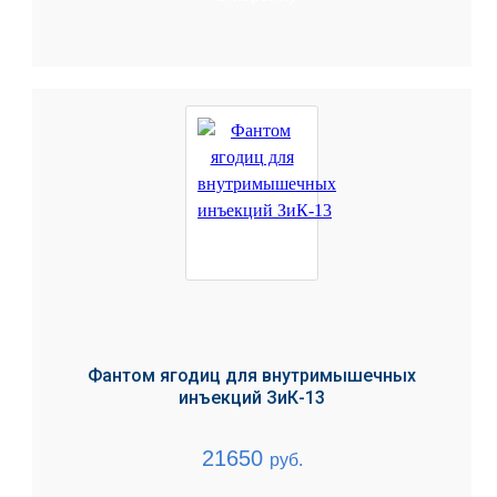
Фантом ягодиц для внутримышечных
инъекций ЗиК-13
21650
руб.