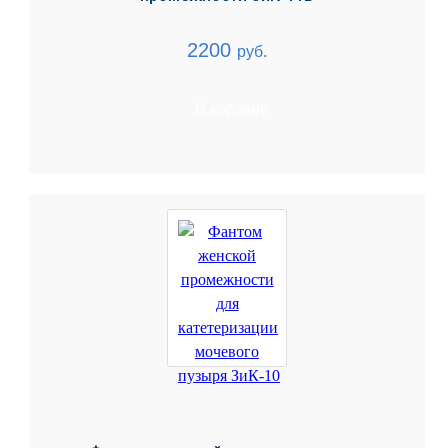
2200
руб.
В корзину