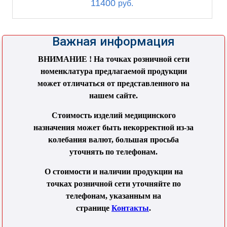
11400
руб.
Важная информация
ВНИМАНИЕ ! На точках розничной сети
номенклатура предлагаемой продукции
может отличаться от представленного на
нашем сайте.
Стоимость изделий медицинского
назначения может быть некорректной из-за
колебания валют, большая просьба
уточнять по телефонам.
О стоимости и наличии продукции на
точках розничной сети уточняйте по
телефонам, указанным на
странице
Контакты
.