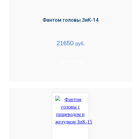
Фантом головы ЗиК-14
21650
руб.
В корзину