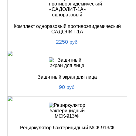
Комплект одноразовый противоэпидемический
САДОЛИТ-1А
2250
руб.
Защитный экран для лица
90
руб.
Рециркулятор бактерицидный МСК-913/Ф