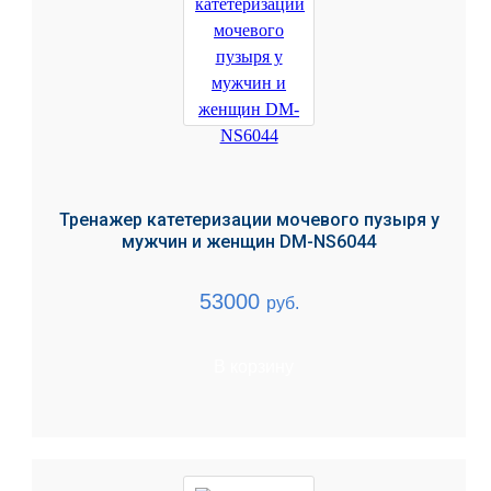
Тренажер катетеризации мочевого пузыря у
мужчин и женщин DM-NS6044
53000
руб.
В корзину