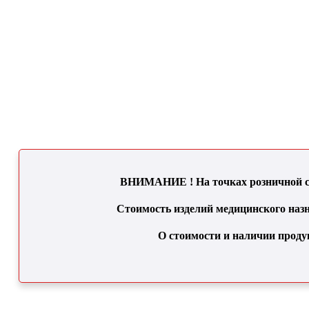
ВНИМАНИЕ ! На точках розничной се
Стоимость изделий медицинского назн
О стоимости и наличии проду