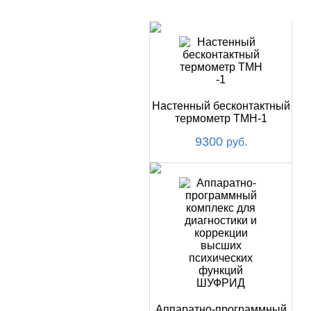
НОВИНКИ
Настенный бесконтактный
термометр ТМН-1
9300
руб.
Аппаратно-программный