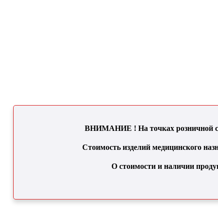
ВНИМАНИЕ ! На точках розничной се
Стоимость изделий медицинского назн
О стоимости и наличии проду