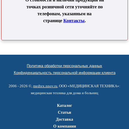
точках розничной сети уточняйте по
телефонам, указанным на
странице
Контакты
.
Политика обработки персональных данных
Конфиденциальность персональной информации клиента
2006 - 2026 ©,
medtex.nnov.ru
, ООО «МЕДИЦИНСКАЯ ТЕХНИКА»:
медицинская техника для дома и больниц
Каталог
Статьи
Доставка
О компании