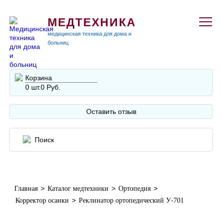
МЕДТЕХНИКА
медицинская техника для дома и
больниц
Корзина
0 шт.
0 Руб.
Оставить отзыв
>
>
>
Главная
Каталог медтехники
Ортопедия
>
Корректор осанки
Реклинатор ортопедический У-701