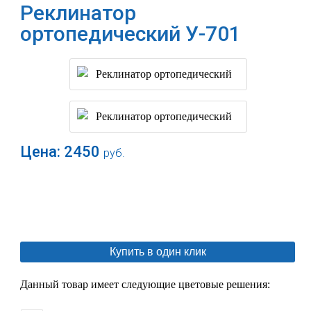
Реклинатор
ортопедический У-701
Цена:
2450
руб.
В корзину
Купить в один клик
Данный товар имеет следующие цветовые решения: