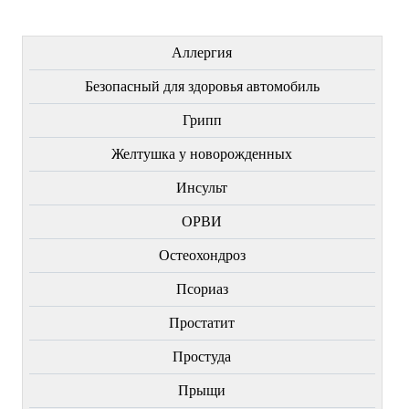
ЛЕЧЕНИЕ БОЛЕЗНЕЙ
Аллергия
Безопасный для здоровья автомобиль
Грипп
Желтушка у новорожденных
Инсульт
ОРВИ
Остеохондроз
Пcориаз
Простатит
Простуда
Прыщи