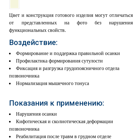
Цвет и конструкция готового изделия могут отличаться
от представленных на фото без нарушения
функциональных свойств.
Воздействие:
Формирование и поддержка правильной осанки
Профилактика формирования сутулости
Фиксация и разгрузка грудопоясничного отдела
позвоночника
Нормализация мышечного тонуса
Показания к применению:
Нарушения осанки
Кифотическая и сколиотическая деформации
позвоночника
Реабилитация после травм в грудном отделе