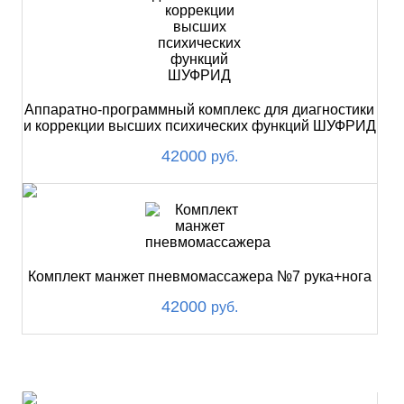
Аппаратно-программный комплекс для диагностики
и коррекции высших психических функций ШУФРИД
42000
руб.
Комплект манжет пневмомассажера №7 рука+нога
42000
руб.
ХИТ