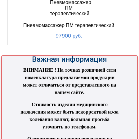
Пневмомассажер ПМ терапевтический
97900
руб.
Важная информация
ВНИМАНИЕ ! На точках розничной сети
номенклатура предлагаемой продукции
может отличаться от представленного на
нашем сайте.
Стоимость изделий медицинского
назначения может быть некорректной из-за
колебания валют, большая просьба
уточнять по телефонам.
О стоимости и наличии продукции на