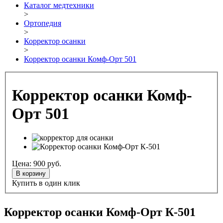
Каталог медтехники
>
Ортопедия
>
Корректор осанки
>
Корректор осанки Комф-Орт 501
Корректор осанки Комф-
Орт 501
Цена:
900
руб.
В корзину
Купить в один клик
Корректор осанки Комф-Орт К-501