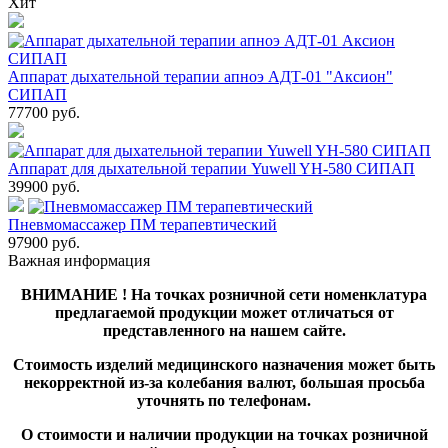
Хит
Аппарат дыхательной терапии апноэ АДТ-01 "Аксион"
СИПАП
77700
руб.
Аппарат для дыхательной терапии Yuwell YH-580 СИПАП
39900
руб.
Пневмомассажер ПМ терапевтический
97900
руб.
Важная информация
ВНИМАНИЕ ! На точках розничной сети номенклатура
предлагаемой продукции может отличаться от
представленного на нашем сайте.
Стоимость изделий медицинского назначения может быть
некорректной из-за колебания валют, большая просьба
уточнять по телефонам.
О стоимости и наличии продукции на точках розничной