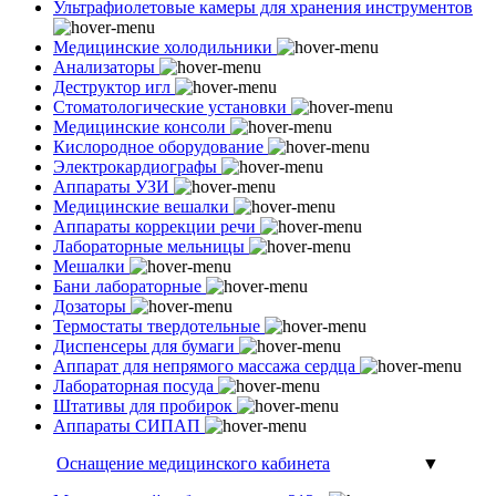
Ультрафиолетовые камеры для хранения инструментов
Медицинские холодильники
Анализаторы
Деструктор игл
Стоматологические установки
Медицинские консоли
Кислородное оборудование
Электрокардиографы
Аппараты УЗИ
Медицинские вешалки
Аппараты коррекции речи
Лабораторные мельницы
Мешалки
Бани лабораторные
Дозаторы
Термостаты твердотельные
Диспенсеры для бумаги
Аппарат для непрямого массажа сердца
Лабораторная посуда
Штативы для пробирок
Аппараты СИПАП
Оснащение медицинского кабинета
▼