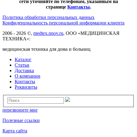
сети уточняйте по телефонам, указанным на
странице
Контакты
.
Политика обработки персональных данных
Конфиденциальность персональной информации клиента
2006 - 2026 ©,
medtex.nnov.ru
, ООО «МЕДИЦИНСКАЯ
ТЕХНИКА»:
медицинская техника для дома и больниц
Каталог
Статьи
Доставка
О компании
Контакты
Реквизиты
перезвоните мне
Полезные ссылки
Карта сайта