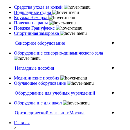
Средства ухода за кожей
Подкладные судна
Кружка Эсмарха
Повязки на раны
Повязка Грануфлекс
Спортивная заморозка
Сенсорное оборудование
▼
Оборудование сенсорно-динамического зала
Наглядные пособия
▼
Медицинские пособия
Обучающее оборудование
Оборудование для учебных учреждений
▼
Оборудование для школ
Ортопедический магазин г.Москва
▼
Главная
>