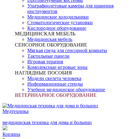
Противочумные костюмы
Ультрафиолетовые камеры для хранения
инструментов
Медицинские холодильники
Стоматологические установки
Кислородное оборудование
МЕДИЦИНСКАЯ МЕБЕЛЬ
Медицинская мебель
СЕНСОРНОЕ ОБОРУДОВАНИЕ
Мягкая среда для сенсорной комнаты
Тактильные панели
Игровая терапия
Комплексные игровые зоны
НАГЛЯДНЫЕ ПОСОБИЯ
Модели скелета человека
Информационные стенды
Учебное медицинское оборудование
ВЕТЕРИНАРНОЕ ОБОРУДОВАНИЕ
Медтехника
медицинская техника для дома и больниц
Корзина