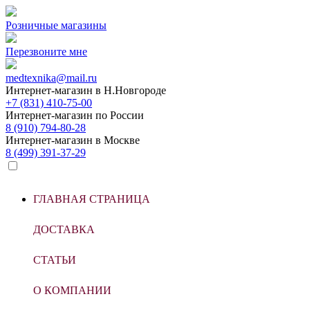
Розничные магазины
Перезвоните мне
medtexnika@mail.ru
Интернет-магазин в
Н.Новгороде
+7 (831) 410-75-00
Интернет-магазин по
России
8 (910) 794-80-28
Интернет-магазин в
Москве
8 (499) 391-37-29
ГЛАВНАЯ СТРАНИЦА
ДОСТАВКА
СТАТЬИ
О КОМПАНИИ